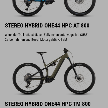
STEREO HYBRID ONE44 HPC AT 800
Wenn der Trail ruft, ist dieses Fully schon unterwegs: Mit CUBE
Carbonrahmen und Bosch Motor geht's voll ab!
STEREO HYBRID ONE44 HPC TM 800