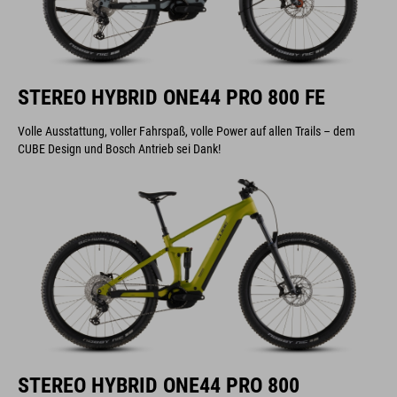
STEREO HYBRID ONE44 PRO 800 FE
Volle Ausstattung, voller Fahrspaß, volle Power auf allen Trails – dem
CUBE Design und Bosch Antrieb sei Dank!
STEREO HYBRID ONE44 PRO 800