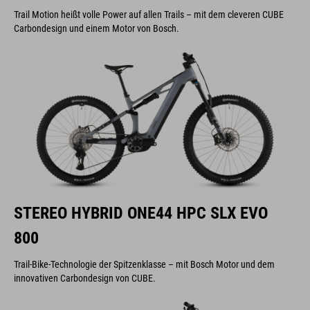
Trail Motion heißt volle Power auf allen Trails – mit dem cleveren CUBE
Carbondesign und einem Motor von Bosch.
STEREO HYBRID ONE44 HPC SLX EVO
800
Trail-Bike-Technologie der Spitzenklasse – mit Bosch Motor und dem
innovativen Carbondesign von CUBE.