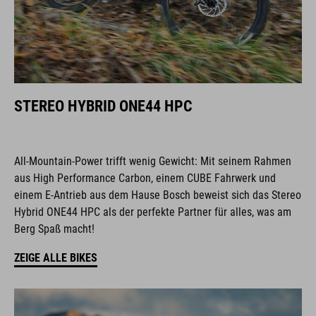
STEREO HYBRID ONE44 HPC
All-Mountain-Power trifft wenig Gewicht: Mit seinem Rahmen
aus High Performance Carbon, einem CUBE Fahrwerk und
einem E-Antrieb aus dem Hause Bosch beweist sich das Stereo
Hybrid ONE44 HPC als der perfekte Partner für alles, was am
Berg Spaß macht!
ZEIGE ALLE BIKES