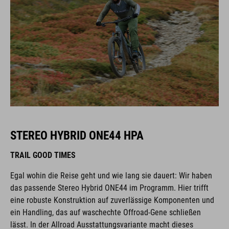
STEREO HYBRID ONE44 HPA
TRAIL GOOD TIMES
Egal wohin die Reise geht und wie lang sie dauert: Wir haben
das passende Stereo Hybrid ONE44 im Programm. Hier trifft
eine robuste Konstruktion auf zuverlässige Komponenten und
ein Handling, das auf waschechte Offroad-Gene schließen
lässt. In der Allroad Ausstattungsvariante macht dieses