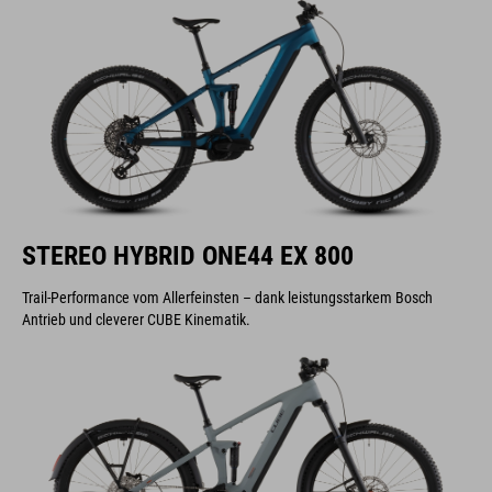
STEREO HYBRID ONE44 EX 800
Trail-Performance vom Allerfeinsten – dank leistungsstarkem Bosch
Antrieb und cleverer CUBE Kinematik.