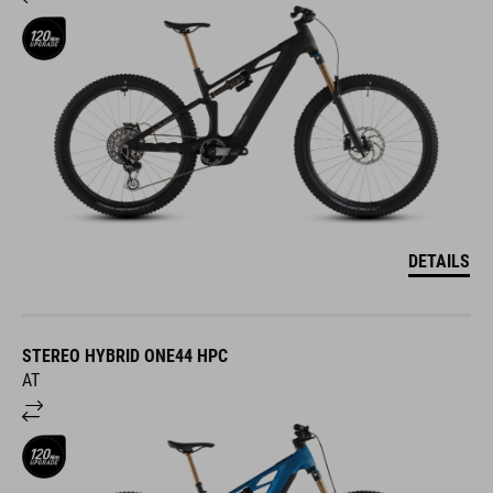
DETAILS
STEREO HYBRID ONE44 HPC
AT