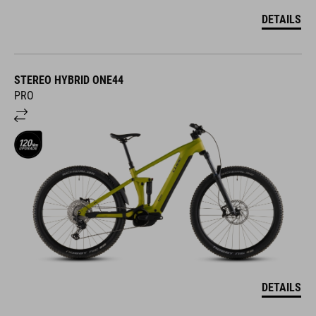
DETAILS
STEREO HYBRID ONE44
PRO
DETAILS