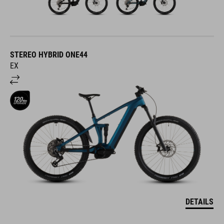
STEREO HYBRID ONE44
EX
DETAILS