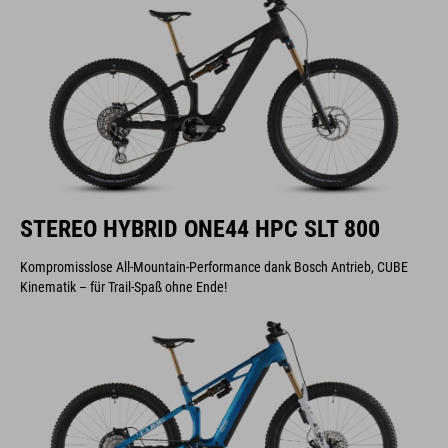
STEREO HYBRID ONE44 HPC SLT 800
Kompromisslose All-Mountain-Performance dank Bosch Antrieb, CUBE
Kinematik – für Trail-Spaß ohne Ende!