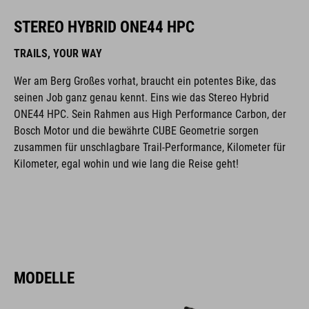
STEREO HYBRID ONE44 HPC
TRAILS, YOUR WAY
Wer am Berg Großes vorhat, braucht ein potentes Bike, das
seinen Job ganz genau kennt. Eins wie das Stereo Hybrid
ONE44 HPC. Sein Rahmen aus High Performance Carbon, der
Bosch Motor und die bewährte CUBE Geometrie sorgen
zusammen für unschlagbare Trail-Performance, Kilometer für
Kilometer, egal wohin und wie lang die Reise geht!
MODELLE