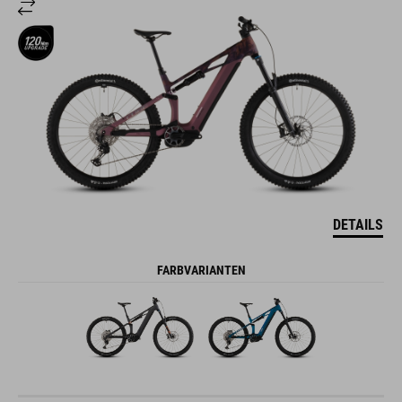
DETAILS
FARBVARIANTEN