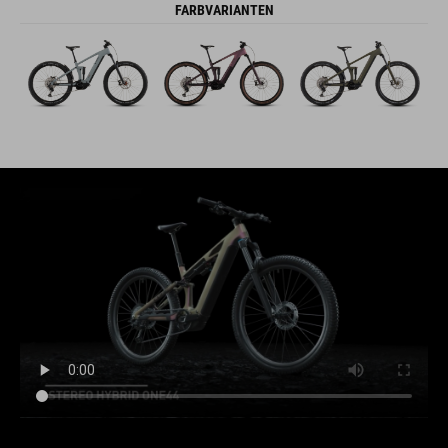
FARBVARIANTEN