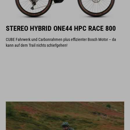
STEREO HYBRID ONE44 HPC RACE 800
CUBE Fahrwerk und Carbonrahmen plus effizienter Bosch Motor – da
kann auf dem Trail nichts schiefgehen!