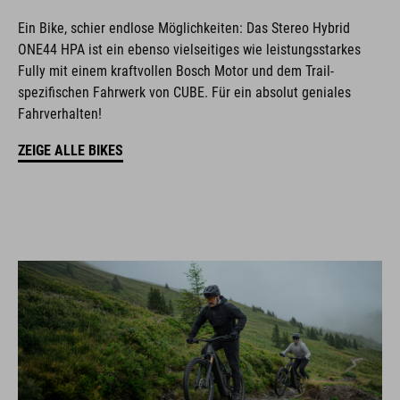
Ein Bike, schier endlose Möglichkeiten: Das Stereo Hybrid
ONE44 HPA ist ein ebenso vielseitiges wie leistungsstarkes
Fully mit einem kraftvollen Bosch Motor und dem Trail-
spezifischen Fahrwerk von CUBE. Für ein absolut geniales
Fahrverhalten!
ZEIGE ALLE BIKES