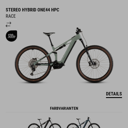
STEREO HYBRID ONE44 HPC
RACE
DETAILS
FARBVARIANTEN