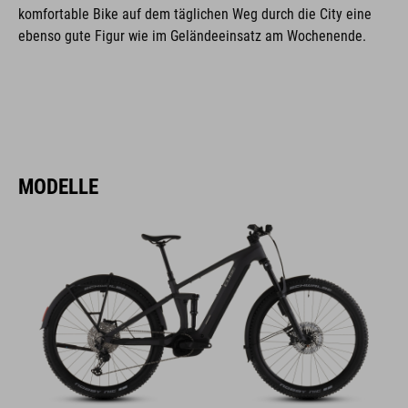
komfortable Bike auf dem täglichen Weg durch die City eine
ebenso gute Figur wie im Geländeeinsatz am Wochenende.
MODELLE