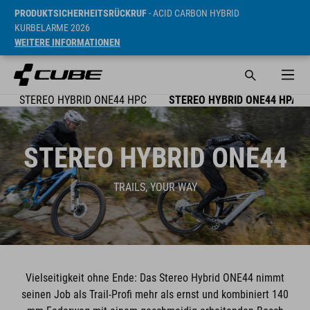
PRODUKTSICHERHEITSRÜCKRUF
- ACID CARBON HYBRID
KURBELARME 2026
WEITERE INFORMATIONEN
STEREO HYBRID ONE44 HPC
STEREO HYBRID ONE44 HPA
STEREO HYBRID ONE44
TRAILS, YOUR WAY
Vielseitigkeit ohne Ende: Das Stereo Hybrid ONE44 nimmt
seinen Job als Trail-Profi mehr als ernst und kombiniert 140