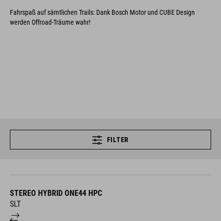
Fahrspaß auf sämtlichen Trails: Dank Bosch Motor und CUBE Design
werden Offroad-Träume wahr!
FILTER
STEREO HYBRID ONE44 HPC
SLT