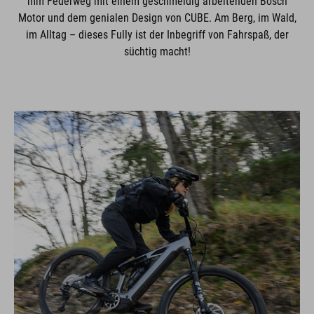
mm Federweg mit einem geschmeidig arbeitenden Bosch
Motor und dem genialen Design von CUBE. Am Berg, im Wald,
im Alltag – dieses Fully ist der Inbegriff von Fahrspaß, der
süchtig macht!