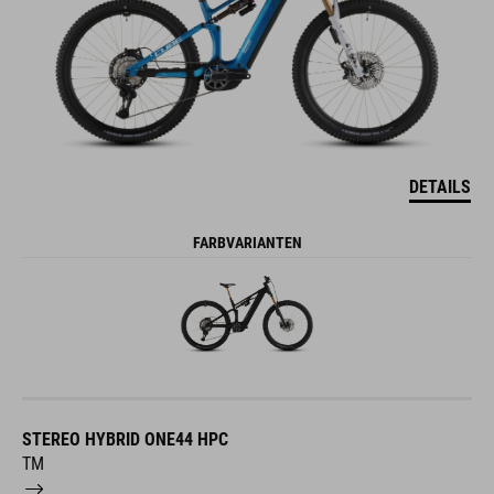
DETAILS
FARBVARIANTEN
STEREO HYBRID ONE44 HPC
TM