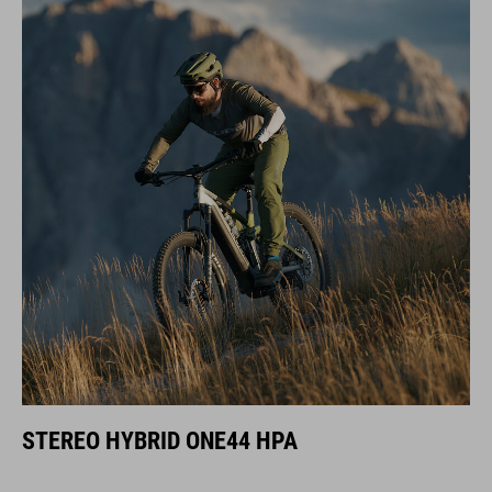
STEREO HYBRID ONE44 HPA