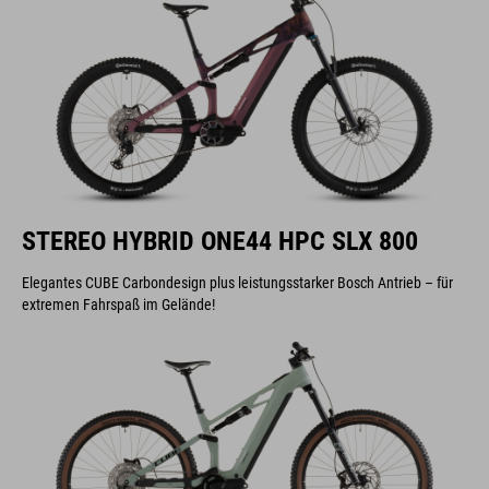
STEREO HYBRID ONE44 HPC SLX 800
Elegantes CUBE Carbondesign plus leistungsstarker Bosch Antrieb – für
extremen Fahrspaß im Gelände!