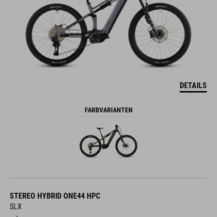
DETAILS
FARBVARIANTEN
STEREO HYBRID ONE44 HPC
SLX