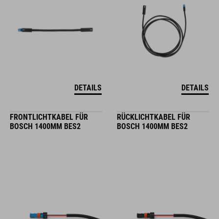
DETAILS
DETAILS
FRONTLICHTKABEL FÜR
RÜCKLICHTKABEL FÜR
BOSCH 1400MM BES2
BOSCH 1400MM BES2