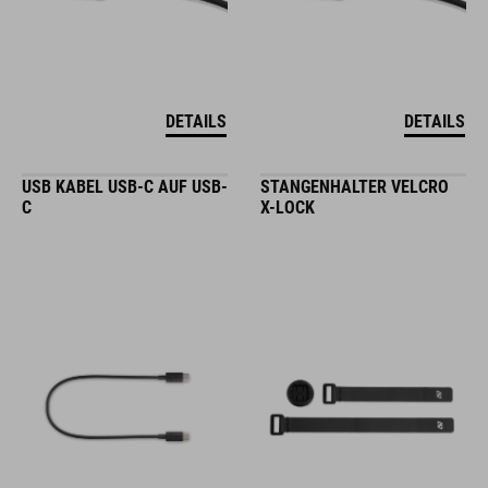
DETAILS
DETAILS
USB KABEL USB-C AUF USB-
STANGENHALTER VELCRO
C
X-LOCK