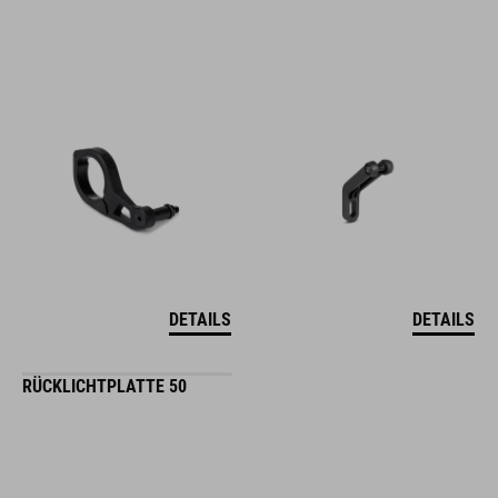
DETAILS
DETAILS
RÜCKLICHTPLATTE 50