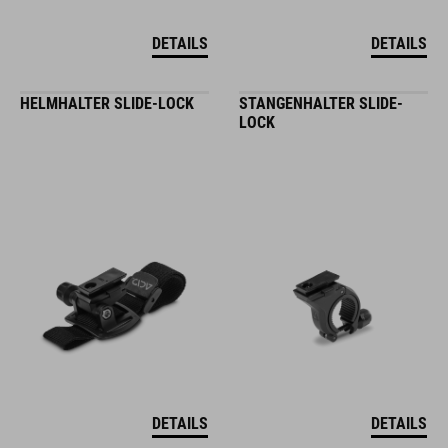
DETAILS
DETAILS
HELMHALTER SLIDE-LOCK
STANGENHALTER SLIDE-
LOCK
DETAILS
DETAILS