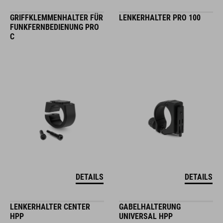
GRIFFKLEMMENHALTER FÜR
LENKERHALTER PRO 100
FUNKFERNBEDIENUNG PRO
C
DETAILS
DETAILS
LENKERHALTER CENTER
GABELHALTERUNG
HPP
UNIVERSAL HPP