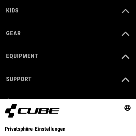
KIDS
GEAR
EQUIPMENT
SUPPORT
ÜBER UNS
ENTDECKEN