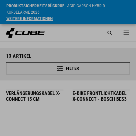
PRODUKTSICHERHEITSRÜCKRUF
- ACID CARBON HYBRID
KURBELARME 2026
WEITERE INFORMATIONEN
13
ARTIKEL
FILTER
VERLÄNGERUNGSKABEL X-
E-BIKE FRONTLICHTKABEL
CONNECT 15 CM
X-CONNECT - BOSCH BES3