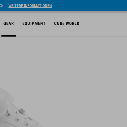
26
WEITERE INFORMATIONEN
GEAR
EQUIPMENT
CUBE WORLD