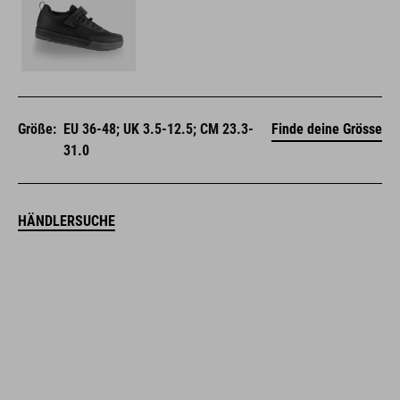
Größe:
EU 36-48; UK 3.5-12.5; CM 23.3-
Finde deine Grösse
31.0
HÄNDLERSUCHE