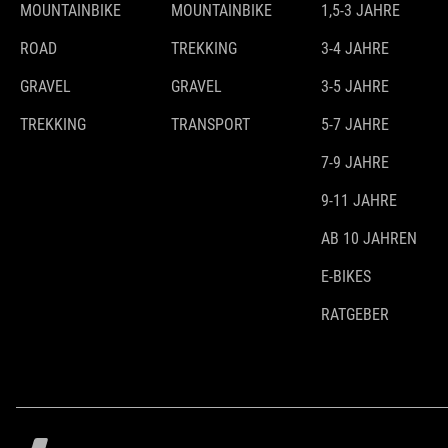
MOUNTAINBIKE
MOUNTAINBIKE
1,5-3 JAHRE
ROAD
TREKKING
3-4 JAHRE
GRAVEL
GRAVEL
3-5 JAHRE
TREKKING
TRANSPORT
5-7 JAHRE
7-9 JAHRE
9-11 JAHRE
AB 10 JAHREN
E-BIKES
RATGEBER