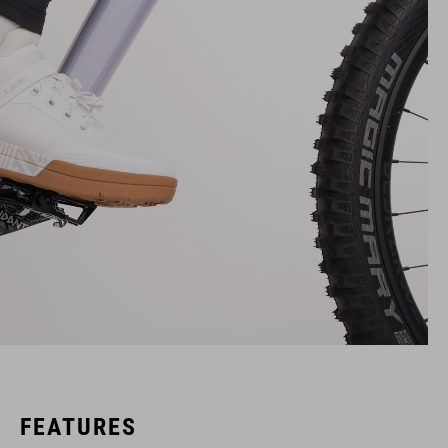
FEATURES