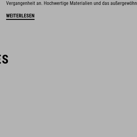
Vergangenheit an. Hochwertige Materialien und das außergewöhnl
WEITERLESEN
ES