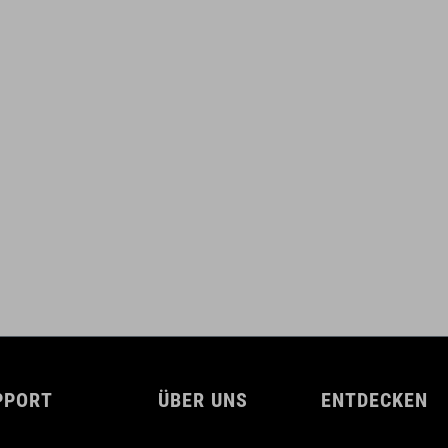
PPORT
ÜBER UNS
ENTDECKEN