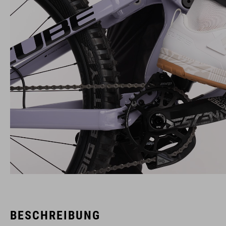
BESCHREIBUNG