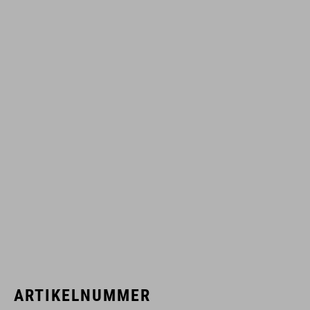
ARTIKELNUMMER