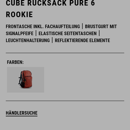
CUBE RUCKSACK PURE 6
ROOKIE
FRONTASCHE INKL. FACHAUFTEILUNG
BRUSTGURT MIT
SIGNALPFEIFE
ELASTISCHE SEITENTASCHEN
LEUCHTENHALTERUNG
REFLEKTIERENDE ELEMENTE
FARBEN:
HÄNDLERSUCHE