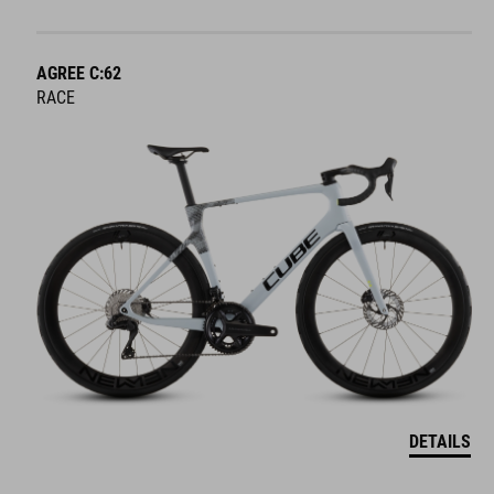
AGREE C:62
RACE
DETAILS