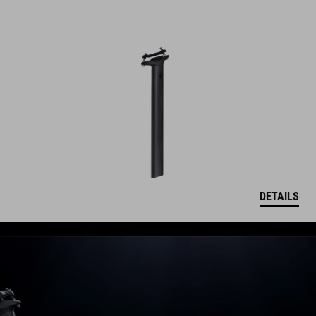
DETAILS