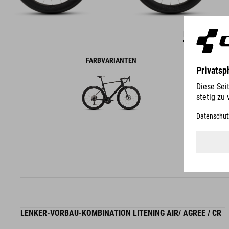
DETAILS
FARBVARIANTEN
LENKER-VORBAU-KOMBINATION LITENING AIR/ AGREE / CR