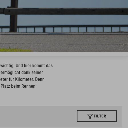
 wichtig. Und hier kommt das
 ermöglicht dank seiner
ter für Kilometer. Denn
 Platz beim Rennen!
FILTER