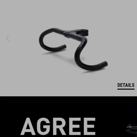
DETAILS