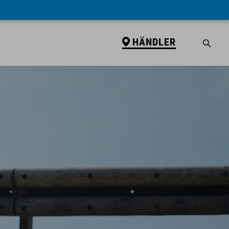
HÄNDLER