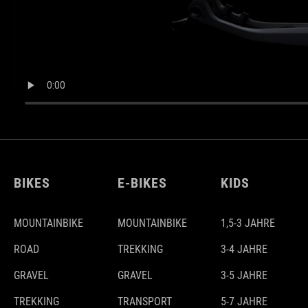
BIKES
E-BIKES
KIDS
MOUNTAINBIKE
MOUNTAINBIKE
1,5-3 JAHRE
ROAD
TREKKING
3-4 JAHRE
GRAVEL
GRAVEL
3-5 JAHRE
TREKKING
TRANSPORT
5-7 JAHRE