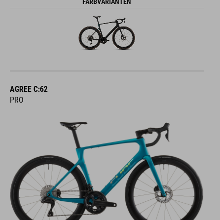
FARBVARIANTEN
AGREE C:62
PRO