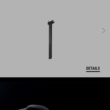
DETAILS