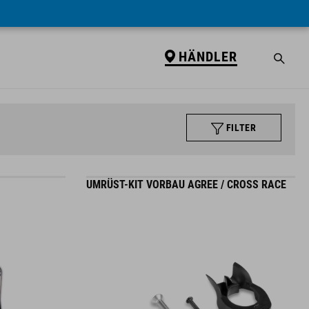
HÄNDLER
FILTER
UMRÜST-KIT VORBAU AGREE / CROSS RACE