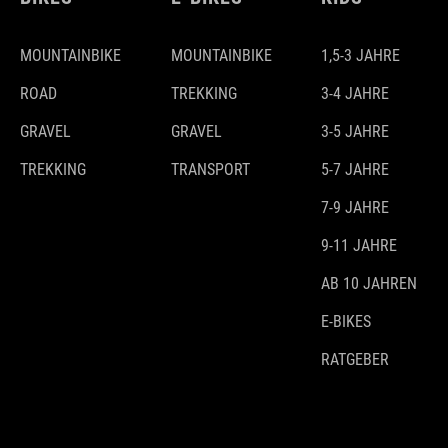
MOUNTAINBIKE
MOUNTAINBIKE
1,5-3 JAHRE
ROAD
TREKKING
3-4 JAHRE
GRAVEL
GRAVEL
3-5 JAHRE
TREKKING
TRANSPORT
5-7 JAHRE
7-9 JAHRE
9-11 JAHRE
AB 10 JAHREN
E-BIKES
RATGEBER