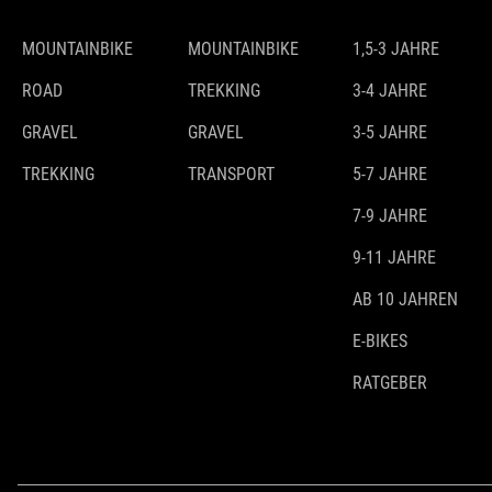
MOUNTAINBIKE
MOUNTAINBIKE
1,5-3 JAHRE
ROAD
TREKKING
3-4 JAHRE
GRAVEL
GRAVEL
3-5 JAHRE
TREKKING
TRANSPORT
5-7 JAHRE
7-9 JAHRE
9-11 JAHRE
AB 10 JAHREN
E-BIKES
RATGEBER