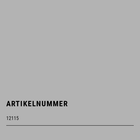
ARTIKELNUMMER
12115