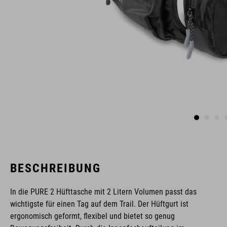
BESCHREIBUNG
In die PURE 2 Hüfttasche mit 2 Litern Volumen passt das
wichtigste für einen Tag auf dem Trail. Der Hüftgurt ist
ergonomisch geformt, flexibel und bietet so genug