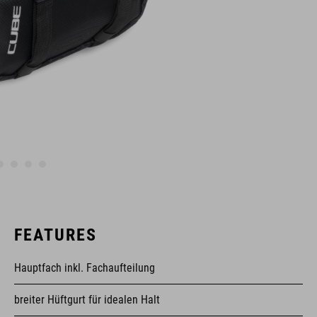
FEATURES
Hauptfach inkl. Fachaufteilung
breiter Hüftgurt für idealen Halt