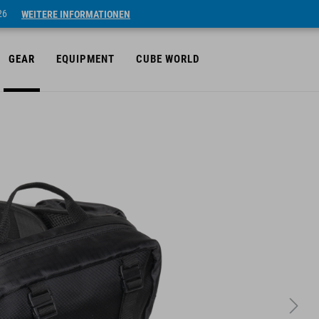
26
WEITERE INFORMATIONEN
GEAR
EQUIPMENT
CUBE WORLD