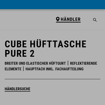
HÄNDLER
HÄNDLER
CUBE HÜFTTASCHE
PURE 2
BREITER UND ELASTISCHER HÜFTGURT
REFLEKTIERENDE
ELEMENTE
HAUPTFACH INKL. FACHAUFTEILUNG
HÄNDLERSUCHE