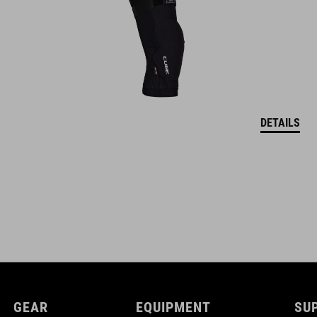
DETAILS
GEAR
EQUIPMENT
SU