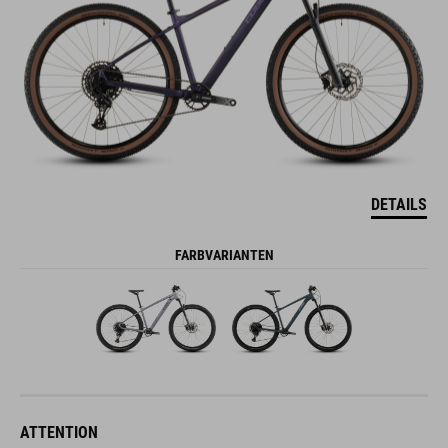
DETAILS
FARBVARIANTEN
ATTENTION