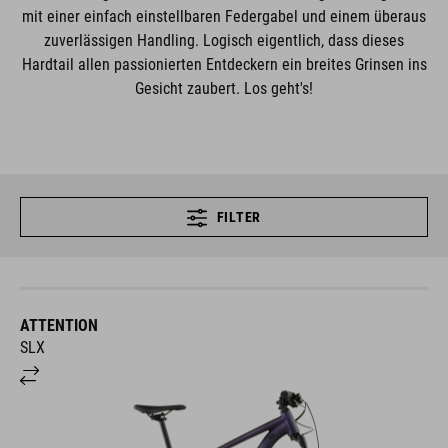
mit einer einfach einstellbaren Federgabel und einem überaus
zuverlässigen Handling. Logisch eigentlich, dass dieses
Hardtail allen passionierten Entdeckern ein breites Grinsen ins
Gesicht zaubert. Los geht's!
FILTER
ATTENTION
SLX