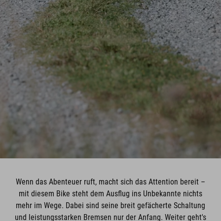
Wenn das Abenteuer ruft, macht sich das Attention bereit –
mit diesem Bike steht dem Ausflug ins Unbekannte nichts
mehr im Wege. Dabei sind seine breit gefächerte Schaltung
und leistungsstarken Bremsen nur der Anfang. Weiter geht's