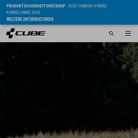
PRODUKTSICHERHEITSRÜCKRUF
- ACID CARBON HYBRID
KURBELARME 2026
WEITERE INFORMATIONEN