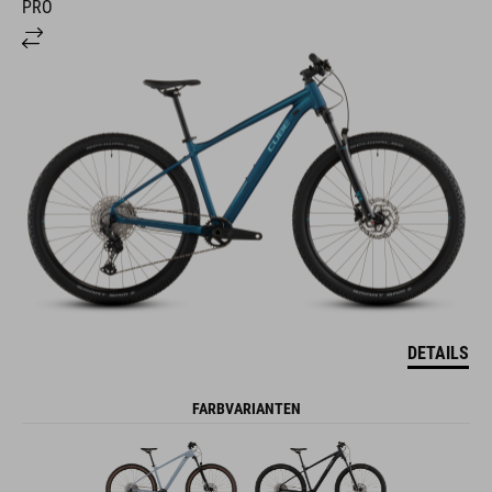
PRO
DETAILS
FARBVARIANTEN