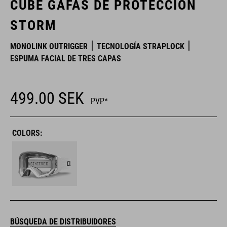
CUBE GAFAS DE PROTECCIÓN
STORM
MONOLINK OUTRIGGER
TECNOLOGÍA STRAPLOCK
ESPUMA FACIAL DE TRES CAPAS
499.00
SEK
PVP*
COLORS:
BÚSQUEDA DE DISTRIBUIDORES