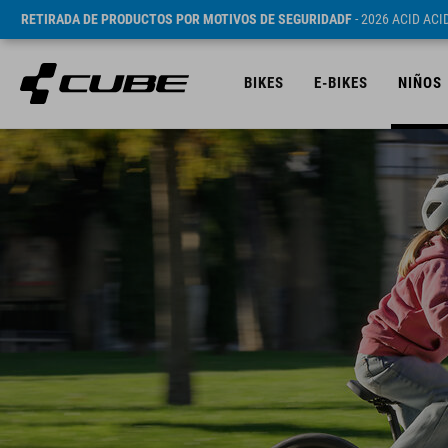
RETIRADA DE PRODUCTOS POR MOTIVOS DE SEGURIDADF
- 2026 ACID AC
BIKES
E-BIKES
NIÑOS