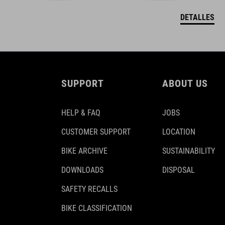
DETALLES
SUPPORT
ABOUT US
HELP & FAQ
JOBS
CUSTOMER SUPPORT
LOCATION
BIKE ARCHIVE
SUSTAINABILITY
DOWNLOADS
DISPOSAL
SAFETY RECALLS
BIKE CLASSIFICATION