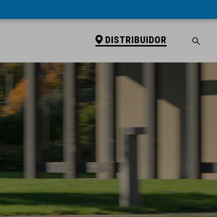
DISTRIBUIDOR