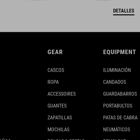
DETALLES
GEAR
EQUIPMENT
CASCOS
ILUMINACIÓN
ROPA
CANDADOS
ACCESSOIRES
GUARDABARROS
GUANTES
PORTABULTOS
ZAPATILLAS
PATAS DE CABRA
MOCHILAS
NEUMÁTICOS