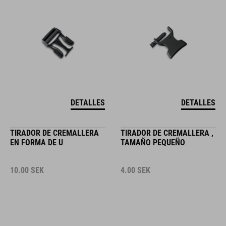
DETALLES
DETALLES
TIRADOR DE CREMALLERA
TIRADOR DE CREMALLERA ,
EN FORMA DE U
TAMAÑO PEQUEÑO
10.00
SEK
4.00
SEK