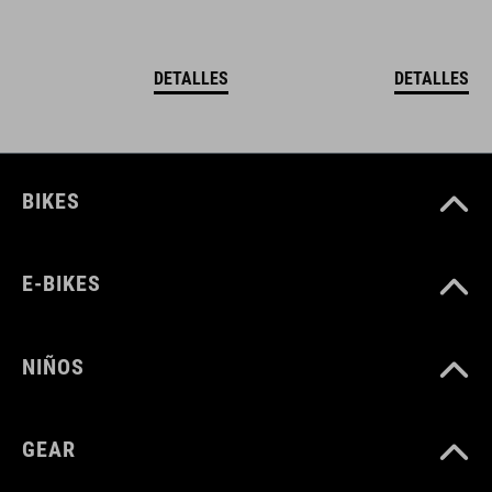
DETALLES
DETALLES
BIKES
E-BIKES
NIÑOS
GEAR