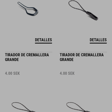
DETALLES
DETALLES
TIRADOR DE CREMALLERA
TIRADOR DE CREMALLERA
GRANDE
GRANDE
4.00
SEK
4.00
SEK