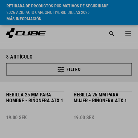
RETIRADA DE PRODUCTOS POR MOTIVOS DE SEGURIDADF
-
2026 ACID ACID CARBONO HYBRID BIELAS 2026
MÁS INFORMACIÓN
8
ARTÍCULO
FILTRO
HEBILLA 25 MM PARA
HEBILLA 25 MM PARA
HOMBRE - RIÑONERA ATX 1
MUJER - RIÑONERA ATX 1
19.00
SEK
19.00
SEK