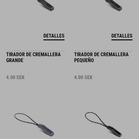
DETALLES
DETALLES
TIRADOR DE CREMALLERA
TIRADOR DE CREMALLERA
GRANDE
PEQUEÑO
4.00
SEK
4.00
SEK