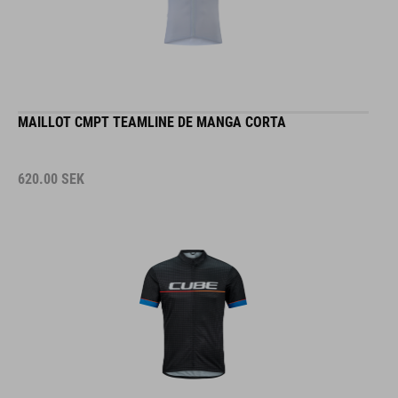
MAILLOT CMPT TEAMLINE DE MANGA CORTA
620.00
SEK