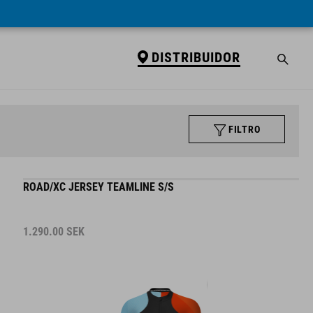
DISTRIBUIDOR
FILTRO
ROAD/XC JERSEY TEAMLINE S/S
1.290.00
SEK