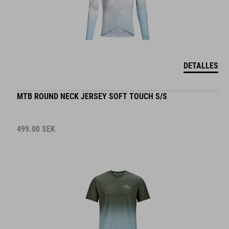
DETALLES
MTB ROUND NECK JERSEY SOFT TOUCH S/S
499.00
SEK