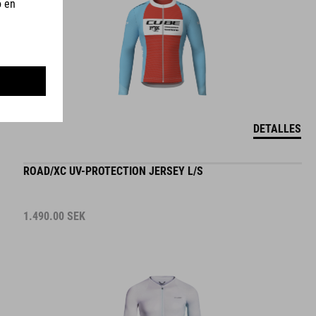
DETALLES
ROAD/XC UV-PROTECTION JERSEY L/S
1.490.00
SEK