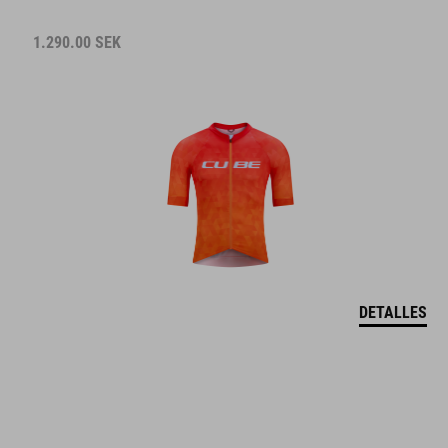
1.290.00
SEK
DETALLES