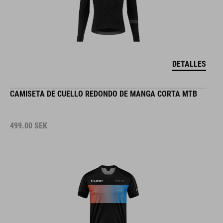
DETALLES
CAMISETA DE CUELLO REDONDO DE MANGA CORTA MTB
499.00
SEK