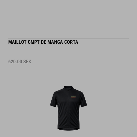
MAILLOT CMPT DE MANGA CORTA
620.00
SEK