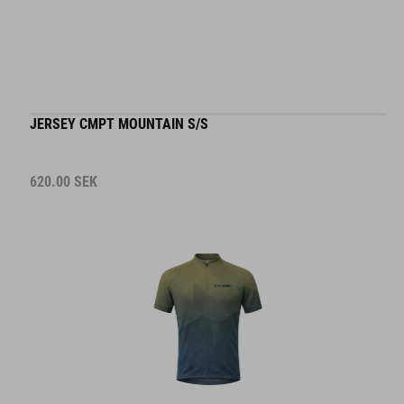
JERSEY CMPT MOUNTAIN S/S
620.00
SEK