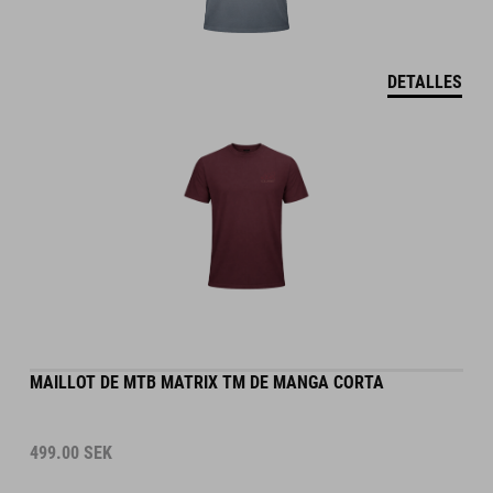
DETALLES
MAILLOT DE MTB MATRIX TM DE MANGA CORTA
499.00
SEK