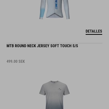
DETALLES
MTB ROUND NECK JERSEY SOFT TOUCH S/S
499.00
SEK