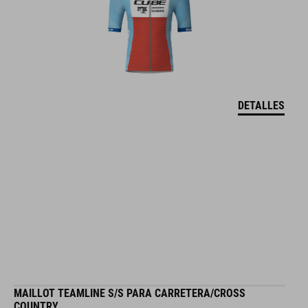
DETALLES
MAILLOT TEAMLINE S/S PARA CARRETERA/CROSS
COUNTRY