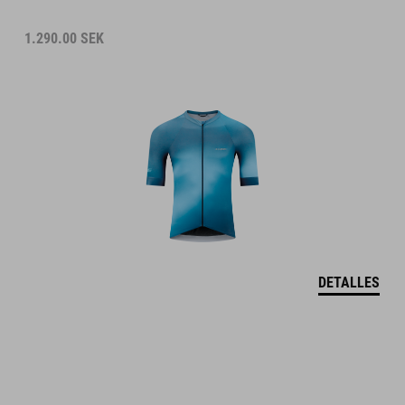
1.290.00
SEK
DETALLES