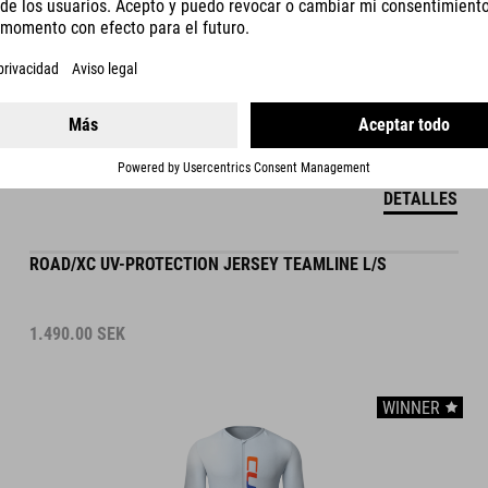
DETALLES
ROAD/XC UV-PROTECTION JERSEY TEAMLINE L/S
1.490.00
SEK
WINNER