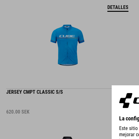
DETALLES
JERSEY CMPT CLASSIC S/S
620.00
SEK