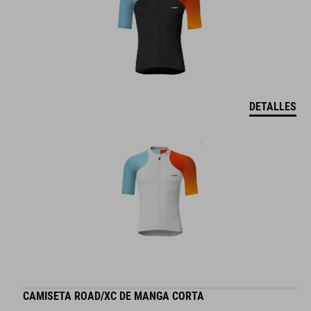
DETALLES
CAMISETA ROAD/XC DE MANGA CORTA