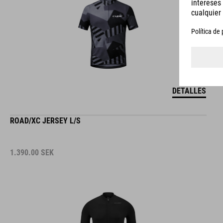
DETALLES
ROAD/XC JERSEY L/S
1.390.00
SEK