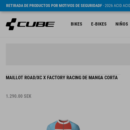
RETIRADA DE PRODUCTOS POR MOTIVOS DE SEGURIDADF
- 2026 ACID AC
BIKES
E-BIKES
NIÑOS
MAILLOT ROAD/XC X FACTORY RACING DE MANGA CORTA
1.290.00
SEK