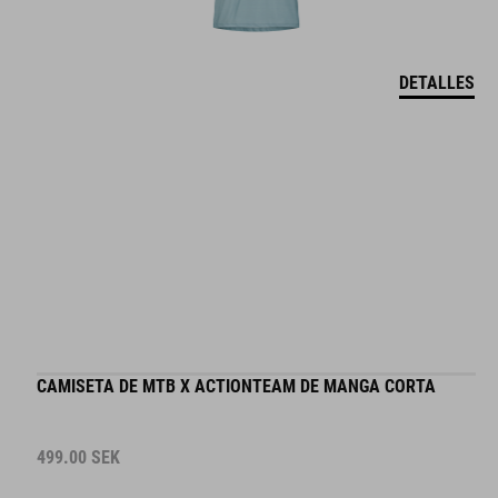
DETALLES
CAMISETA DE MTB X ACTIONTEAM DE MANGA CORTA
499.00
SEK