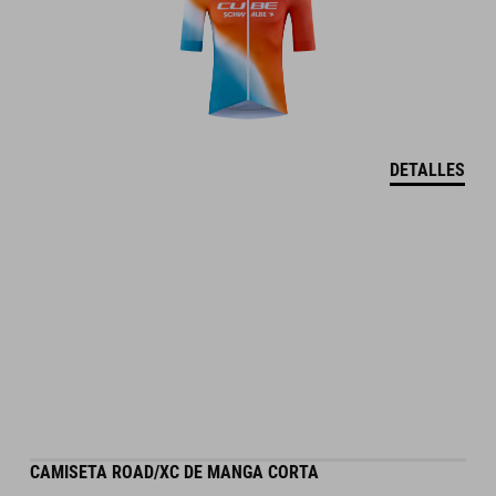
DETALLES
CAMISETA ROAD/XC DE MANGA CORTA