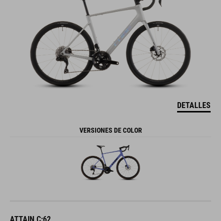
DETALLES
VERSIONES DE COLOR
ATTAIN C:62