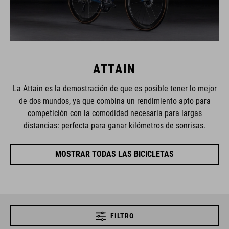
ATTAIN
La Attain es la demostración de que es posible tener lo mejor
de dos mundos, ya que combina un rendimiento apto para
competición con la comodidad necesaria para largas
distancias: perfecta para ganar kilómetros de sonrisas.
MOSTRAR TODAS LAS BICICLETAS
FILTRO