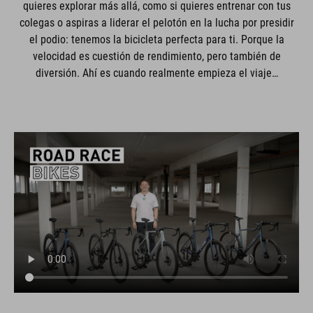
quieres explorar más allá, como si quieres entrenar con tus
colegas o aspiras a liderar el pelotón en la lucha por presidir
el podio: tenemos la bicicleta perfecta para ti. Porque la
velocidad es cuestión de rendimiento, pero también de
diversión. Ahí es cuando realmente empieza el viaje…