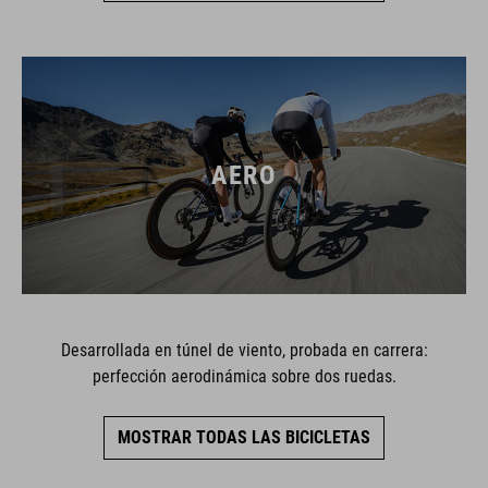
AERO
Desarrollada en túnel de viento, probada en carrera:
perfección aerodinámica sobre dos ruedas.
MOSTRAR TODAS LAS BICICLETAS