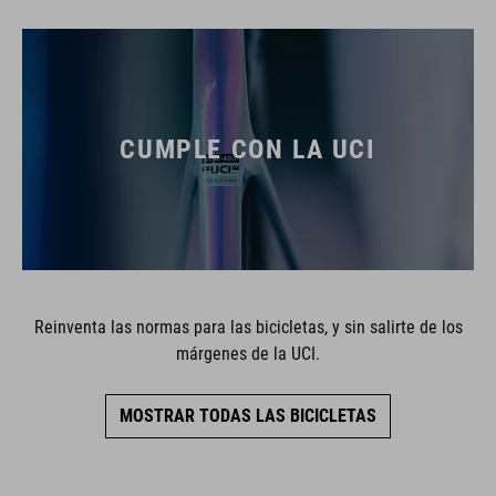
CUMPLE CON LA UCI
Reinventa las normas para las bicicletas, y sin salirte de los
márgenes de la UCI.
MOSTRAR TODAS LAS BICICLETAS