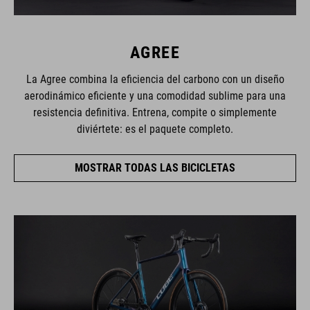
AGREE
La Agree combina la eficiencia del carbono con un diseño
aerodinámico eficiente y una comodidad sublime para una
resistencia definitiva. Entrena, compite o simplemente
diviértete: es el paquete completo.
MOSTRAR TODAS LAS BICICLETAS