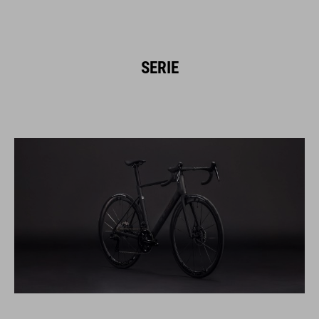
SERIE