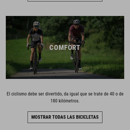
COMFORT
El ciclismo debe ser divertido, da igual que se trate de 40 o de
180 kilómetros.
MOSTRAR TODAS LAS BICICLETAS