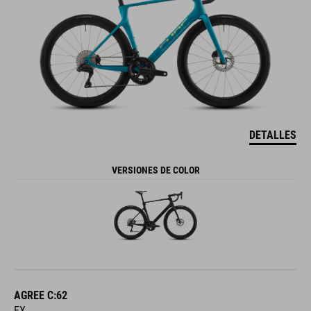
DETALLES
VERSIONES DE COLOR
AGREE C:62
EX