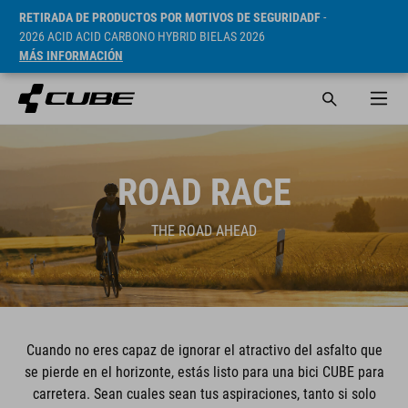
RETIRADA DE PRODUCTOS POR MOTIVOS DE SEGURIDADF
-
2026 ACID ACID CARBONO HYBRID BIELAS 2026
MÁS INFORMACIÓN
ROAD RACE
THE ROAD AHEAD
Cuando no eres capaz de ignorar el atractivo del asfalto que
se pierde en el horizonte, estás listo para una bici CUBE para
carretera. Sean cuales sean tus aspiraciones, tanto si solo