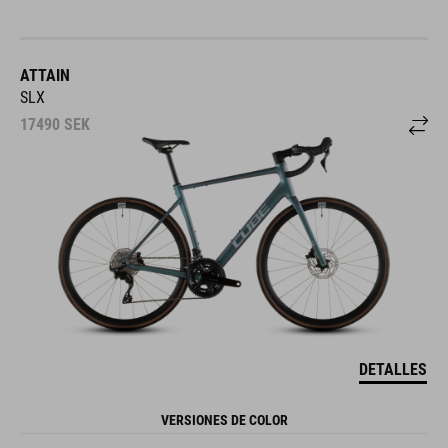
ATTAIN
SLX
17490
SEK
DETALLES
VERSIONES DE COLOR