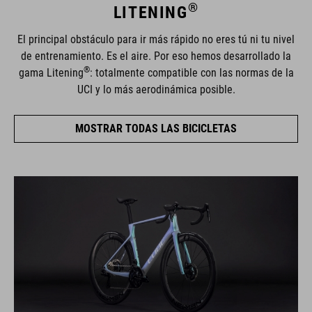
®
LITENING
El principal obstáculo para ir más rápido no eres tú ni tu nivel
de entrenamiento. Es el aire. Por eso hemos desarrollado la
®
gama Litening
: totalmente compatible con las normas de la
UCI y lo más aerodinámica posible.
MOSTRAR TODAS LAS BICICLETAS