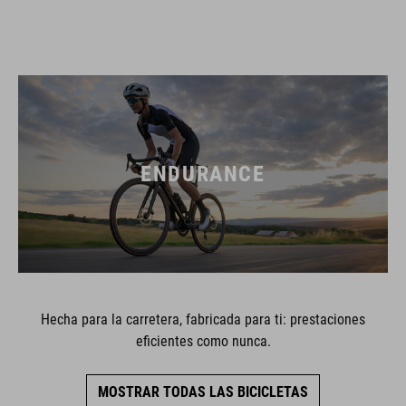
ENDURANCE
Hecha para la carretera, fabricada para ti: prestaciones
eficientes como nunca.
MOSTRAR TODAS LAS BICICLETAS