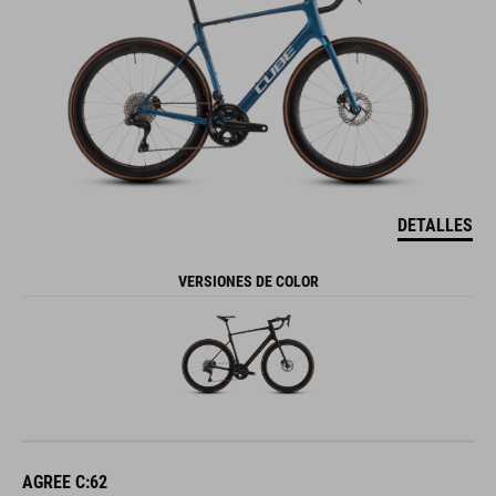
DETALLES
VERSIONES DE COLOR
AGREE C:62