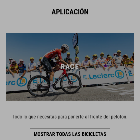
APLICACIÓN
RACE
Todo lo que necesitas para ponerte al frente del pelotón.
MOSTRAR TODAS LAS BICICLETAS