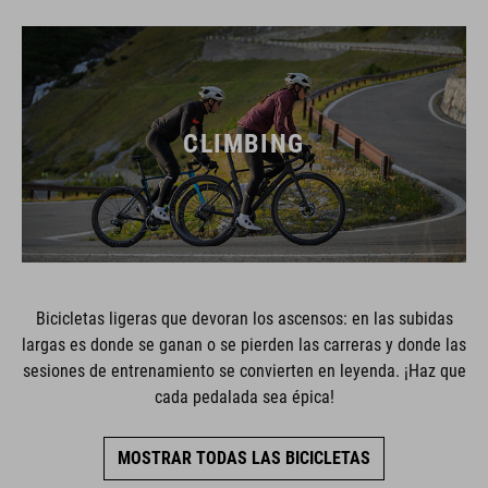
CLIMBING
Bicicletas ligeras que devoran los ascensos: en las subidas
largas es donde se ganan o se pierden las carreras y donde las
sesiones de entrenamiento se convierten en leyenda. ¡Haz que
cada pedalada sea épica!
MOSTRAR TODAS LAS BICICLETAS