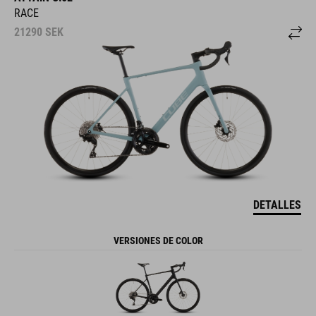
RACE
21290
SEK
DETALLES
VERSIONES DE COLOR