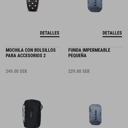
DETALLES
DETALLES
MOCHILA CON BOLSILLOS
FUNDA IMPERMEABLE
PARA ACCESORIOS 2
PEQUEÑA
249.00
SEK
229.00
SEK