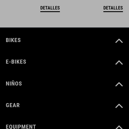
DETALLES
DETALLES
BIKES
E-BIKES
NIÑOS
GEAR
EQUIPMENT