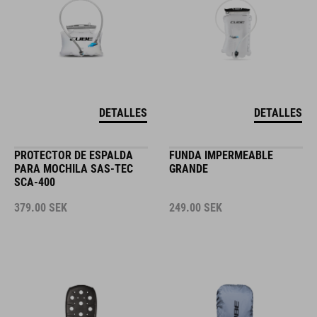
DETALLES
DETALLES
PROTECTOR DE ESPALDA
FUNDA IMPERMEABLE
PARA MOCHILA SAS-TEC
GRANDE
SCA-400
379.00
SEK
249.00
SEK