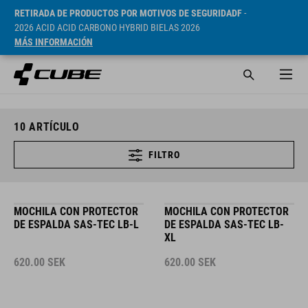
RETIRADA DE PRODUCTOS POR MOTIVOS DE SEGURIDADF
-
2026 ACID ACID CARBONO HYBRID BIELAS 2026
MÁS INFORMACIÓN
10
ARTÍCULO
FILTRO
MOCHILA CON PROTECTOR
MOCHILA CON PROTECTOR
DE ESPALDA SAS-TEC LB-L
DE ESPALDA SAS-TEC LB-
XL
620.00
SEK
620.00
SEK