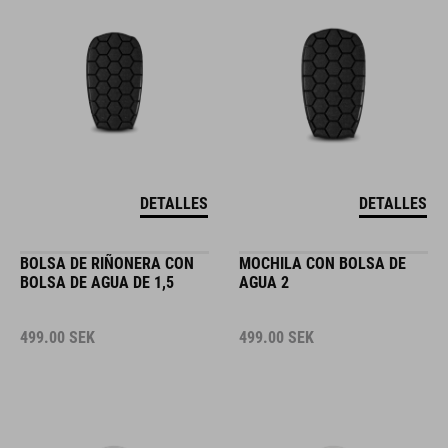
DETALLES
DETALLES
BOLSA DE RIÑONERA CON
MOCHILA CON BOLSA DE
BOLSA DE AGUA DE 1,5
AGUA 2
499.00
SEK
499.00
SEK