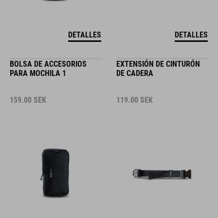
DETALLES
DETALLES
BOLSA DE ACCESORIOS
EXTENSIÓN DE CINTURÓN
PARA MOCHILA 1
DE CADERA
159.00
SEK
119.00
SEK