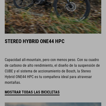
STEREO HYBRID ONE44 HPC
Capacidad all-mountain, pero con menos peso. Con su cuadro
de carbono de alto rendimiento, el diseño de la suspensión de
CUBE y el sistema de accionamiento de Bosch, la Stereo
Hybrid ONE44 HPC es tu compañera ideal para atravesar
montañas.
MOSTRAR TODAS LAS BICICLETAS