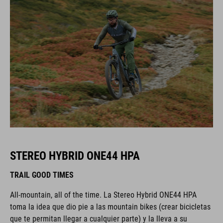
STEREO HYBRID ONE44 HPA
TRAIL GOOD TIMES
All-mountain, all of the time. La Stereo Hybrid ONE44 HPA
toma la idea que dio pie a las mountain bikes (crear bicicletas
que te permitan llegar a cualquier parte) y la lleva a su