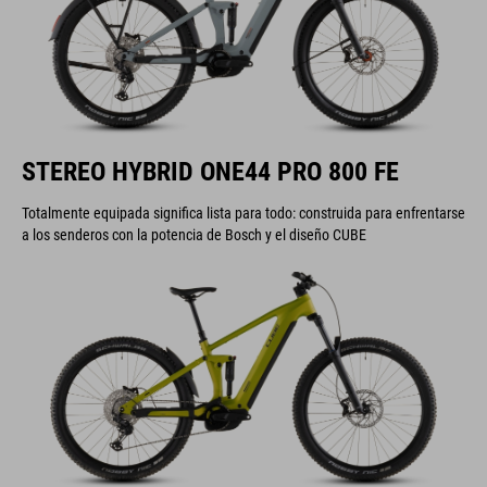
STEREO HYBRID ONE44 PRO 800 FE
Totalmente equipada significa lista para todo: construida para enfrentarse
a los senderos con la potencia de Bosch y el diseño CUBE