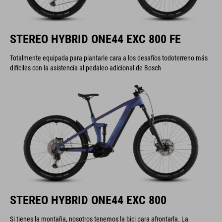
STEREO HYBRID ONE44 EXC 800 FE
Totalmente equipada para plantarle cara a los desafíos todoterreno más
difíciles con la asistencia al pedaleo adicional de Bosch
STEREO HYBRID ONE44 EXC 800
Si tienes la montaña, nosotros tenemos la bici para afrontarla. La