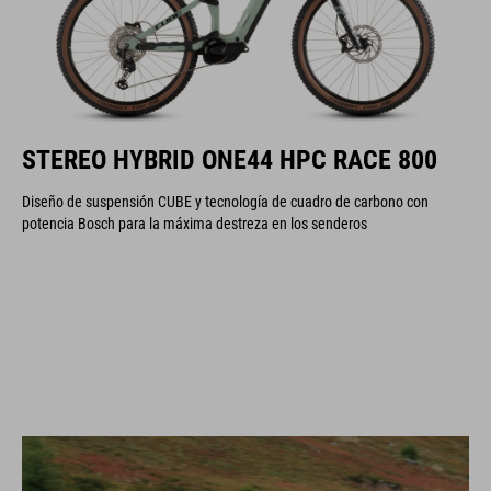
STEREO HYBRID ONE44 HPC RACE 800
Diseño de suspensión CUBE y tecnología de cuadro de carbono con
potencia Bosch para la máxima destreza en los senderos