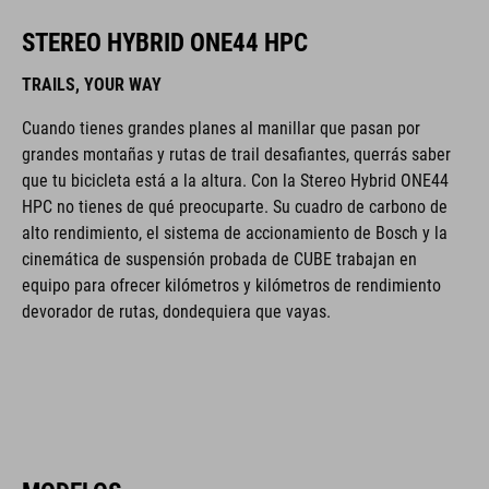
STEREO HYBRID ONE44 HPC
TRAILS, YOUR WAY
Cuando tienes grandes planes al manillar que pasan por
grandes montañas y rutas de trail desafiantes, querrás saber
que tu bicicleta está a la altura. Con la Stereo Hybrid ONE44
HPC no tienes de qué preocuparte. Su cuadro de carbono de
alto rendimiento, el sistema de accionamiento de Bosch y la
cinemática de suspensión probada de CUBE trabajan en
equipo para ofrecer kilómetros y kilómetros de rendimiento
devorador de rutas, dondequiera que vayas.