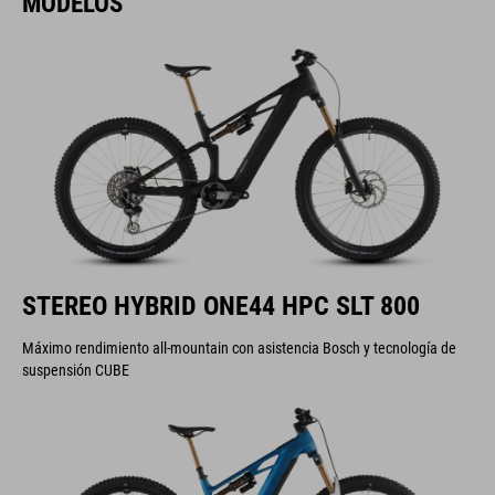
MODELOS
STEREO HYBRID ONE44 HPC SLT 800
Máximo rendimiento all-mountain con asistencia Bosch y tecnología de
suspensión CUBE