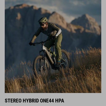
STEREO HYBRID ONE44 HPA