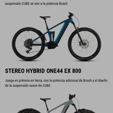
suspensión CUBE se une a la potencia Bosch
STEREO HYBRID ONE44 EX 800
Juega en primera en tierra, con la potencia adicional de Bosch y el diseño
de la suspensión suave de CUBE