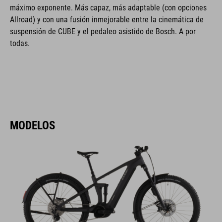
máximo exponente. Más capaz, más adaptable (con opciones
Allroad) y con una fusión inmejorable entre la cinemática de
suspensión de CUBE y el pedaleo asistido de Bosch. A por
todas.
MODELOS