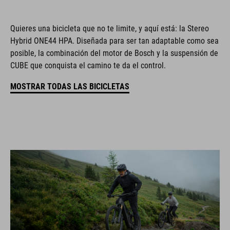
Quieres una bicicleta que no te limite, y aquí está: la Stereo
Hybrid ONE44 HPA. Diseñada para ser tan adaptable como sea
posible, la combinación del motor de Bosch y la suspensión de
CUBE que conquista el camino te da el control.
MOSTRAR TODAS LAS BICICLETAS