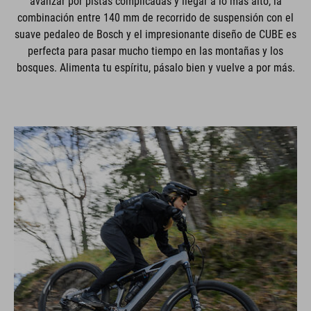
avanzar por pistas complicadas y llegar a lo más alto, la
combinación entre 140 mm de recorrido de suspensión con el
suave pedaleo de Bosch y el impresionante diseño de CUBE es
perfecta para pasar mucho tiempo en las montañas y los
bosques. Alimenta tu espíritu, pásalo bien y vuelve a por más.