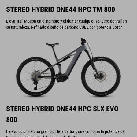
STEREO HYBRID ONE44 HPC TM 800
Lleva Trail Motion en el nombre y el domar cualquier sendero de trail en
su naturaleza. Refinado diseño de carbono CUBE con potencia Bosch
STEREO HYBRID ONE44 HPC SLX EVO
800
La evolución de una gran bicicleta de trail, que combina la potencia de