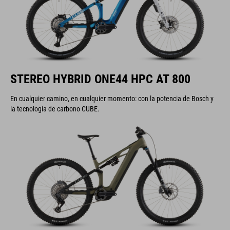
STEREO HYBRID ONE44 HPC AT 800
En cualquier camino, en cualquier momento: con la potencia de Bosch y
la tecnología de carbono CUBE.