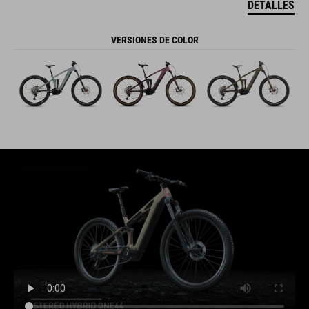
DETALLES
VERSIONES DE COLOR