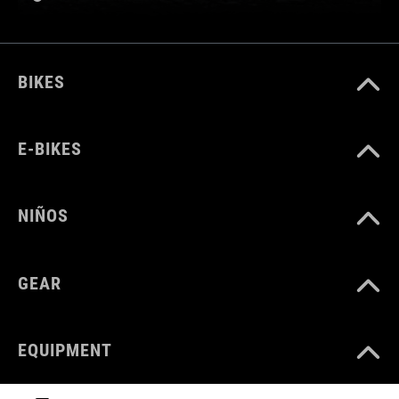
BIKES
E-BIKES
NIÑOS
GEAR
EQUIPMENT