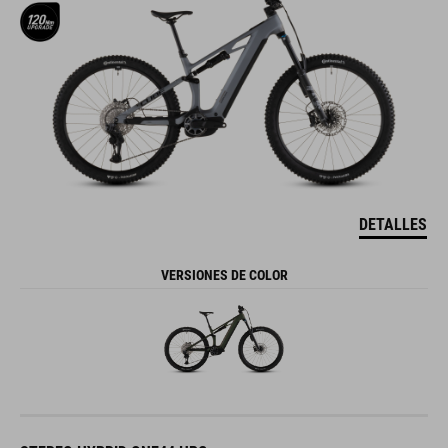
DETALLES
VERSIONES DE COLOR