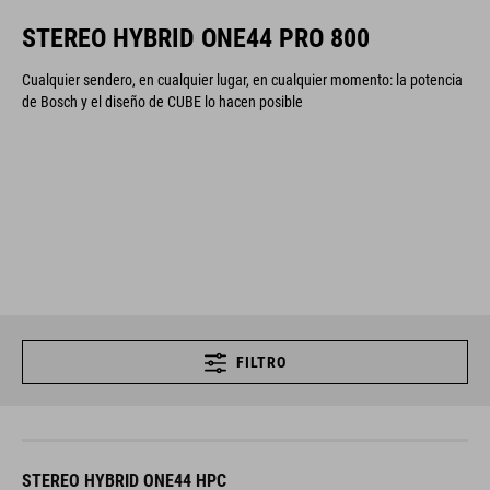
STEREO HYBRID ONE44 PRO 800
Cualquier sendero, en cualquier lugar, en cualquier momento: la potencia
de Bosch y el diseño de CUBE lo hacen posible
FILTRO
STEREO HYBRID ONE44 HPC