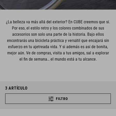
¿La belleza va más allá del exterior? En CUBE creemos que sí.
Por eso, el estilo retro y los colores combinados de sus
accesorios son solo una parte de la historia. Bajo ellos
encontrarás una bicicleta práctica y versátil que encajará sin
esfuerzo en tu ajetreada vida. Y si además es así de bonita,
mejor aún. Ve de compras, visita a tus amigos, sal a explorar
el fin de semana… el mundo está a tu alcance.
3
ARTÍCULO
FILTRO