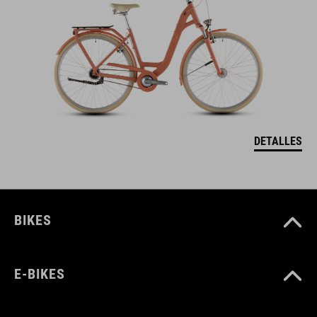
DETALLES
BIKES
E-BIKES