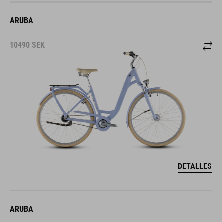
ARUBA
10490
SEK
DETALLES
ARUBA