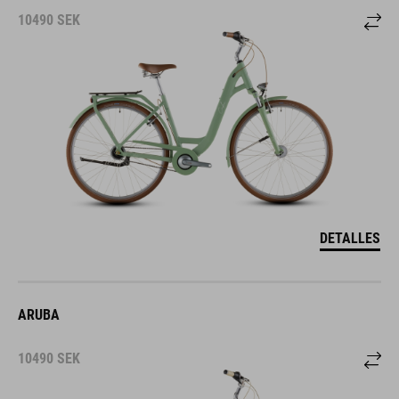
10490
SEK
DETALLES
ARUBA
10490
SEK