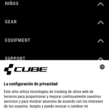
NIÑOS
GEAR
EQUIPMENT
SUPPORT
ABOUT US
EXPLORE