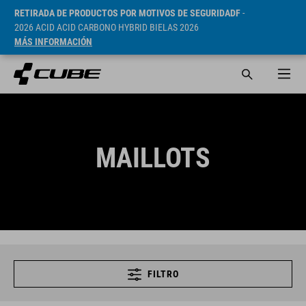
RETIRADA DE PRODUCTOS POR MOTIVOS DE SEGURIDADF
-
2026 ACID ACID CARBONO HYBRID BIELAS 2026
MÁS INFORMACIÓN
MAILLOTS
FILTRO