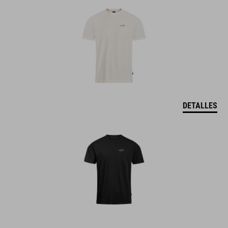
DETALLES