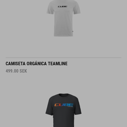
CAMISETA ORGÁNICA TEAMLINE
499.00
SEK