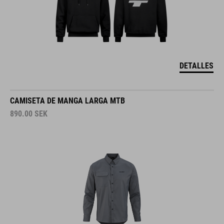
DETALLES
CAMISETA DE MANGA LARGA MTB
890.00
SEK