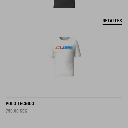
DETALLES
POLO TÉCNICO
750.00
SEK