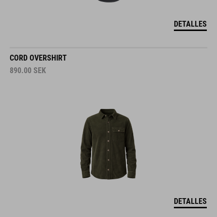
DETALLES
CORD OVERSHIRT
890.00
SEK
DETALLES