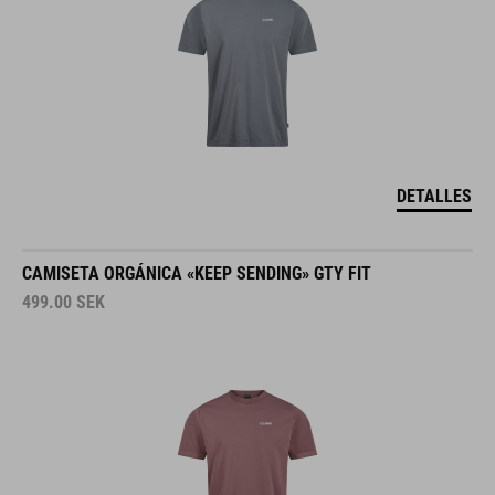
DETALLES
CAMISETA ORGÁNICA «KEEP SENDING» GTY FIT
499.00
SEK