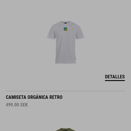
DETALLES
CAMISETA ORGÁNICA RETRO
499.00
SEK