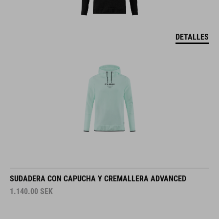
DETALLES
SUDADERA CON CAPUCHA Y CREMALLERA ADVANCED
1.140.00
SEK