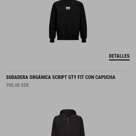
DETALLES
SUDADERA ORGÁNICA SCRIPT GTY FIT CON CAPUCHA
990.00
SEK