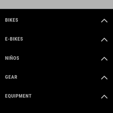
BIKES
E-BIKES
NIÑOS
GEAR
EQUIPMENT