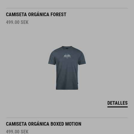
CAMISETA ORGÁNICA FOREST
499.00
SEK
DETALLES
CAMISETA ORGÁNICA BOXED MOTION
499.00
SEK