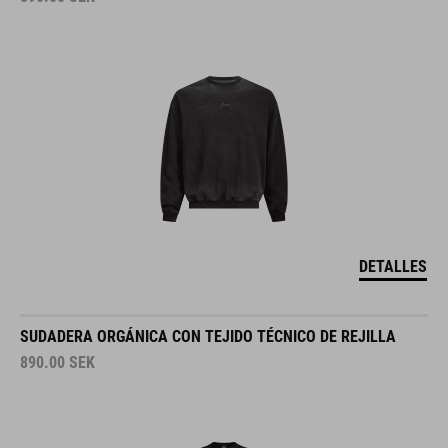
DETALLES
SUDADERA ORGÁNICA CON TEJIDO TÉCNICO DE REJILLA
890.00
SEK