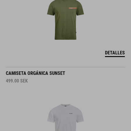
DETALLES
CAMISETA ORGÁNICA SUNSET
499.00
SEK