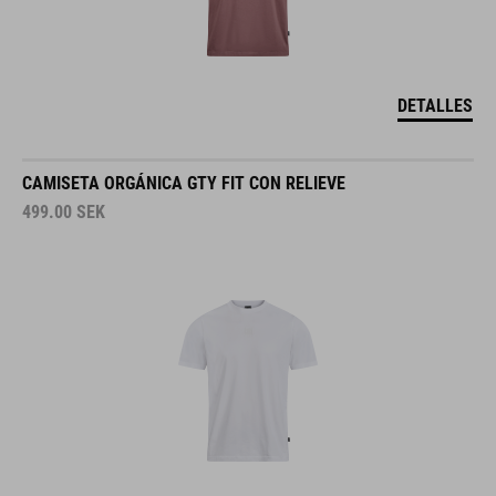
DETALLES
CAMISETA ORGÁNICA GTY FIT CON RELIEVE
499.00
SEK