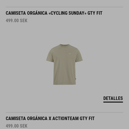
CAMISETA ORGÁNICA «CYCLING SUNDAY» GTY FIT
499.00
SEK
DETALLES
CAMISETA ORGÁNICA X ACTIONTEAM GTY FIT
499.00
SEK