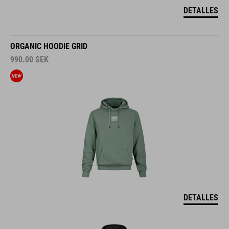
DETALLES
ORGANIC HOODIE GRID
990.00
SEK
DETALLES