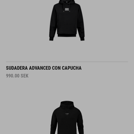
SUDADERA ADVANCED CON CAPUCHA
990.00
SEK