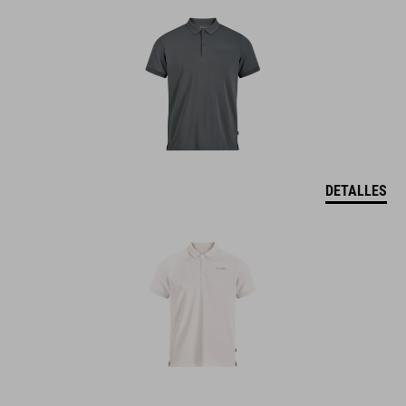
DETALLES