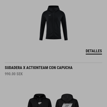
DETALLES
SUDADERA X ACTIONTEAM CON CAPUCHA
990.00
SEK