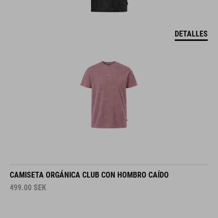
DETALLES
CAMISETA ORGÁNICA CLUB CON HOMBRO CAÍDO
499.00
SEK