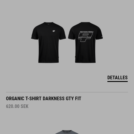
DETALLES
ORGANIC T-SHIRT DARKNESS GTY FIT
620.00
SEK