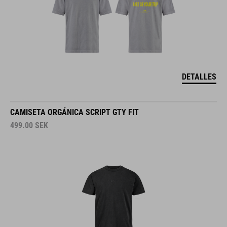
DETALLES
CAMISETA ORGÁNICA SCRIPT GTY FIT
499.00
SEK