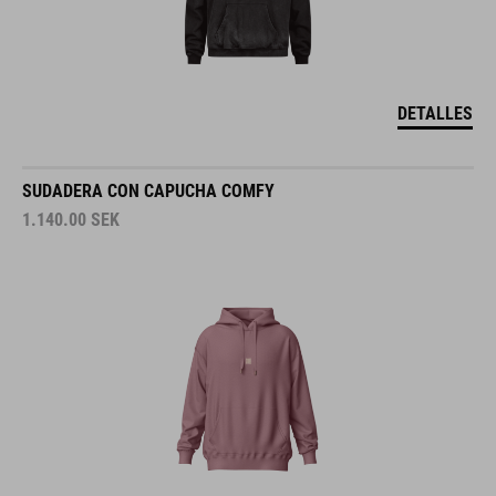
DETALLES
SUDADERA CON CAPUCHA COMFY
1.140.00
SEK