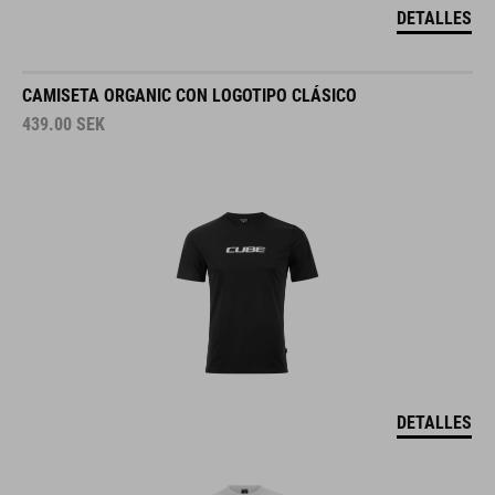
DETALLES
CAMISETA ORGANIC CON LOGOTIPO CLÁSICO
439.00
SEK
DETALLES