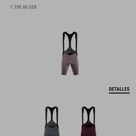
1.790.00
SEK
DETALLES