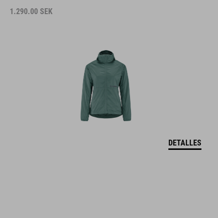
1.290.00
SEK
DETALLES