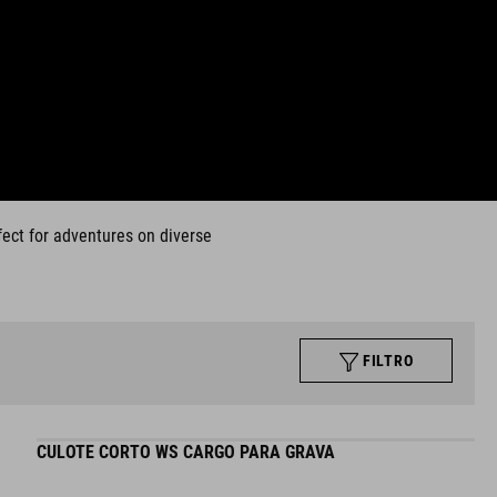
fect for adventures on diverse
FILTRO
CULOTE CORTO WS CARGO PARA GRAVA