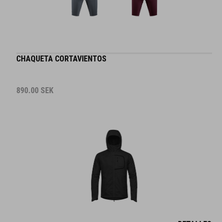
CHAQUETA CORTAVIENTOS
890.00
SEK