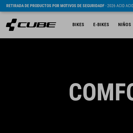
RETIRADA DE PRODUCTOS POR MOTIVOS DE SEGURIDADF
- 2026 ACID AC
BIKES
E-BIKES
NIÑOS
COMFO