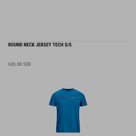
ROUND NECK JERSEY TECH S/S
620.00
SEK