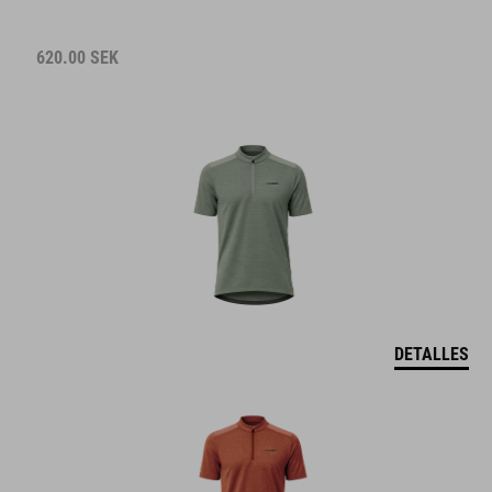
620.00
SEK
DETALLES