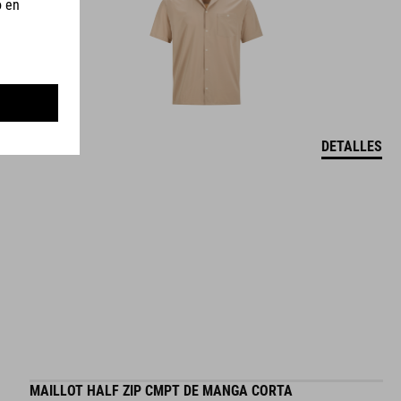
DETALLES
MAILLOT HALF ZIP CMPT DE MANGA CORTA