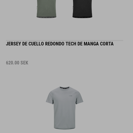
JERSEY DE CUELLO REDONDO TECH DE MANGA CORTA
620.00
SEK