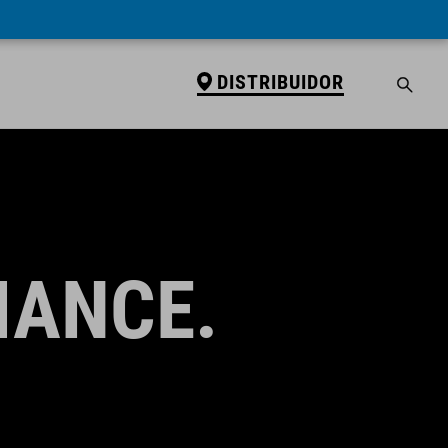
DISTRIBUIDOR
MANCE.