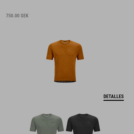
750.00
SEK
DETALLES