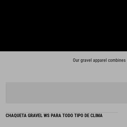
Our gravel apparel combines c
CHAQUETA GRAVEL WS PARA TODO TIPO DE CLIMA