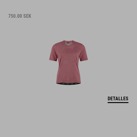
750.00
SEK
DETALLES