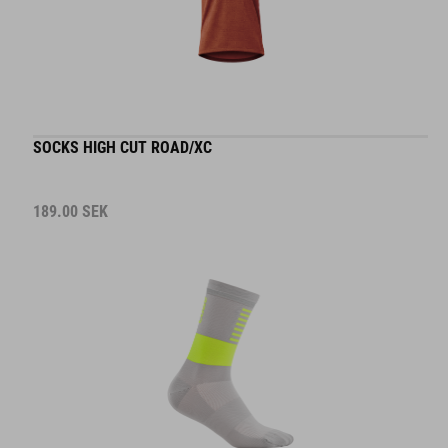
SOCKS HIGH CUT ROAD/XC
189.00
SEK