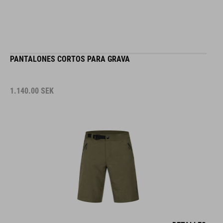
PANTALONES CORTOS PARA GRAVA
1.140.00
SEK