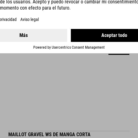
DETALLES
MAILLOT GRAVEL WS DE MANGA CORTA