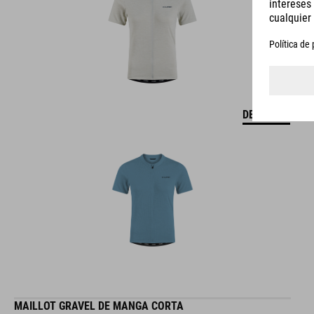
DETALLES
MAILLOT GRAVEL DE MANGA CORTA