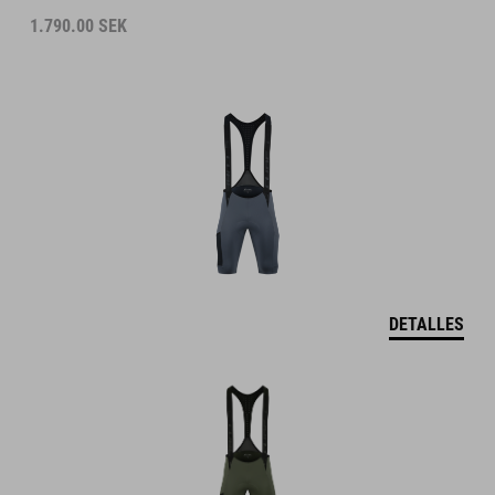
1.790.00
SEK
DETALLES