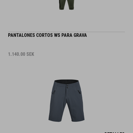
PANTALONES CORTOS WS PARA GRAVA
1.140.00
SEK