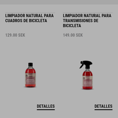
LIMPIADOR NATURAL PARA
LIMPIADOR NATURAL PARA
CUADROS DE BICICLETA
TRANSMISIONES DE
BICICLETA
129.00
SEK
149.00
SEK
DETALLES
DETALLES