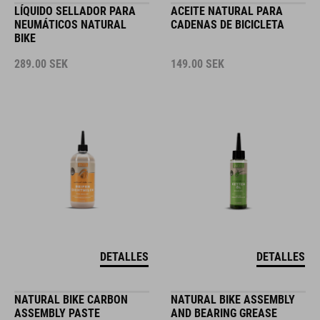
LÍQUIDO SELLADOR PARA
ACEITE NATURAL PARA
NEUMÁTICOS NATURAL
CADENAS DE BICICLETA
BIKE
289.00
SEK
149.00
SEK
DETALLES
DETALLES
NATURAL BIKE CARBON
NATURAL BIKE ASSEMBLY
ASSEMBLY PASTE
AND BEARING GREASE