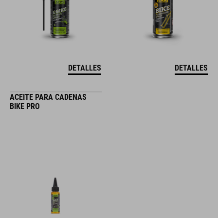
DETALLES
DETALLES
ACEITE PARA CADENAS
BIKE PRO