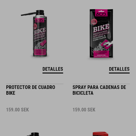
DETALLES
DETALLES
PROTECTOR DE CUADRO
SPRAY PARA CADENAS DE
BIKE
BICICLETA
159.00
SEK
159.00
SEK