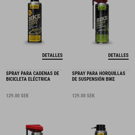
DETALLES
DETALLES
SPRAY PARA CADENAS DE
SPRAY PARA HORQUILLAS
BICICLETA ELÉCTRICA
DE SUSPENSIÓN BIKE
129.00
SEK
129.00
SEK