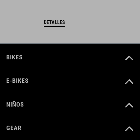
DETALLES
BIKES
E-BIKES
NIÑOS
GEAR