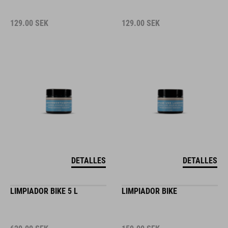
129.00
SEK
129.00
SEK
DETALLES
DETALLES
LIMPIADOR BIKE 5 L
LIMPIADOR BIKE