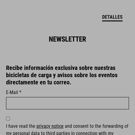
DETALLES
NEWSLETTER
Recibe información exclusiva sobre nuestras
bicicletas de carga y avisos sobre los eventos
directamente en tu correo.
E-Mail *
I have read the
privacy notice
and consent to the forwarding of
my personal data to third parties in connection with my