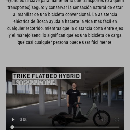
Hybrid es la clave para mantener lo que transportes (o a quien
transportes) seguro y conservar la sensación natural de estar
al manillar de una bicicleta convencional. La asistencia
eléctrica de Bosch ayuda a hacerte la vida más fácil en
cualquier recorrido, mientras que la distancia corta entre ejes
y el manejo sencillo significan que es una bicicleta de carga
que casi cualquier persona puede usar fácilmente.