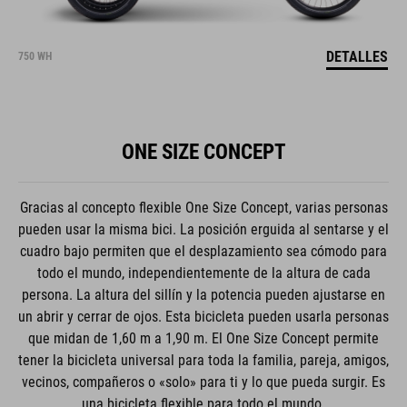
DETALLES
750 WH
ONE SIZE CONCEPT
Gracias al concepto flexible One Size Concept, varias personas
pueden usar la misma bici. La posición erguida al sentarse y el
cuadro bajo permiten que el desplazamiento sea cómodo para
todo el mundo, independientemente de la altura de cada
persona. La altura del sillín y la potencia pueden ajustarse en
un abrir y cerrar de ojos. Esta bicicleta pueden usarla personas
que midan de 1,60 m a 1,90 m. El One Size Concept permite
tener la bicicleta universal para toda la familia, pareja, amigos,
vecinos, compañeros o «solo» para ti y lo que pueda surgir. Es
una bicicleta flexible para todo el mundo.