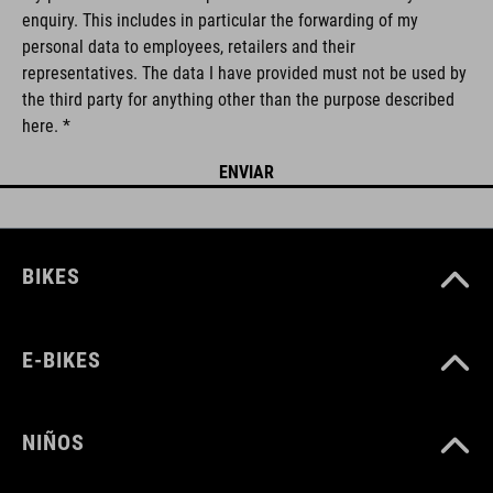
enquiry. This includes in particular the forwarding of my
personal data to employees, retailers and their
representatives. The data I have provided must not be used by
the third party for anything other than the purpose described
here. *
BIKES
E-BIKES
NIÑOS