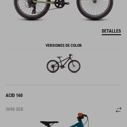
DETALLES
VERSIONES DE COLOR
ACID 160
3690
SEK