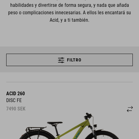
habilidades y divertirse de forma segura, y nada que añada
peso o complicaciones innecesarias. A ellos les encantará su
Acid, y a ti también.
FILTRO
ACID 260
DISC FE
7490
SEK