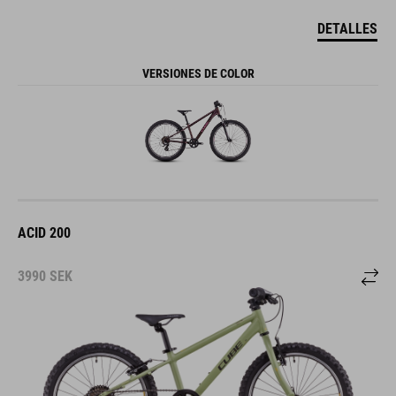
DETALLES
VERSIONES DE COLOR
ACID 200
3990
SEK