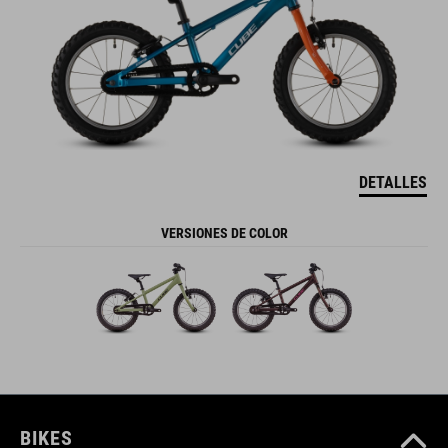
DETALLES
VERSIONES DE COLOR
BIKES