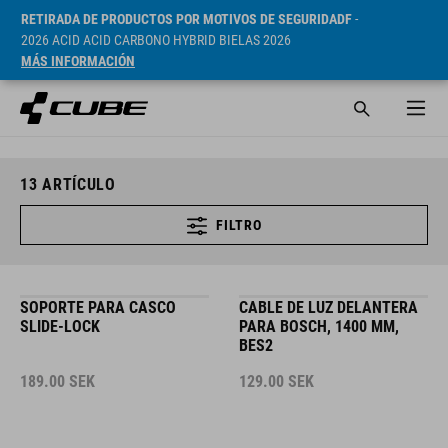
RETIRADA DE PRODUCTOS POR MOTIVOS DE SEGURIDADF
-
2026 ACID ACID CARBONO HYBRID BIELAS 2026
MÁS INFORMACIÓN
13
ARTÍCULO
FILTRO
SOPORTE PARA CASCO
CABLE DE LUZ DELANTERA
SLIDE-LOCK
PARA BOSCH, 1400 MM,
BES2
189.00
SEK
129.00
SEK