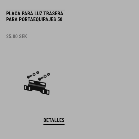
PLACA PARA LUZ TRASERA
PARA PORTAEQUIPAJES 50
25.00
SEK
DETALLES