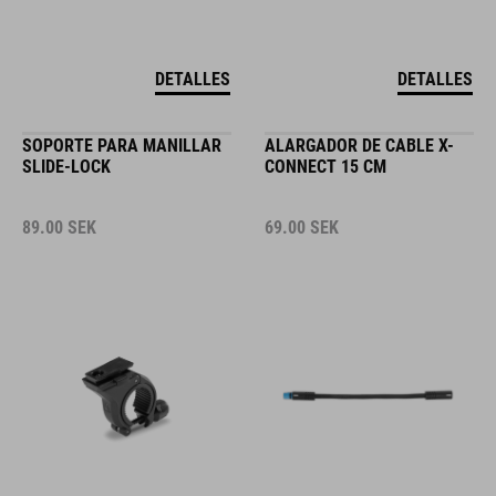
DETALLES
DETALLES
SOPORTE PARA MANILLAR
ALARGADOR DE CABLE X-
SLIDE-LOCK
CONNECT 15 CM
89.00
SEK
69.00
SEK