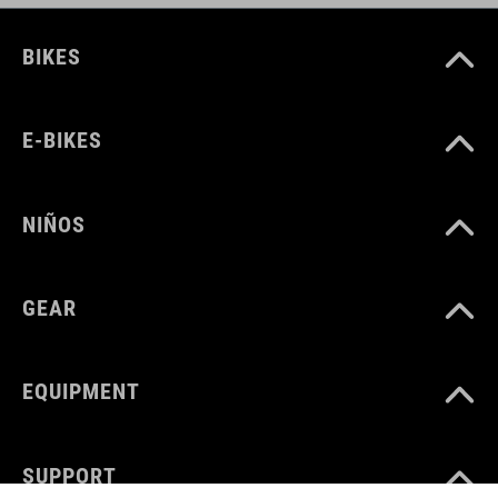
BIKES
E-BIKES
NIÑOS
GEAR
EQUIPMENT
SUPPORT