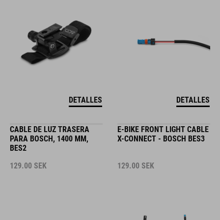
DETALLES
DETALLES
CABLE DE LUZ TRASERA
E-BIKE FRONT LIGHT CABLE
PARA BOSCH, 1400 MM,
X-CONNECT - BOSCH BES3
BES2
129.00
SEK
129.00
SEK