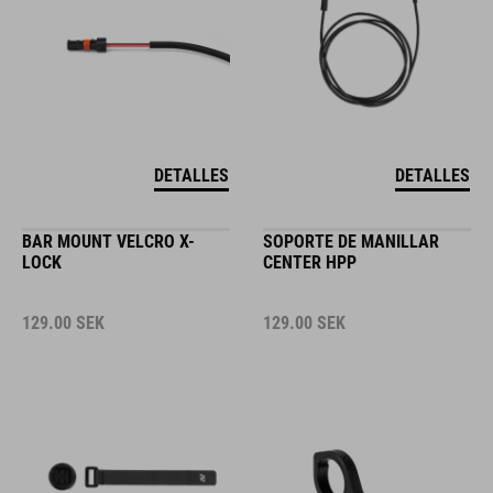
DETALLES
DETALLES
BAR MOUNT VELCRO X-
SOPORTE DE MANILLAR
LOCK
CENTER HPP
129.00
SEK
129.00
SEK