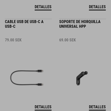
DETALLES
DETALLES
CABLE USB DE USB-C A
SOPORTE DE HORQUILLA
USB-C
UNIVERSAL HPP
79.00
SEK
69.00
SEK
DETALLES
DETALLES