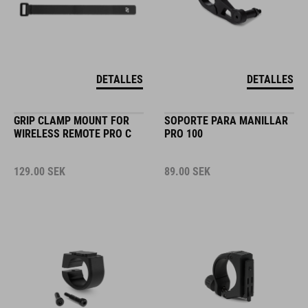
DETALLES
DETALLES
GRIP CLAMP MOUNT FOR
SOPORTE PARA MANILLAR
WIRELESS REMOTE PRO C
PRO 100
129.00
SEK
89.00
SEK