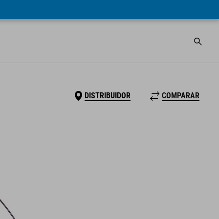
DISTRIBUIDOR
COMPARAR