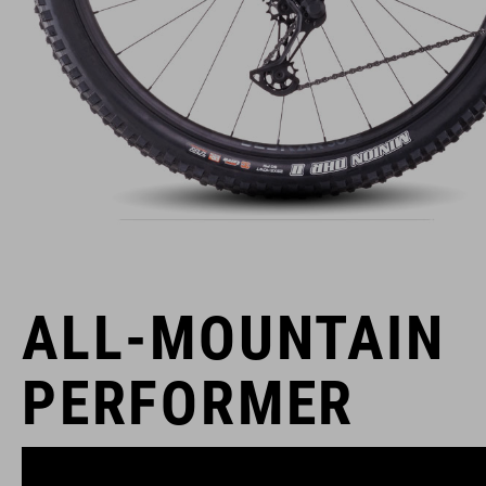
ALL-MOUNTAIN
PERFORMER