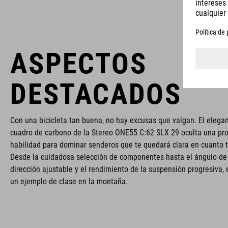
ASPECTOS
DESTACADOS
Con una bicicleta tan buena, no hay excusas que valgan. El elega
cuadro de carbono de la Stereo ONE55 C:62 SLX 29 oculta una pr
habilidad para dominar senderos que te quedará clara en cuanto 
Desde la cuidadosa selección de componentes hasta el ángulo de
dirección ajustable y el rendimiento de la suspensión progresiva, 
un ejemplo de clase en la montaña.