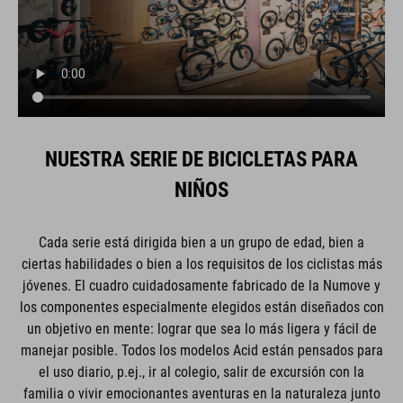
NUESTRA SERIE DE BICICLETAS PARA
NIÑOS
Cada serie está dirigida bien a un grupo de edad, bien a
ciertas habilidades o bien a los requisitos de los ciclistas más
jóvenes. El cuadro cuidadosamente fabricado de la Numove y
los componentes especialmente elegidos están diseñados con
un objetivo en mente: lograr que sea lo más ligera y fácil de
manejar posible. Todos los modelos Acid están pensados para
el uso diario, p.ej., ir al colegio, salir de excursión con la
familia o vivir emocionantes aventuras en la naturaleza junto