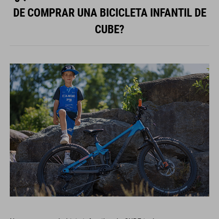
DE COMPRAR UNA BICICLETA INFANTIL DE
CUBE?