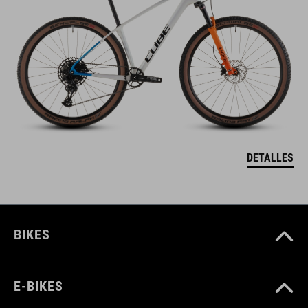
DETALLES
BIKES
E-BIKES