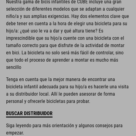
Nuestra gama de bicis infantiles de CUBE incluye una gran
selección de diferentes modelos que se adaptan a cualquier
niño/a y sus amplias exigencias. Hay dos elementos clave que
debe tener en cuenta a la hora de elegir una bicicleta para su
hijo/a: ¿qué uso le va a dar y qué altura tiene? Es
imprescindible que su hijo/a cuente con una bicicleta con el
tamaño correcto para que disfrute de la actividad de montar
en bici. La bicicleta no solo será más fácil de controlar, sino
que todo el proceso de aprender a montar es mucho más
sencillo
Tenga en cuenta que la mejor manera de encontrar una
bicicleta infantil adecuada para su hijo/a es hacerle una visita
a su distribuidor local. Allí le pueden asesorar de forma
personal y ofrecerle bicicletas para probar.
BUSCAR DISTRIBUIDOR
Siga leyendo para más orientación y algunos consejos para
empezar.