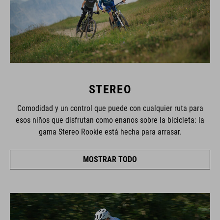
STEREO
Comodidad y un control que puede con cualquier ruta para
esos niños que disfrutan como enanos sobre la bicicleta: la
gama Stereo Rookie está hecha para arrasar.
MOSTRAR TODO