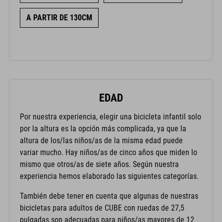
A PARTIR DE 130CM
EDAD
Por nuestra experiencia, elegir una bicicleta infantil solo
por la altura es la opción más complicada, ya que la
altura de los/las niños/as de la misma edad puede
variar mucho. Hay niños/as de cinco años que miden lo
mismo que otros/as de siete años. Según nuestra
experiencia hemos elaborado las siguientes categorías.
También debe tener en cuenta que algunas de nuestras
bicicletas para adultos de CUBE con ruedas de 27,5
pulgadas son adecuadas para niños/as mayores de 12