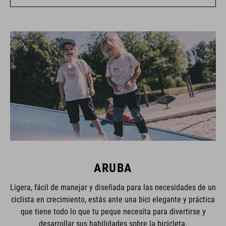
ARUBA
Ligera, fácil de manejar y diseñada para las necesidades de un
ciclista en crecimiento, estás ante una bici elegante y práctica
que tiene todo lo que tu peque necesita para divertirse y
desarrollar sus habilidades sobre la bicicleta.