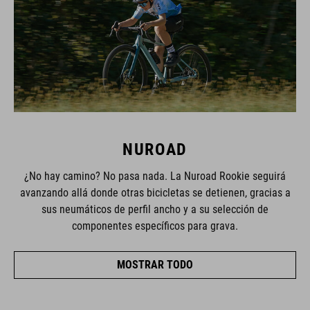
NUROAD
¿No hay camino? No pasa nada. La Nuroad Rookie seguirá
avanzando allá donde otras bicicletas se detienen, gracias a
sus neumáticos de perfil ancho y a su selección de
componentes específicos para grava.
MOSTRAR TODO