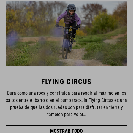
FLYING CIRCUS
Dura como una roca y construida para rendir al máximo en los
saltos entre el barro o en el pump track, la Flying Circus es una
prueba de que las dos ruedas son para disfrutar en tierra y
también para volar…
MOSTRAR TODO