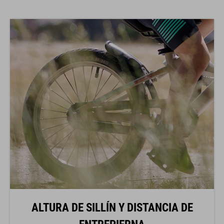
ALTURA DE SILLÍN Y DISTANCIA DE