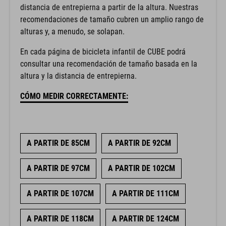
distancia de entrepierna a partir de la altura. Nuestras
recomendaciones de tamaño cubren un amplio rango de
alturas y, a menudo, se solapan.
En cada página de bicicleta infantil de CUBE podrá
consultar una recomendación de tamaño basada en la
altura y la distancia de entrepierna.
CÓMO MEDIR CORRECTAMENTE:
A PARTIR DE 85CM
A PARTIR DE 92CM
A PARTIR DE 97CM
A PARTIR DE 102CM
A PARTIR DE 107CM
A PARTIR DE 111CM
A PARTIR DE 118CM
A PARTIR DE 124CM