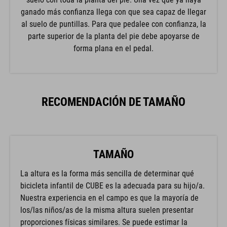
ganado más confianza llega con que sea capaz de llegar
al suelo de puntillas. Para que pedalee con confianza, la
parte superior de la planta del pie debe apoyarse de
forma plana en el pedal.
RECOMENDACIÓN DE TAMAÑO
TAMAÑO
La altura es la forma más sencilla de determinar qué
bicicleta infantil de CUBE es la adecuada para su hijo/a.
Nuestra experiencia en el campo es que la mayoría de
los/las niños/as de la misma altura suelen presentar
proporciones físicas similares. Se puede estimar la