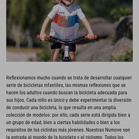
Reflexionamos mucho cuando se trata de desarrollar cualquier
serie de bicicletas infantiles, las mismas reflexiones que se
hacen los adultos cuando buscan la bicicleta adecuada para
sus hijos. Cada niño es único y debe experimentar la diversión
de conducir una bicicleta, lo que resulta en una amplia
colección de modelos: por ello, cada serie está dirigida bien a
un grupo de edad, bien a ciertas habilidades o bien a los
requisitos de los ciclistas más jóvenes. Nuestras Numove son
la entrada al mundo de la bicicleta y el ciclismo. Todos los