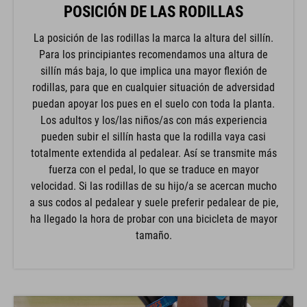
POSICIÓN DE LAS RODILLAS
La posición de las rodillas la marca la altura del sillín.
Para los principiantes recomendamos una altura de
sillín más baja, lo que implica una mayor flexión de
rodillas, para que en cualquier situación de adversidad
puedan apoyar los pues en el suelo con toda la planta.
Los adultos y los/las niños/as con más experiencia
pueden subir el sillín hasta que la rodilla vaya casi
totalmente extendida al pedalear. Así se transmite más
fuerza con el pedal, lo que se traduce en mayor
velocidad. Si las rodillas de su hijo/a se acercan mucho
a sus codos al pedalear y suele preferir pedalear de pie,
ha llegado la hora de probar con una bicicleta de mayor
tamaño.