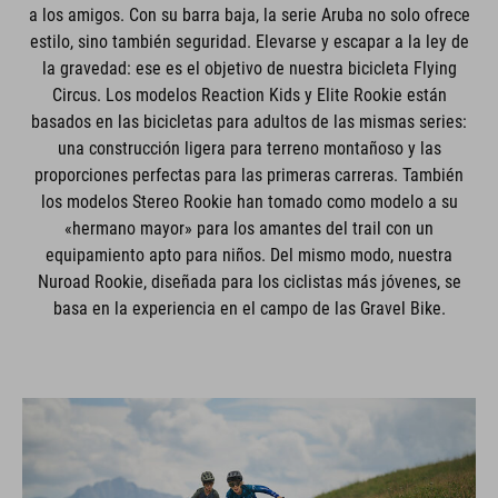
a los amigos. Con su barra baja, la serie Aruba no solo ofrece
estilo, sino también seguridad. Elevarse y escapar a la ley de
la gravedad: ese es el objetivo de nuestra bicicleta Flying
Circus. Los modelos Reaction Kids y Elite Rookie están
basados en las bicicletas para adultos de las mismas series:
una construcción ligera para terreno montañoso y las
proporciones perfectas para las primeras carreras. También
los modelos Stereo Rookie han tomado como modelo a su
«hermano mayor» para los amantes del trail con un
equipamiento apto para niños. Del mismo modo, nuestra
Nuroad Rookie, diseñada para los ciclistas más jóvenes, se
basa en la experiencia en el campo de las Gravel Bike.