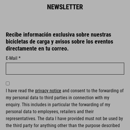
NEWSLETTER
Recibe información exclusiva sobre nuestras
bicicletas de carga y avisos sobre los eventos
directamente en tu correo.
E-Mail *
I have read the
privacy notice
and consent to the forwarding of
my personal data to third parties in connection with my
enquiry. This includes in particular the forwarding of my
personal data to employees, retailers and their
representatives. The data I have provided must not be used by
the third party for anything other than the purpose described