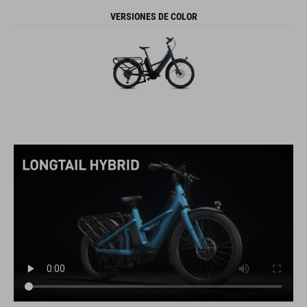
VERSIONES DE COLOR