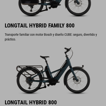
LONGTAIL HYBRID FAMILY 800
Transporte familiar con motor Bosch y diseño CUBE: seguro, divertido y
práctico.
LONGTAIL HYBRID 800