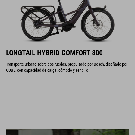
LONGTAIL HYBRID COMFORT 800
Transporte urbano sobre dos ruedas, propulsado por Bosch, diseñado por
CUBE, con capacidad de carga, cómodo y sencillo.