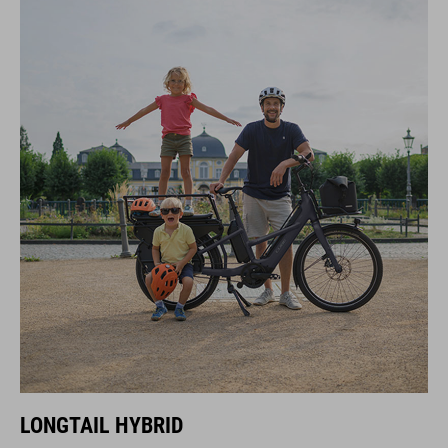
LONGTAIL HYBRID