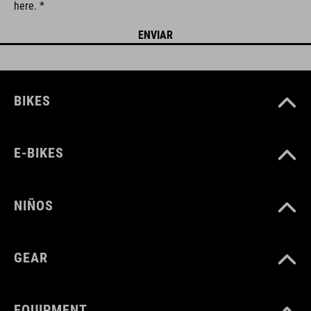
here. *
BIKES
E-BIKES
NIÑOS
GEAR
EQUIPMENT