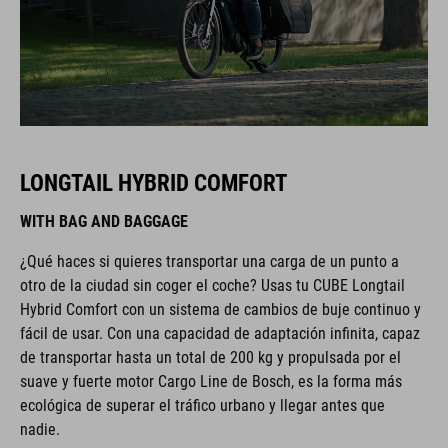
LONGTAIL HYBRID COMFORT
WITH BAG AND BAGGAGE
¿Qué haces si quieres transportar una carga de un punto a
otro de la ciudad sin coger el coche? Usas tu CUBE Longtail
Hybrid Comfort con un sistema de cambios de buje continuo y
fácil de usar. Con una capacidad de adaptación infinita, capaz
de transportar hasta un total de 200 kg y propulsada por el
suave y fuerte motor Cargo Line de Bosch, es la forma más
ecológica de superar el tráfico urbano y llegar antes que
nadie.