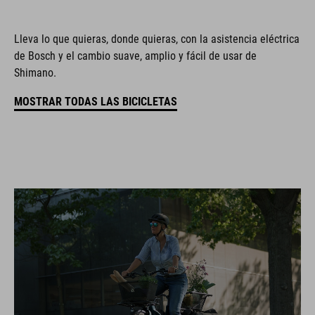
Lleva lo que quieras, donde quieras, con la asistencia eléctrica
de Bosch y el cambio suave, amplio y fácil de usar de
Shimano.
MOSTRAR TODAS LAS BICICLETAS