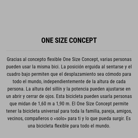
ONE SIZE CONCEPT
Gracias al concepto flexible One Size Concept, varias personas
pueden usar la misma bici. La posición erguida al sentarse y el
cuadro bajo permiten que el desplazamiento sea cómodo para
todo el mundo, independientemente de la altura de cada
persona. La altura del sillín y la potencia pueden ajustarse en
un abrir y cerrar de ojos. Esta bicicleta pueden usarla personas
que midan de 1,60 m a 1,90 m. El One Size Concept permite
tener la bicicleta universal para toda la familia, pareja, amigos,
vecinos, compañeros o «solo» para ti y lo que pueda surgir. Es
una bicicleta flexible para todo el mundo.