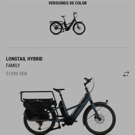
VERSIONES DE COLOR
LONGTAIL HYBRID
FAMILY
51290
SEK