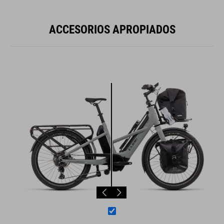
ACCESORIOS APROPIADOS