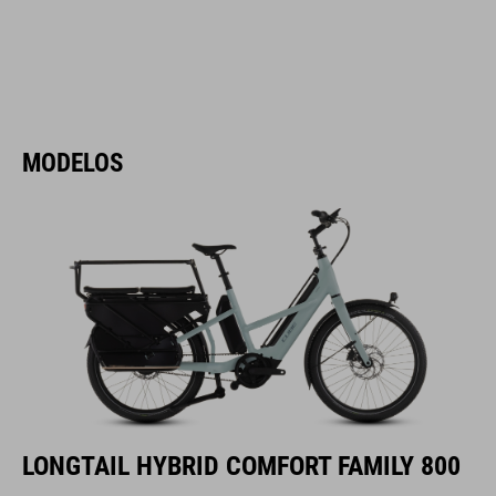
MODELOS
LONGTAIL HYBRID COMFORT FAMILY 800