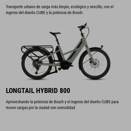
Transporte urbano de carga más limpio, ecológico y sencillo, con el
ingenio del diseño CUBE y la potencia de Bosch.
LONGTAIL HYBRID 800
Aprovechando la potencia de Bosch y el ingenio del diseño CUBE para
mover cargas por la ciudad con comodidad