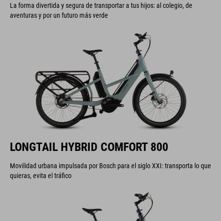
La forma divertida y segura de transportar a tus hijos: al colegio, de
aventuras y por un futuro más verde
LONGTAIL HYBRID COMFORT 800
Movilidad urbana impulsada por Bosch para el siglo XXI: transporta lo que
quieras, evita el tráfico