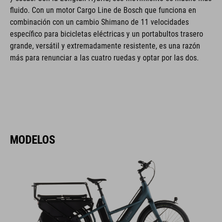
fluido. Con un motor Cargo Line de Bosch que funciona en
combinación con un cambio Shimano de 11 velocidades
específico para bicicletas eléctricas y un portabultos trasero
grande, versátil y extremadamente resistente, es una razón
más para renunciar a las cuatro ruedas y optar por las dos.
MODELOS