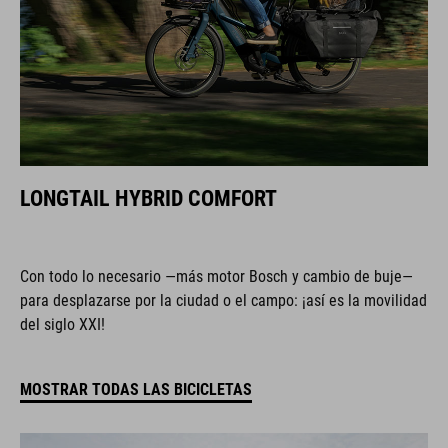
LONGTAIL HYBRID COMFORT
Con todo lo necesario —más motor Bosch y cambio de buje—
para desplazarse por la ciudad o el campo: ¡así es la movilidad
del siglo XXI!
MOSTRAR TODAS LAS BICICLETAS