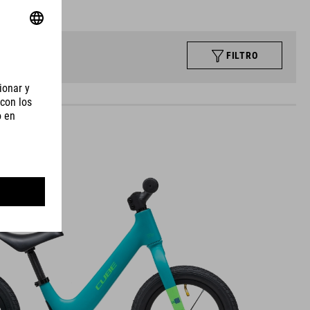
FILTRO