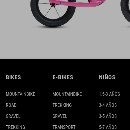
BIKES
E-BIKES
NIÑOS
MOUNTAINBIKE
MOUNTAINBIKE
1,5-3 AÑOS
ROAD
TREKKING
3-4 AÑOS
GRAVEL
GRAVEL
3-5 AÑOS
TREKKING
TRANSPORT
5-7 AÑOS