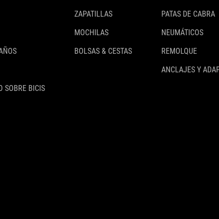
ZAPATILLAS
PATAS DE CABRA
MOCHILAS
NEUMÁTICOS
 AÑOS
BOLSAS & CESTAS
REMOLQUE
ANCLAJES Y ADA
 SOBRE BICIS