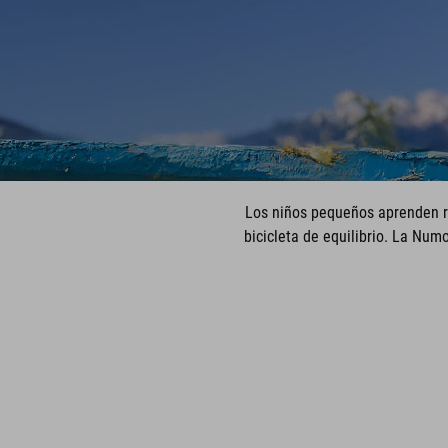
Los niños pequeños aprenden rá
bicicleta de equilibrio. La Num