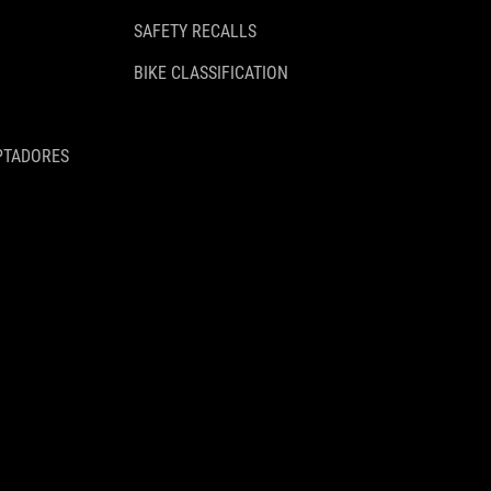
SAFETY RECALLS
BIKE CLASSIFICATION
PTADORES