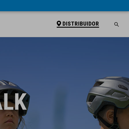
DISTRIBUIDOR
ALK