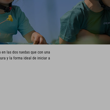
n en las dos ruedas que con una
ra y la forma ideal de iniciar a