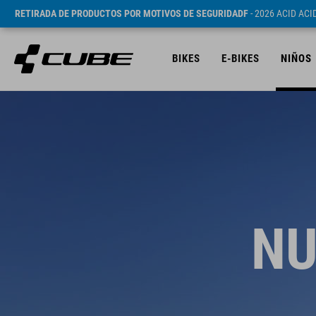
RETIRADA DE PRODUCTOS POR MOTIVOS DE SEGURIDADF
- 2026 ACID AC
BIKES
E-BIKES
NIÑOS
NU