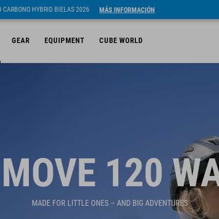
ID CARBONO HYBRID BIELAS 2026
MÁS INFORMACIÓN
GEAR
EQUIPMENT
CUBE WORLD
MOVE 120 W
MADE FOR LITTLE ONES – AND BIG ADVENTURES