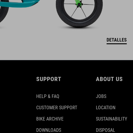
DETALLES
SUPPORT
ABOUT US
HELP & FAQ
JOBS
CUSTOMER SUPPORT
LOCATION
BIKE ARCHIVE
SUSTAINABILITY
DOWNLOADS
DISPOSAL