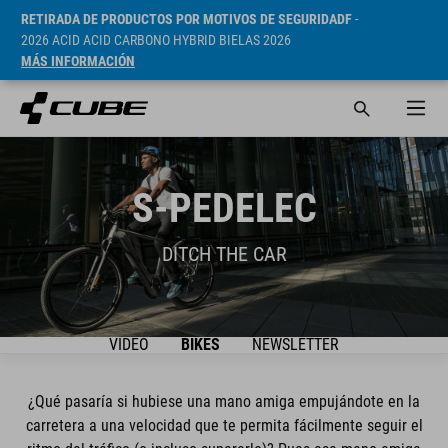
RETIRADA DE PRODUCTOS POR MOTIVOS DE SEGURIDADF
-
2026 ACID ACID CARBONO HYBRID BIELAS 2026
MÁS INFORMACIÓN
S-PEDELEC
DITCH THE CAR
VIDEO
BIKES
NEWSLETTER
¿Qué pasaría si hubiese una mano amiga empujándote en la
carretera a una velocidad que te permita fácilmente seguir el