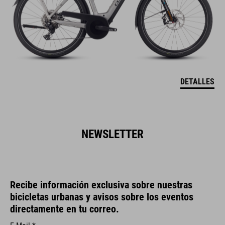
DETALLES
NEWSLETTER
Recibe información exclusiva sobre nuestras
bicicletas urbanas y avisos sobre los eventos
directamente en tu correo.