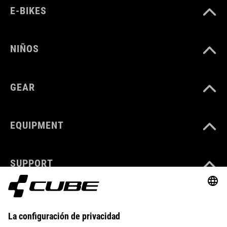
E-BIKES
NIÑOS
GEAR
EQUIPMENT
SUPPORT
ABOUT US