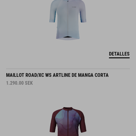
DETALLES
MAILLOT ROAD/XC WS ARTLINE DE MANGA CORTA
1.290.00
SEK