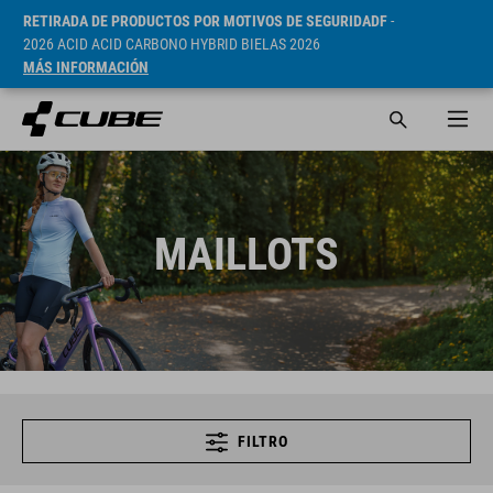
RETIRADA DE PRODUCTOS POR MOTIVOS DE SEGURIDADF
-
2026 ACID ACID CARBONO HYBRID BIELAS 2026
MÁS INFORMACIÓN
MAILLOTS
FILTRO