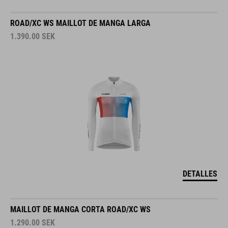
ROAD/XC WS MAILLOT DE MANGA LARGA
1.390.00
SEK
DETALLES
MAILLOT DE MANGA CORTA ROAD/XC WS
1.290.00
SEK