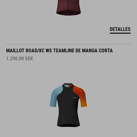
DETALLES
MAILLOT ROAD/XC WS TEAMLINE DE MANGA CORTA
1.290.00
SEK