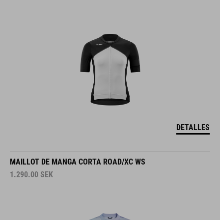
DETALLES
MAILLOT DE MANGA CORTA ROAD/XC WS
1.290.00
SEK