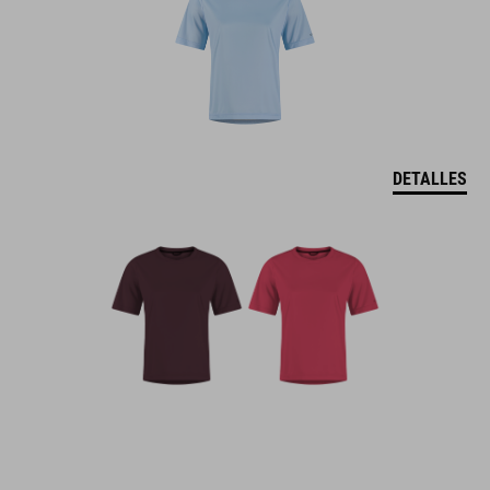
DETALLES