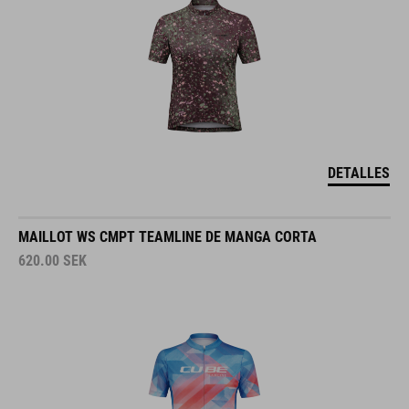
DETALLES
MAILLOT WS CMPT TEAMLINE DE MANGA CORTA
620.00
SEK