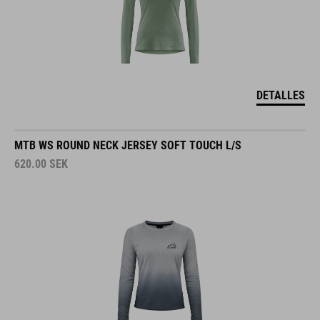
DETALLES
MTB WS ROUND NECK JERSEY SOFT TOUCH L/S
620.00
SEK