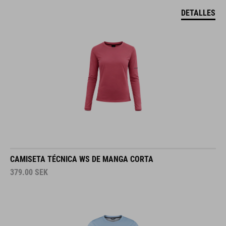
DETALLES
CAMISETA TÉCNICA WS DE MANGA CORTA
379.00
SEK