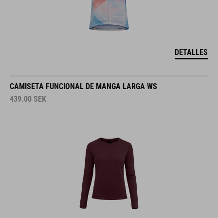
DETALLES
CAMISETA FUNCIONAL DE MANGA LARGA WS
439.00
SEK