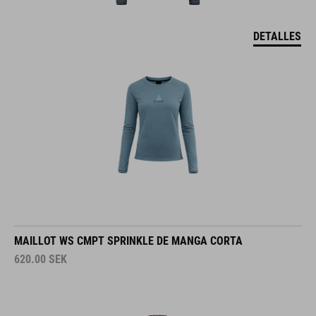
DETALLES
MAILLOT WS CMPT SPRINKLE DE MANGA CORTA
620.00
SEK