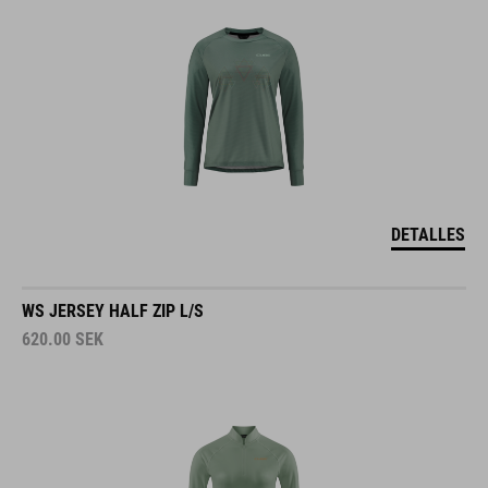
DETALLES
WS JERSEY HALF ZIP L/S
620.00
SEK