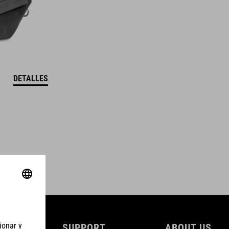
DETALLES
SUPPORT
ABOUT US