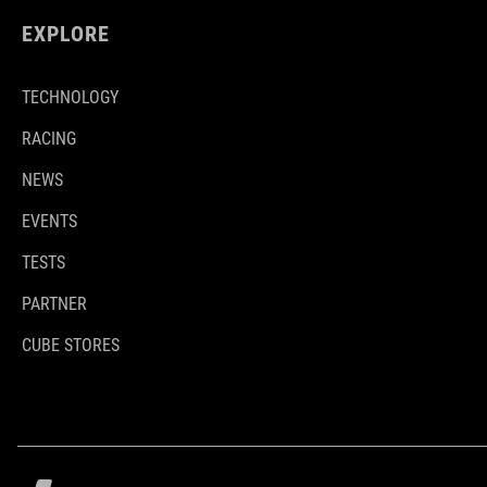
EXPLORE
TECHNOLOGY
RACING
NEWS
EVENTS
TESTS
PARTNER
CUBE STORES