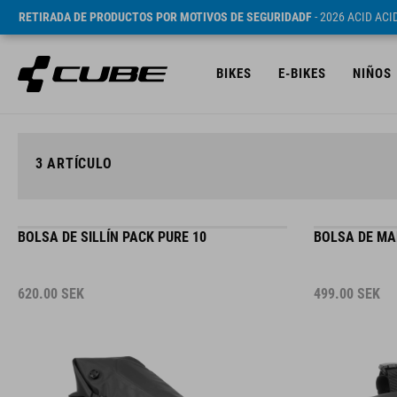
RETIRADA DE PRODUCTOS POR MOTIVOS DE SEGURIDADF
- 2026 ACID AC
BIKES
E-BIKES
NIÑOS
3
ARTÍCULO
BOLSA DE SILLÍN PACK PURE 10
BOLSA DE MA
620.00
SEK
499.00
SEK