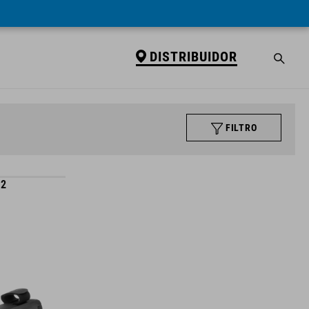
DISTRIBUIDOR
FILTRO
 2