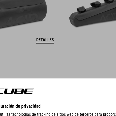
DETALLES
GEAR
EQUIPMENT