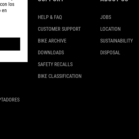
HELP & FAQ
JOBS
CUSTOMER SUPPORT
LOCATION
BIKE ARCHIVE
SUSTAINABILITY
DOWNLOADS
DISPOSAL
SAFETY RECALLS
BIKE CLASSIFICATION
PTADORES