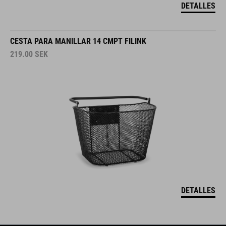
DETALLES
CESTA PARA MANILLAR 14 CMPT FILINK
219.00
SEK
DETALLES