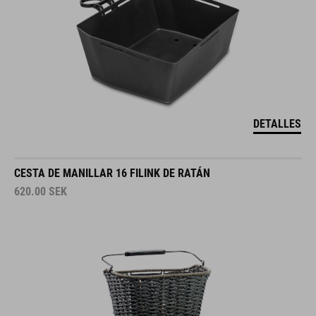
DETALLES
CESTA DE MANILLAR 16 FILINK DE RATÁN
620.00
SEK