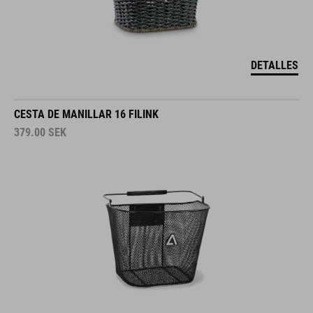
DETALLES
CESTA DE MANILLAR 16 FILINK
379.00
SEK