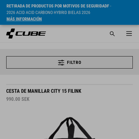
RETIRADA DE PRODUCTOS POR MOTIVOS DE SEGURIDADF
-
2026 ACID ACID CARBONO HYBRID BIELAS 2026
MÁS INFORMACIÓN
FILTRO
CESTA DE MANILLAR CITY 15 FILINK
990.00
SEK