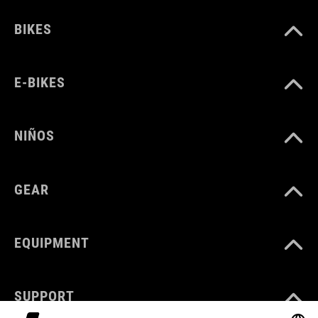
BIKES
E-BIKES
NIÑOS
GEAR
EQUIPMENT
SUPPORT