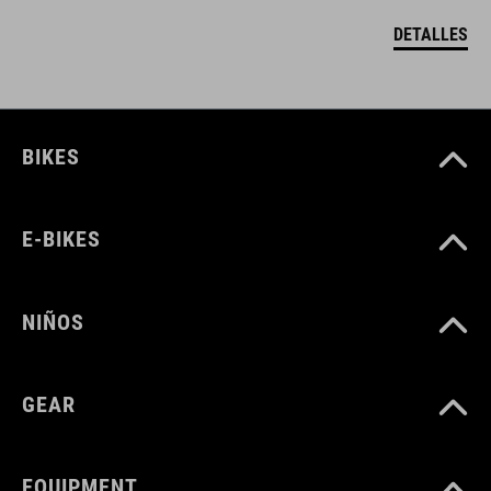
DETALLES
BIKES
E-BIKES
NIÑOS
GEAR
EQUIPMENT