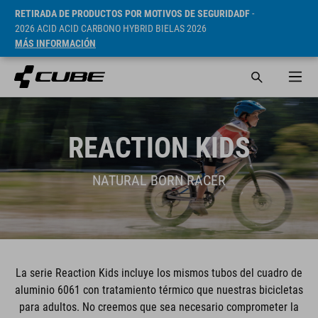
RETIRADA DE PRODUCTOS POR MOTIVOS DE SEGURIDADF
-
2026 ACID ACID CARBONO HYBRID BIELAS 2026
MÁS INFORMACIÓN
REACTION KIDS
NATURAL BORN RACER
La serie Reaction Kids incluye los mismos tubos del cuadro de
aluminio 6061 con tratamiento térmico que nuestras bicicletas
para adultos. No creemos que sea necesario comprometer la