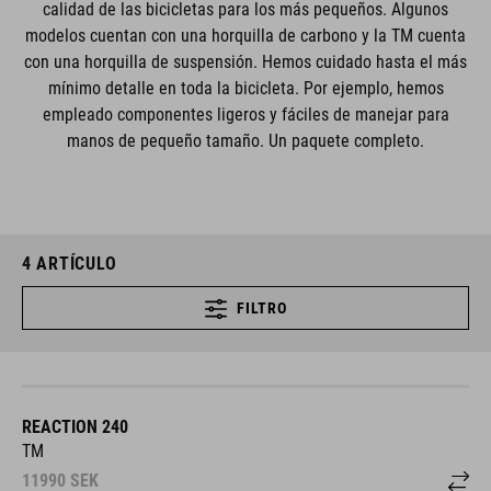
calidad de las bicicletas para los más pequeños. Algunos
modelos cuentan con una horquilla de carbono y la TM cuenta
con una horquilla de suspensión. Hemos cuidado hasta el más
mínimo detalle en toda la bicicleta. Por ejemplo, hemos
empleado componentes ligeros y fáciles de manejar para
manos de pequeño tamaño. Un paquete completo.
4
ARTÍCULO
FILTRO
REACTION 240
TM
11990
SEK