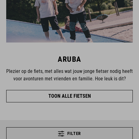
ARUBA
Plezier op de fiets, met alles wat jouw jonge fietser nodig heeft
voor avonturen met vrienden en familie. Hoe leuk is dit?
TOON ALLE FIETSEN
FILTER