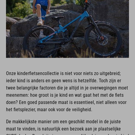
Onze kinderfietsencollectie is niet voor niets zo uitgebreid;
ieder kind is anders en geen wens is hetzelfde. Toch zijn er
twee belangrijke factoren die je altijd in je overwegingen moet
meenemen: hoe groot is je kind en wat gaat het met de fiets
doen? Een goed passende maat is essentieel, niet alleen voor
het fietsplezier, maar ook voor de veiligheid.
De makkelijkste manier om een geschikt model in de juiste
maat te vinden, is natuurlijk een bezoek aan je plaatselijke