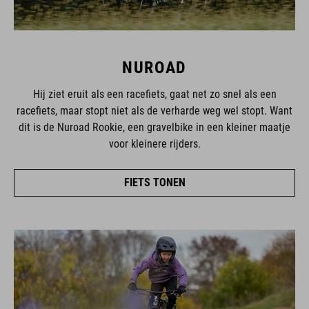
NUROAD
Hij ziet eruit als een racefiets, gaat net zo snel als een
racefiets, maar stopt niet als de verharde weg wel stopt. Want
dit is de Nuroad Rookie, een gravelbike in een kleiner maatje
voor kleinere rijders.
FIETS TONEN