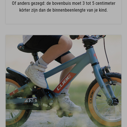
Of anders gezegd: de bovenbuis moet 3 tot 5 centimeter
kórter zijn dan de binnenbeenlengte van je kind.