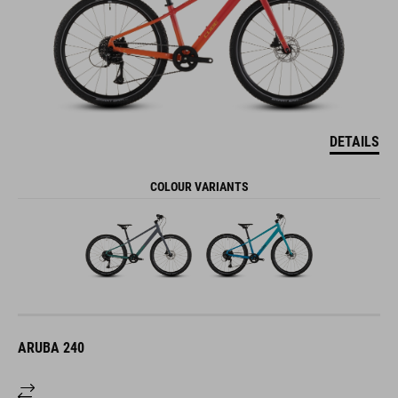
DETAILS
COLOUR VARIANTS
ARUBA 240