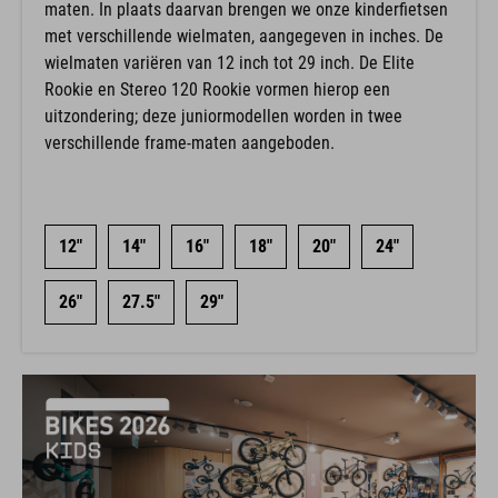
maten. In plaats daarvan brengen we onze kinderfietsen
met verschillende wielmaten, aangegeven in inches. De
wielmaten variëren van 12 inch tot 29 inch. De Elite
Rookie en Stereo 120 Rookie vormen hierop een
uitzondering; deze juniormodellen worden in twee
verschillende frame-maten aangeboden.
12"
14"
16"
18"
20"
24"
26"
27.5"
29"