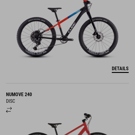
DETAILS
NUMOVE 240
DISC