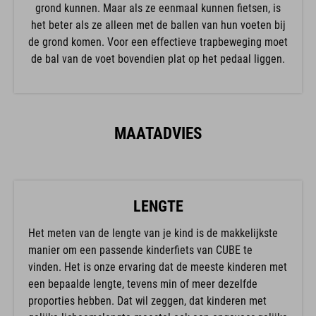
grond kunnen. Maar als ze eenmaal kunnen fietsen, is
het beter als ze alleen met de ballen van hun voeten bij
de grond komen. Voor een effectieve trapbeweging moet
de bal van de voet bovendien plat op het pedaal liggen.
MAATADVIES
LENGTE
Het meten van de lengte van je kind is de makkelijkste
manier om een passende kinderfiets van CUBE te
vinden. Het is onze ervaring dat de meeste kinderen met
een bepaalde lengte, tevens min of meer dezelfde
proporties hebben. Dat wil zeggen, dat kinderen met