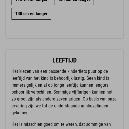
130 cm en langer
LEEFTIJD
Het kiezen van een passende kinderfiets puur op de
leeftijd van het kind is behoorlijk lastig. Geen kind is
immers gelijk en al op jonge leeftijd kunnen lengtes
behoorlijk verschillen. Sommige vijfjarigen kunnen net
zo groot zijn als andere zevenjarigen. Op basis van onze
ervaring zijn we tot de onderstaande aanbevelingen
gekomen.
Het is misschien goed om te weten, dat sommige van