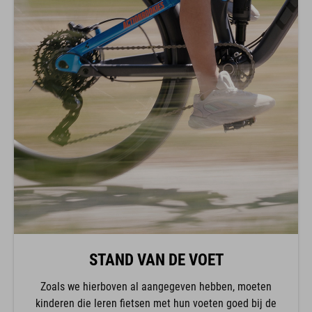
STAND VAN DE VOET
Zoals we hierboven al aangegeven hebben, moeten
kinderen die leren fietsen met hun voeten goed bij de