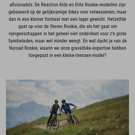
aficionado's. De Reaction Kids en Elite Rookie-modellen zijn
gebaseerd op de gelijknamige bikes voor volwassenen, maar
dan in een kleiner formaat met een lager gewicht. Hetzelfde
gaat op voor de Stereo Rookie, die als het gaat om
rijeigenschappen in het geheel niet onderdoet voor z'n grote
familieleden, maar wel minder weegt. En wat dacht je van de
Nuroad Rookie, waarin we onze gravelbike-expertise hebben
toegepast in een kleine-mensen-model?