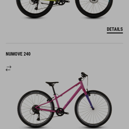
DETAILS
NUMOVE 240