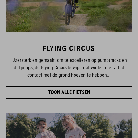
FLYING CIRCUS
IJzersterk en gemaakt om te excelleren op pumptracks en
dirtjumps; de Flying Circus bewijst dat wielen niet altijd
contact met de grond hoeven te hebben...
TOON ALLE FIETSEN