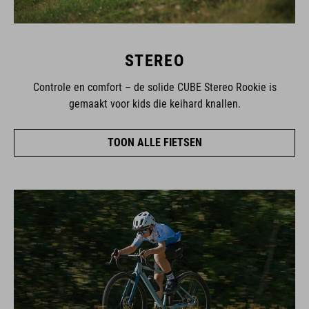
STEREO
Controle en comfort – de solide CUBE Stereo Rookie is
gemaakt voor kids die keihard knallen.
TOON ALLE FIETSEN