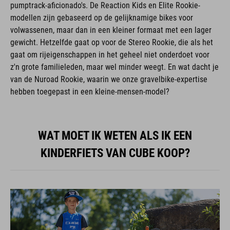
pumptrack-aficionado's. De Reaction Kids en Elite Rookie-
modellen zijn gebaseerd op de gelijknamige bikes voor
volwassenen, maar dan in een kleiner formaat met een lager
gewicht. Hetzelfde gaat op voor de Stereo Rookie, die als het
gaat om rijeigenschappen in het geheel niet onderdoet voor
z'n grote familieleden, maar wel minder weegt. En wat dacht je
van de Nuroad Rookie, waarin we onze gravelbike-expertise
hebben toegepast in een kleine-mensen-model?
WAT MOET IK WETEN ALS IK EEN
KINDERFIETS VAN CUBE KOOP?