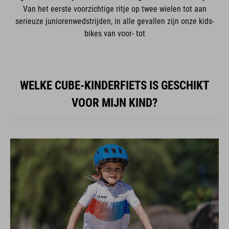
Van het eerste voorzichtige ritje op twee wielen tot aan
serieuze juniorenwedstrijden, in alle gevallen zijn onze kids-
bikes van voor- tot
WELKE CUBE-KINDERFIETS IS GESCHIKT
VOOR MIJN KIND?