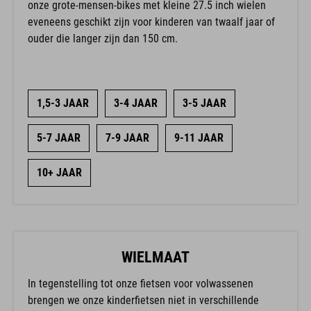
onze grote-mensen-bikes met kleine 27.5 inch wielen
eveneens geschikt zijn voor kinderen van twaalf jaar of
ouder die langer zijn dan 150 cm.
1,5-3 JAAR
3-4 JAAR
3-5 JAAR
5-7 JAAR
7-9 JAAR
9-11 JAAR
10+ JAAR
WIELMAAT
In tegenstelling tot onze fietsen voor volwassenen
brengen we onze kinderfietsen niet in verschillende