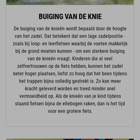
BUIGING VAN DE KNIE
De buiging van de knieën wordt bepaald door de hoogte
van het zadel. Dat betekent dat een lage zadelpositie -
zoals bij loop- en leerfietsen waarbij de voeten makkelijk
bij de grond moeten kunnen - om een sterkere buiging
van de knieën vraagt. Kinderen die al veel
zelfvertrouwen op de fiets hebben, kunnen het zadel
beter hoger plaatsen, liefst zo hoog dat het been tijdens
het trappen bijna volledig gestrekt is. Zo kan meer
kracht geleverd worden en treed minder snel
vermoeidheid op. Als de knieën van je kind tijdens
staand fietsen bijna de ellebogen raken, dan is het tijd
voor een grotere fiets.