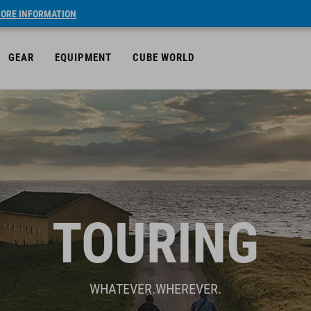
ORE INFORMATION
GEAR
EQUIPMENT
CUBE WORLD
TOURING
WHATEVER.WHEREVER.