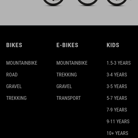
BIKES
E-BIKES
KIDS
MOUNTAINBIKE
MOUNTAINBIKE
1.5-3 YEARS
ROAD
TREKKING
3-4 YEARS
GRAVEL
GRAVEL
3-5 YEARS
TREKKING
TRANSPORT
5-7 YEARS
7-9 YEARS
9-11 YEARS
10+ YEARS