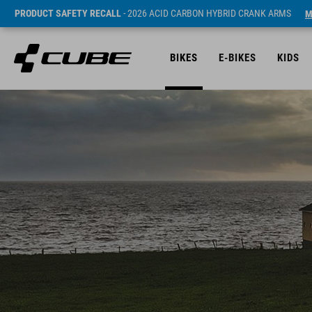
PRODUCT SAFETY RECALL
- 2026 ACID CARBON HYBRID CRANK ARMS
M
BIKES
E-BIKES
KIDS