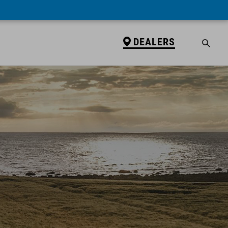
DEALERS