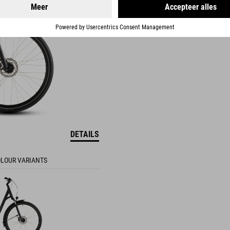
DETAILS
LOUR VARIANTS