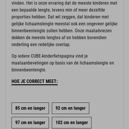
vinden. Het is onze ervaring dat de meeste kinderen met
een bepaalde lengte, tevens min of meer dezelfde
proporties hebben. Dat wil zeggen, dat kinderen met
gelijke lichaamslengte meestal ook een ongeveer gelijke
binnenbeenlengte zullen hebben. Onze maatadviezen
dekken de meeste lengtes af en hebben bovendien
onderling een redelijke overlap.
Op iedere CUBE-kinderfietspagina vind je
maataanbevelingen op basis van de lichaamslengte en
binnenbeenlengte.
HOE JE CORRECT MEET:
85 cm en langer
92 cm en langer
97 cm en langer
102 cm en langer