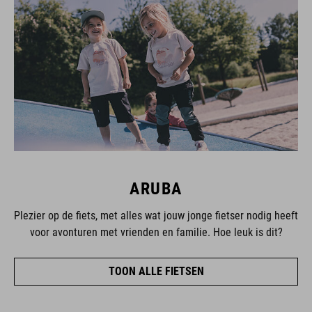
ARUBA
Plezier op de fiets, met alles wat jouw jonge fietser nodig heeft
voor avonturen met vrienden en familie. Hoe leuk is dit?
TOON ALLE FIETSEN