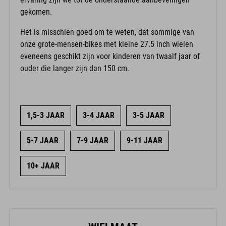
gekomen.
Het is misschien goed om te weten, dat sommige van
onze grote-mensen-bikes met kleine 27.5 inch wielen
eveneens geschikt zijn voor kinderen van twaalf jaar of
ouder die langer zijn dan 150 cm.
1,5-3 JAAR
3-4 JAAR
3-5 JAAR
5-7 JAAR
7-9 JAAR
9-11 JAAR
10+ JAAR