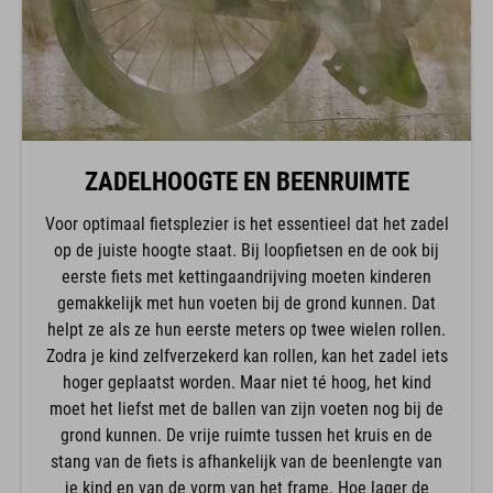
ZADELHOOGTE EN BEENRUIMTE
Voor optimaal fietsplezier is het essentieel dat het zadel
op de juiste hoogte staat. Bij loopfietsen en de ook bij
eerste fiets met kettingaandrijving moeten kinderen
gemakkelijk met hun voeten bij de grond kunnen. Dat
helpt ze als ze hun eerste meters op twee wielen rollen.
Zodra je kind zelfverzekerd kan rollen, kan het zadel iets
hoger geplaatst worden. Maar niet té hoog, het kind
moet het liefst met de ballen van zijn voeten nog bij de
grond kunnen. De vrije ruimte tussen het kruis en de
stang van de fiets is afhankelijk van de beenlengte van
je kind en van de vorm van het frame. Hoe lager de