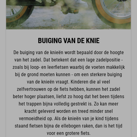
BUIGING VAN DE KNIE
De buiging van de knieën wordt bepaald door de hoogte
van het zadel. Dat betekent dat een lage zadelpositie -
zoals bij loop- en leerfietsen waarbij de voeten makkelijk
bij de grond moeten kunnen - om een sterkere buiging
van de knieën vraagt. Kinderen die al veel
zelfvertrouwen op de fiets hebben, kunnen het zadel
beter hoger plaatsen, liefst zo hoog dat het been tijdens
het trappen bijna volledig gestrekt is. Zo kan meer
kracht geleverd worden en treed minder snel
vermoeidheid op. Als de knieën van je kind tijdens
staand fietsen bijna de ellebogen raken, dan is het tijd
voor een grotere fiets.