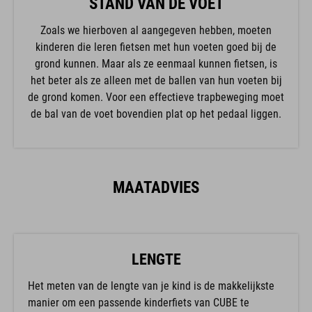
STAND VAN DE VOET
Zoals we hierboven al aangegeven hebben, moeten
kinderen die leren fietsen met hun voeten goed bij de
grond kunnen. Maar als ze eenmaal kunnen fietsen, is
het beter als ze alleen met de ballen van hun voeten bij
de grond komen. Voor een effectieve trapbeweging moet
de bal van de voet bovendien plat op het pedaal liggen.
MAATADVIES
LENGTE
Het meten van de lengte van je kind is de makkelijkste
manier om een passende kinderfiets van CUBE te