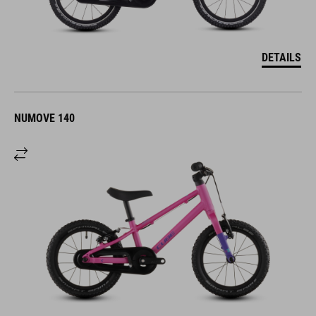
DETAILS
NUMOVE 140