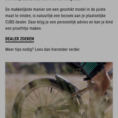
De makkelijkste manier om een geschikt model in de juiste
maat te vinden, is natuurlijk een bezoek aan je plaatselijke
CUBE-dealer. Daar krijg je een persoonlijk advies en kan je kind
een proefritje maken.
DEALER ZOEKEN
Meer tips nodig? Lees dan hieronder verder.