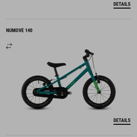
DETAILS
NUMOVE 140
DETAILS