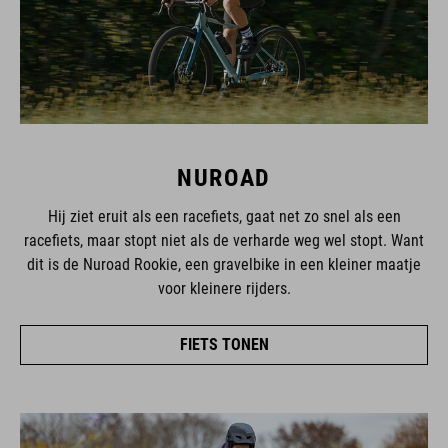
NUROAD
Hij ziet eruit als een racefiets, gaat net zo snel als een
racefiets, maar stopt niet als de verharde weg wel stopt. Want
dit is de Nuroad Rookie, een gravelbike in een kleiner maatje
voor kleinere rijders.
FIETS TONEN