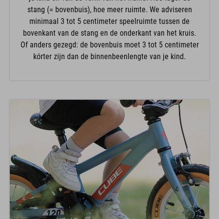
stang (= bovenbuis), hoe meer ruimte. We adviseren
minimaal 3 tot 5 centimeter speelruimte tussen de
bovenkant van de stang en de onderkant van het kruis.
Of anders gezegd: de bovenbuis moet 3 tot 5 centimeter
kórter zijn dan de binnenbeenlengte van je kind.