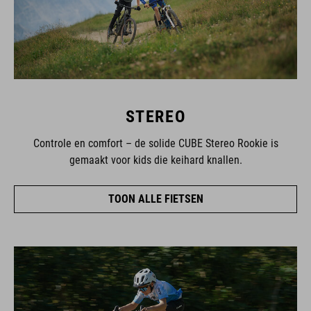
STEREO
Controle en comfort – de solide CUBE Stereo Rookie is
gemaakt voor kids die keihard knallen.
TOON ALLE FIETSEN