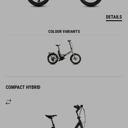
DETAILS
COLOUR VARIANTS
COMPACT HYBRID