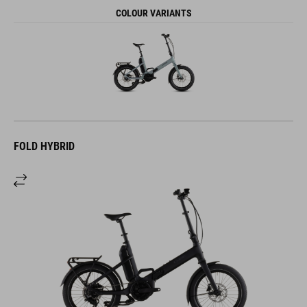
COLOUR VARIANTS
FOLD HYBRID