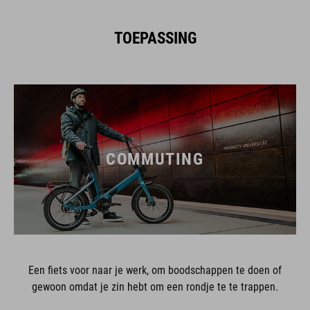
TOEPASSING
COMMUTING
Een fiets voor naar je werk, om boodschappen te doen of
gewoon omdat je zin hebt om een rondje te te trappen.