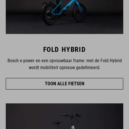
FOLD HYBRID
Bosch e-power en een opvouwbaar frame: met de Fold Hybrid
wordt mobiliteit opnieuw gedefinieerd.
TOON ALLE FIETSEN