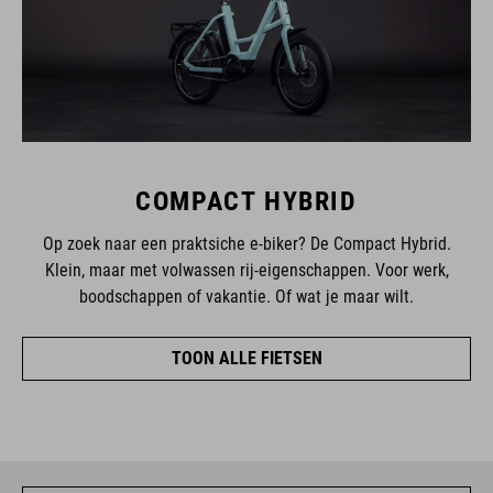
COMPACT HYBRID
Op zoek naar een praktsiche e-biker? De Compact Hybrid.
Klein, maar met volwassen rij-eigenschappen. Voor werk,
boodschappen of vakantie. Of wat je maar wilt.
TOON ALLE FIETSEN