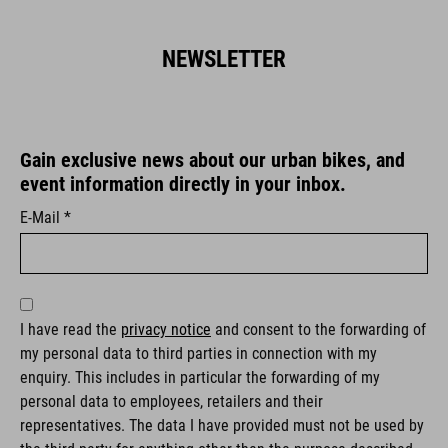
NEWSLETTER
Gain exclusive news about our urban bikes, and
event information directly in your inbox.
E-Mail *
I have read the
privacy notice
and consent to the forwarding of
my personal data to third parties in connection with my
enquiry. This includes in particular the forwarding of my
personal data to employees, retailers and their
representatives. The data I have provided must not be used by