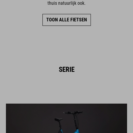
thuis natuurlijk ook.
TOON ALLE FIETSEN
SERIE