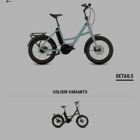
DETAILS
COLOUR VARIANTS