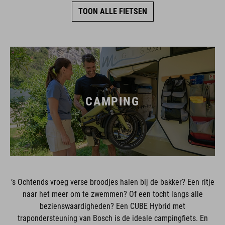
TOON ALLE FIETSEN
CAMPING
’s Ochtends vroeg verse broodjes halen bij de bakker? Een ritje
naar het meer om te zwemmen? Of een tocht langs alle
bezienswaardigheden? Een CUBE Hybrid met
trapondersteuning van Bosch is de ideale campingfiets. En