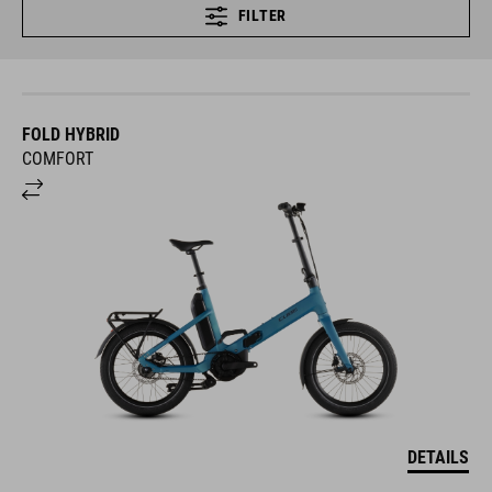
FILTER
FOLD HYBRID
COMFORT
DETAILS