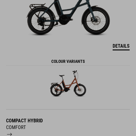
DETAILS
COLOUR VARIANTS
COMPACT HYBRID
COMFORT