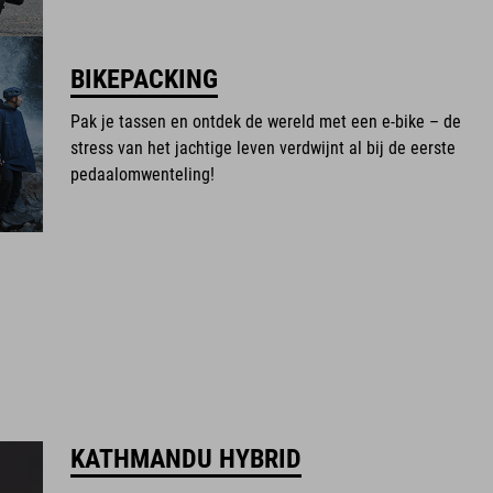
BIKEPACKING
Pak je tassen en ontdek de wereld met een e-bike – de
stress van het jachtige leven verdwijnt al bij de eerste
pedaalomwenteling!
KATHMANDU HYBRID