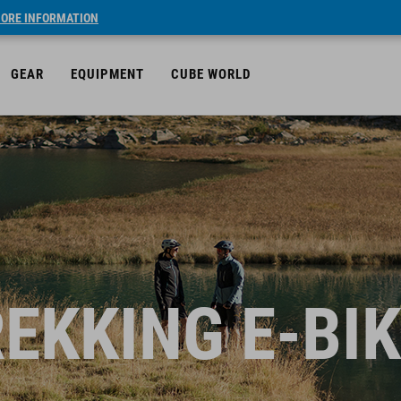
ORE INFORMATION
GEAR
EQUIPMENT
CUBE WORLD
EKKING E-BI