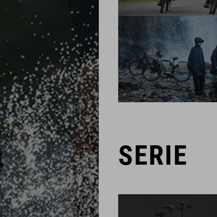
SERIE