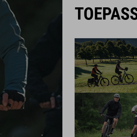
TOEPAS