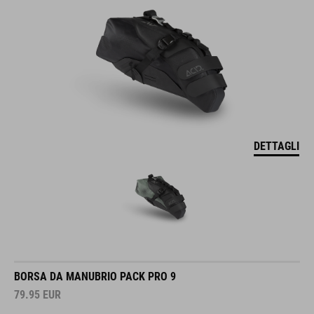
DETTAGLI
BORSA DA MANUBRIO PACK PRO 9
79.95
EUR