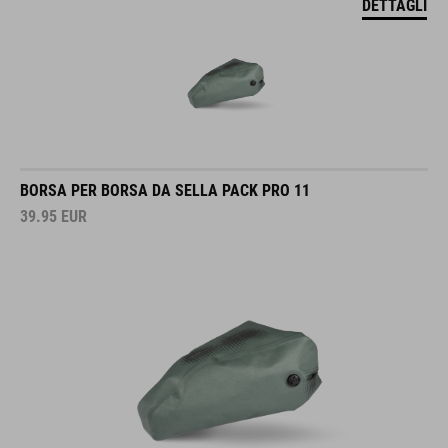
DETTAGLI
BORSA PER BORSA DA SELLA PACK PRO 11
39.95
EUR