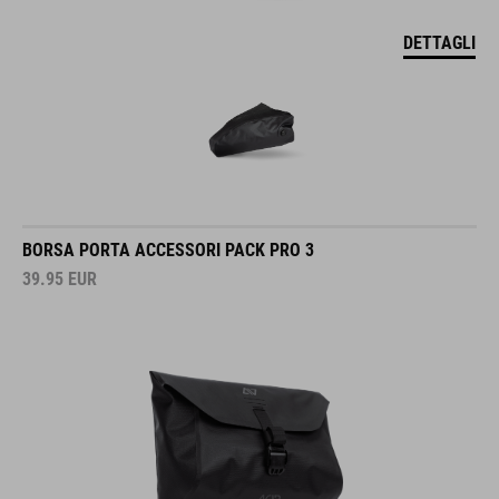
DETTAGLI
BORSA PORTA ACCESSORI PACK PRO 3
39.95
EUR