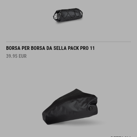
BORSA PER BORSA DA SELLA PACK PRO 11
39.95
EUR