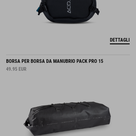
DETTAGLI
BORSA PER BORSA DA MANUBRIO PACK PRO 15
49.95
EUR