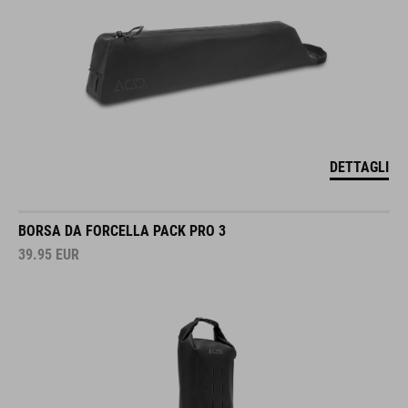
DETTAGLI
BORSA DA FORCELLA PACK PRO 3
39.95
EUR