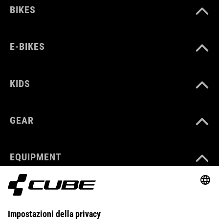
BIKES
E-BIKES
KIDS
GEAR
EQUIPMENT
SUPPORT