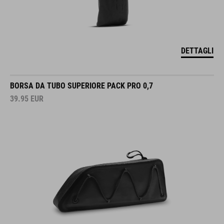
DETTAGLI
BORSA DA TUBO SUPERIORE PACK PRO 0,7
39.95
EUR