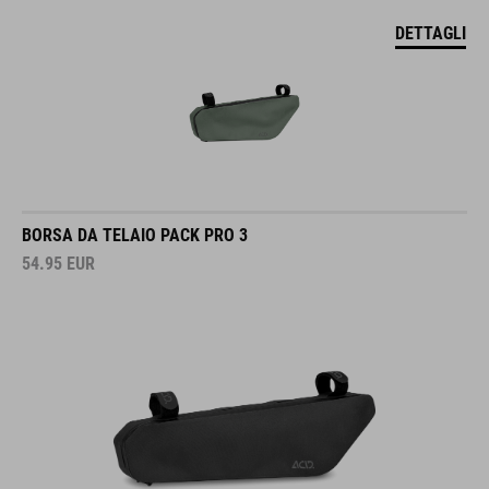
DETTAGLI
BORSA DA TELAIO PACK PRO 3
54.95
EUR