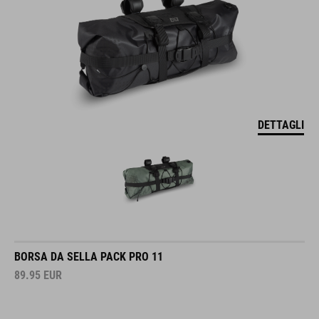
DETTAGLI
BORSA DA SELLA PACK PRO 11
89.95
EUR