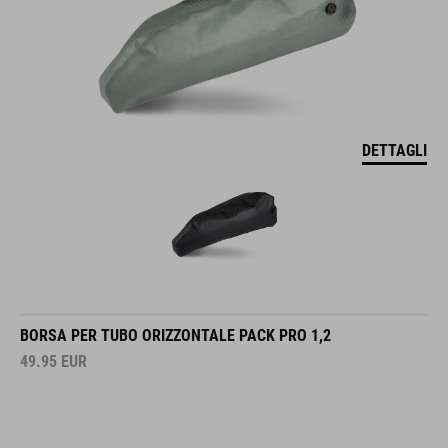
DETTAGLI
BORSA PER TUBO ORIZZONTALE PACK PRO 1,2
49.95
EUR