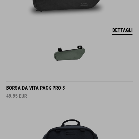
DETTAGLI
BORSA DA VITA PACK PRO 3
49.95
EUR