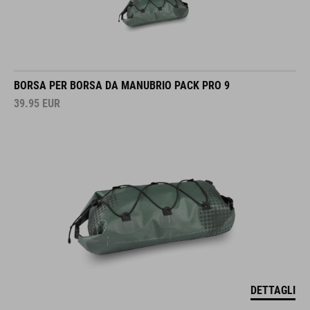
BORSA PER BORSA DA MANUBRIO PACK PRO 9
39.95
EUR
DETTAGLI