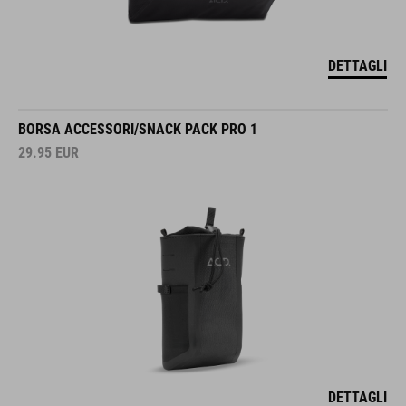
DETTAGLI
BORSA ACCESSORI/SNACK PACK PRO 1
29.95
EUR
DETTAGLI