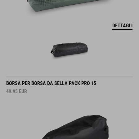
DETTAGLI
BORSA PER BORSA DA SELLA PACK PRO 15
49.95
EUR