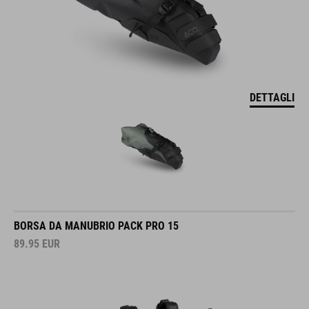
DETTAGLI
BORSA DA MANUBRIO PACK PRO 15
89.95
EUR