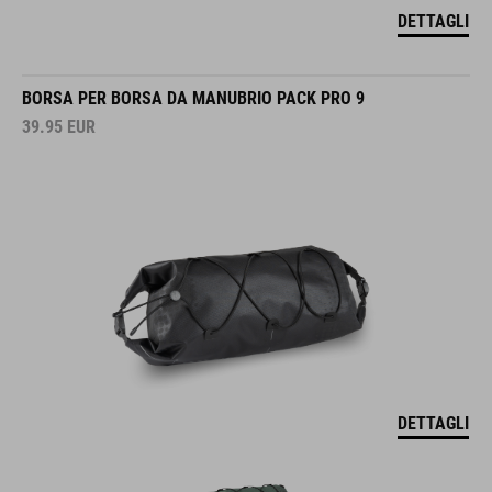
DETTAGLI
BORSA PER BORSA DA MANUBRIO PACK PRO 9
39.95
EUR
DETTAGLI