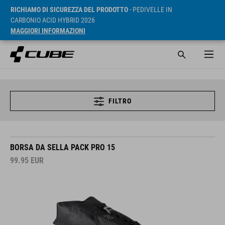
RICHIAMO DI SICUREZZA DEL PRODOTTO
- PEDIVELLE IN
CARBONIO ACID HYBRID 2026
MAGGIORI INFORMAZIONI
FILTRO
BORSA DA SELLA PACK PRO 15
99.95
EUR