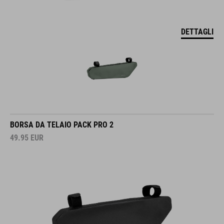
DETTAGLI
BORSA DA TELAIO PACK PRO 2
49.95
EUR