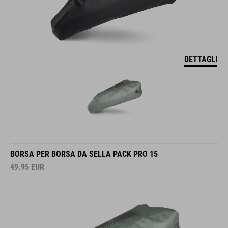
DETTAGLI
BORSA PER BORSA DA SELLA PACK PRO 15
49.95
EUR