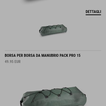
DETTAGLI
BORSA PER BORSA DA MANUBRIO PACK PRO 15
49.95
EUR