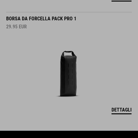
BORSA DA FORCELLA PACK PRO 1
29.95
EUR
DETTAGLI