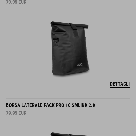
79.95
EUR
DETTAGLI
BORSA LATERALE PACK PRO 10 SMLINK 2.0
79.95
EUR