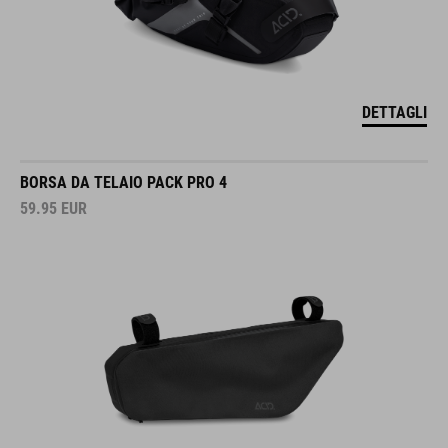
DETTAGLI
BORSA DA TELAIO PACK PRO 4
59.95
EUR