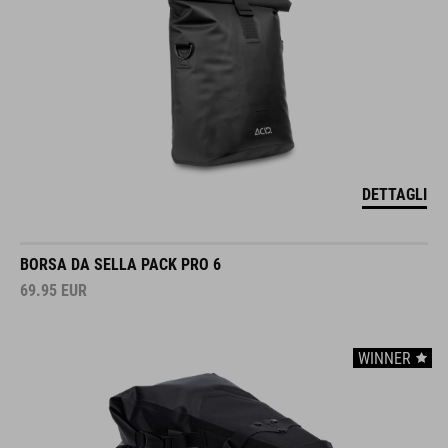
DETTAGLI
BORSA DA SELLA PACK PRO 6
69.95
EUR
WINNER