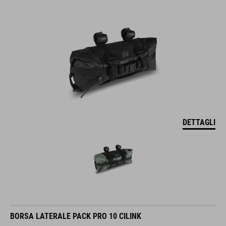
DETTAGLI
BORSA LATERALE PACK PRO 10 CILINK