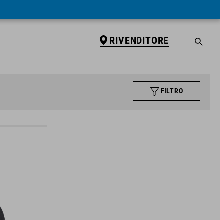
RIVENDITORE
FILTRO