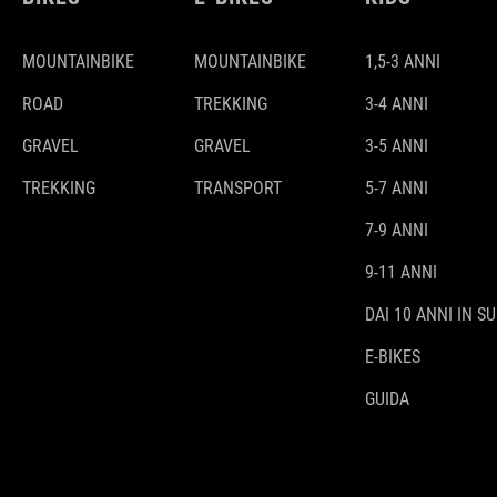
MOUNTAINBIKE
MOUNTAINBIKE
1,5-3 ANNI
ROAD
TREKKING
3-4 ANNI
GRAVEL
GRAVEL
3-5 ANNI
TREKKING
TRANSPORT
5-7 ANNI
7-9 ANNI
9-11 ANNI
DAI 10 ANNI IN SU
E-BIKES
GUIDA