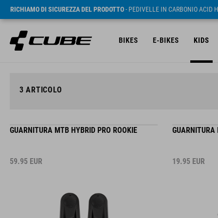
RICHIAMO DI SICUREZZA DEL PRODOTTO
- PEDIVELLE IN CARBONIO ACID 
BIKES
E-BIKES
KIDS
3
ARTICOLO
GUARNITURA MTB HYBRID PRO ROOKIE
GUARNITURA 
59.95
EUR
19.95
EUR