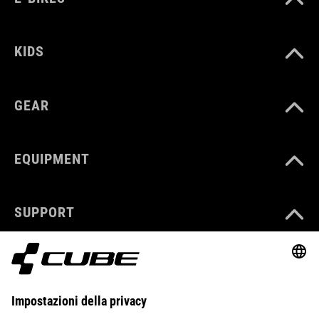
KIDS
GEAR
EQUIPMENT
SUPPORT
ABOUT US