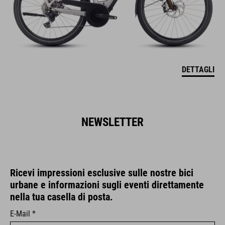
DETTAGLI
NEWSLETTER
Ricevi impressioni esclusive sulle nostre bici
urbane e informazioni sugli eventi direttamente
nella tua casella di posta.
E-Mail *