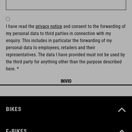
I have read the
privacy notice
and consent to the forwarding of
my personal data to third parties in connection with my
enquiry. This includes in particular the forwarding of my
personal data to employees, retailers and their
representatives. The data I have provided must not be used by
the third party for anything other than the purpose described
here. *
BIKES
E-BIKES