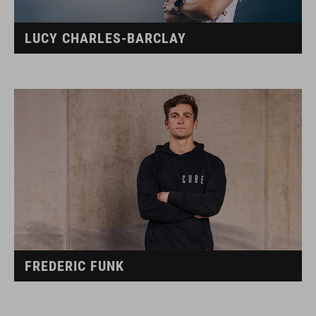
LUCY CHARLES-BARCLAY
FREDERIC FUNK