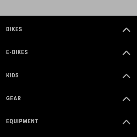
BIKES
E-BIKES
KIDS
GEAR
EQUIPMENT