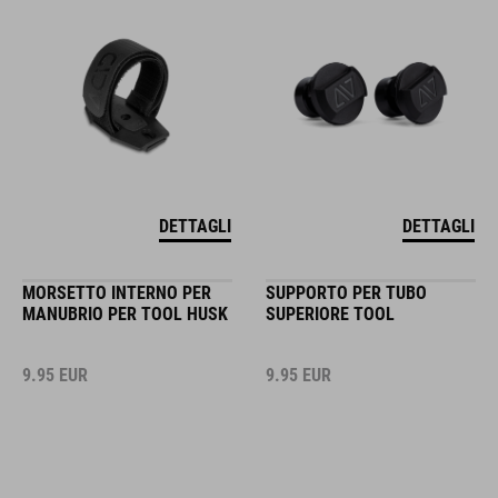
DETTAGLI
DETTAGLI
MORSETTO INTERNO PER
SUPPORTO PER TUBO
MANUBRIO PER TOOL HUSK
SUPERIORE TOOL
9.95
EUR
9.95
EUR