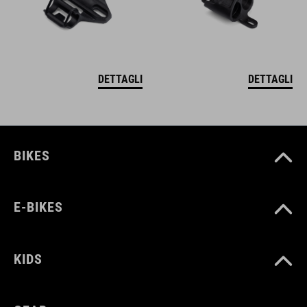
DETTAGLI
DETTAGLI
BIKES
E-BIKES
KIDS