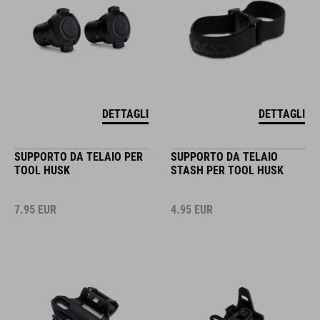
DETTAGLI
DETTAGLI
SUPPORTO DA TELAIO PER
SUPPORTO DA TELAIO
TOOL HUSK
STASH PER TOOL HUSK
7.95
EUR
4.95
EUR