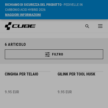
RICHIAMO DI SICUREZZA DEL PRODOTTO
- PEDIVELLE IN
CARBONIO ACID HYBRID 2026
MAGGIORI INFORMAZIONI
6
ARTICOLO
FILTRO
CINGHIA PER TELAIO
GILINK PER TOOL HUSK
9.95
EUR
9.95
EUR