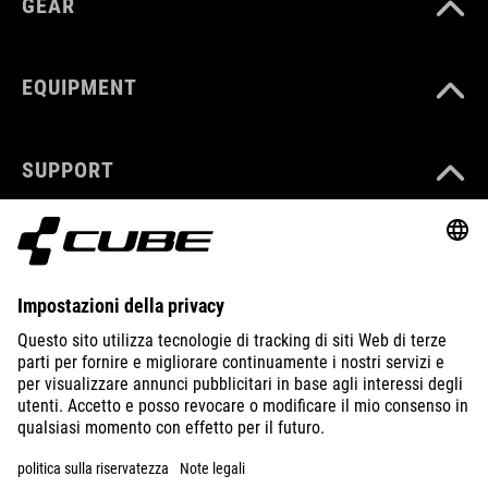
GEAR
EQUIPMENT
SUPPORT
ABOUT US
EXPLORE