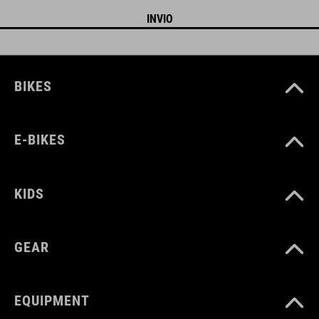
BIKES
E-BIKES
KIDS
GEAR
EQUIPMENT