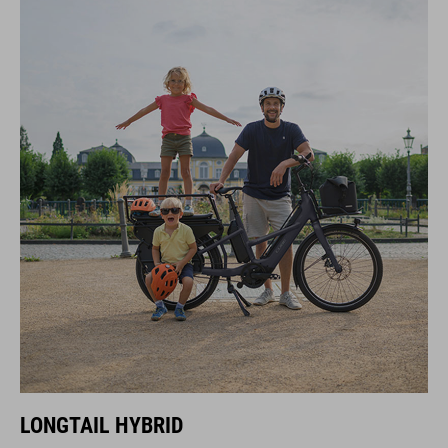
LONGTAIL HYBRID