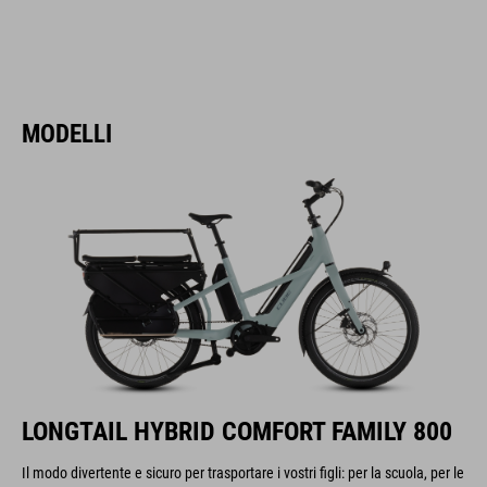
MODELLI
LONGTAIL HYBRID COMFORT FAMILY 800
Il modo divertente e sicuro per trasportare i vostri figli: per la scuola, per le