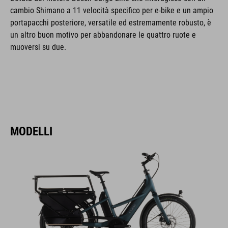
cambio Shimano a 11 velocità specifico per e-bike e un ampio
portapacchi posteriore, versatile ed estremamente robusto, è
un altro buon motivo per abbandonare le quattro ruote e
muoversi su due.
MODELLI