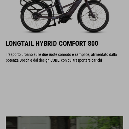
LONGTAIL HYBRID COMFORT 800
Trasporto urbano sulle due ruote comodo e semplice, alimentato dalla
potenza Bosch e dal design CUBE, con cui trasportare carichi