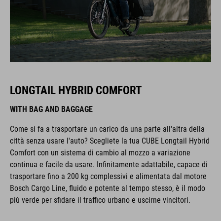
LONGTAIL HYBRID COMFORT
WITH BAG AND BAGGAGE
Come si fa a trasportare un carico da una parte all'altra della
città senza usare l'auto? Scegliete la tua CUBE Longtail Hybrid
Comfort con un sistema di cambio al mozzo a variazione
continua e facile da usare. Infinitamente adattabile, capace di
trasportare fino a 200 kg complessivi e alimentata dal motore
Bosch Cargo Line, fluido e potente al tempo stesso, è il modo
più verde per sfidare il traffico urbano e uscirne vincitori.