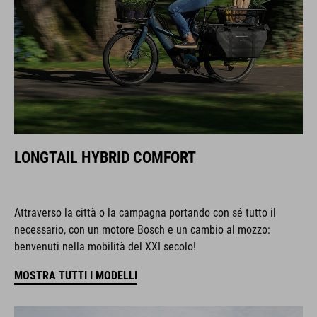
LONGTAIL HYBRID COMFORT
Attraverso la città o la campagna portando con sé tutto il
necessario, con un motore Bosch e un cambio al mozzo:
benvenuti nella mobilità del XXI secolo!
MOSTRA TUTTI I MODELLI