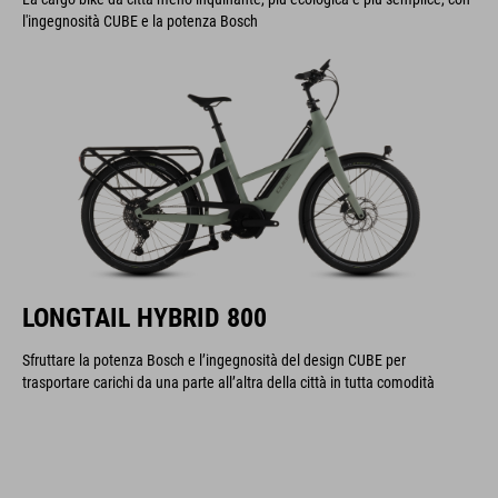
l'ingegnosità CUBE e la potenza Bosch
LONGTAIL HYBRID 800
Sfruttare la potenza Bosch e l’ingegnosità del design CUBE per
trasportare carichi da una parte all’altra della città in tutta comodità