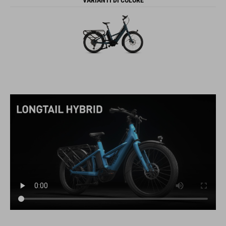
VARIANTI DI COLORE