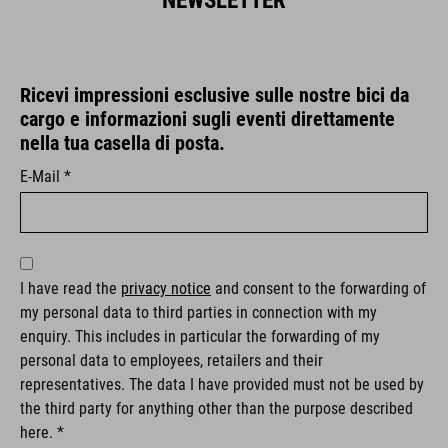
NEWSLETTER
Ricevi impressioni esclusive sulle nostre bici da
cargo e informazioni sugli eventi direttamente
nella tua casella di posta.
E-Mail *
I have read the
privacy notice
and consent to the forwarding of
my personal data to third parties in connection with my
enquiry. This includes in particular the forwarding of my
personal data to employees, retailers and their
representatives. The data I have provided must not be used by
the third party for anything other than the purpose described
here. *