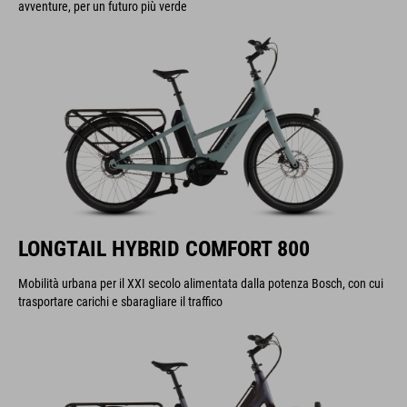
avventure, per un futuro più verde
LONGTAIL HYBRID COMFORT 800
Mobilità urbana per il XXI secolo alimentata dalla potenza Bosch, con cui
trasportare carichi e sbaragliare il traffico