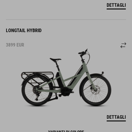
DETTAGLI
LONGTAIL HYBRID
3899
EUR
DETTAGLI