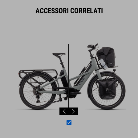
ACCESSORI CORRELATI