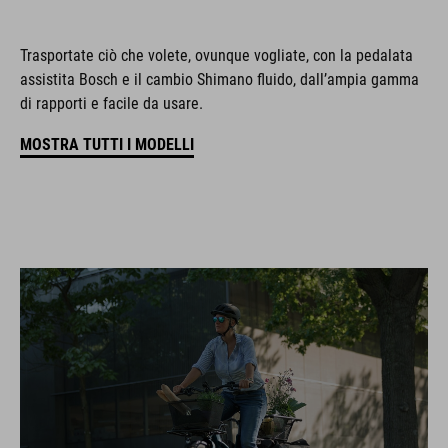
Trasportate ciò che volete, ovunque vogliate, con la pedalata
assistita Bosch e il cambio Shimano fluido, dall’ampia gamma
di rapporti e facile da usare.
MOSTRA TUTTI I MODELLI