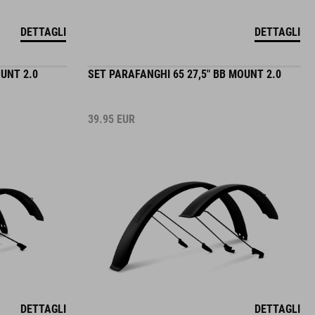
DETTAGLI
DETTAGLI
UNT 2.0
SET PARAFANGHI 65 27,5" BB MOUNT 2.0
39.95
EUR
DETTAGLI
DETTAGLI