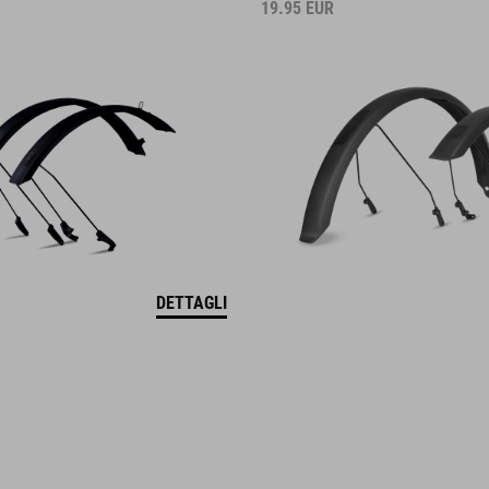
19.95
EUR
DETTAGLI