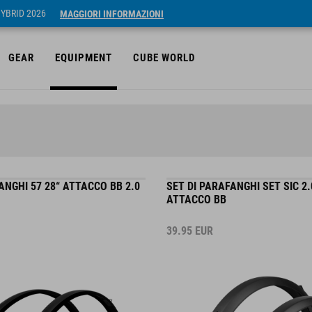
HYBRID 2026
MAGGIORI INFORMAZIONI
GEAR
EQUIPMENT
CUBE WORLD
ANGHI 57 28“ ATTACCO BB 2.0
SET DI PARAFANGHI SET SIC 2.
ATTACCO BB
39.95
EUR