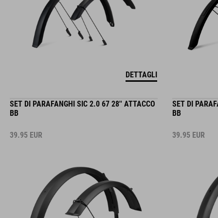
DETTAGLI
SET DI PARAFANGHI SIC 2.0 67 28'' ATTACCO
SET DI PARAF
BB
BB
39.95
EUR
39.95
EUR