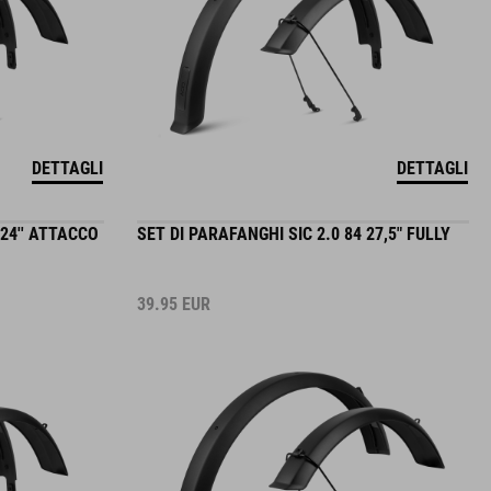
DETTAGLI
DETTAGLI
 24'' ATTACCO
SET DI PARAFANGHI SIC 2.0 84 27,5" FULLY
39.95
EUR