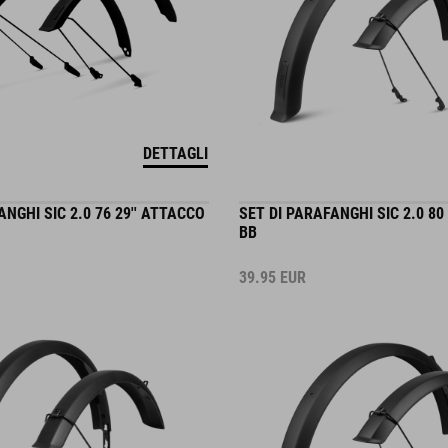
DETTAGLI
ANGHI SIC 2.0 76 29'' ATTACCO
SET DI PARAFANGHI SIC 2.0 80
BB
39.95
EUR