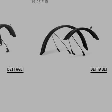
19.95
EUR
DETTAGLI
DETTAGLI