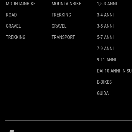
MOUNTAINBIKE
MOUNTAINBIKE
1,5-3 ANNI
ROAD
TREKKING
3-4 ANNI
GRAVEL
GRAVEL
3-5 ANNI
TREKKING
TRANSPORT
5-7 ANNI
7-9 ANNI
9-11 ANNI
DAI 10 ANNI IN SU
E-BIKES
GUIDA