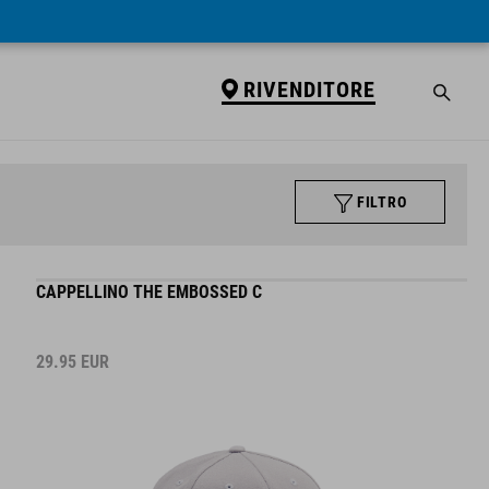
RIVENDITORE
FILTRO
CAPPELLINO THE EMBOSSED C
29.95
EUR