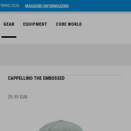
HYBRID 2026
MAGGIORI INFORMAZIONI
GEAR
EQUIPMENT
CUBE WORLD
CAPPELLINO THE EMBOSSED
29.95
EUR