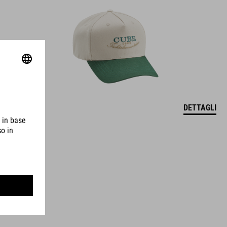
DETTAGLI