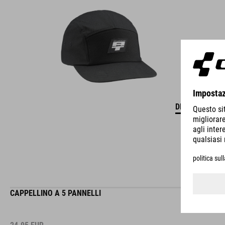
DETTAGLI
CAPPELLINO A 5 PANNELLI