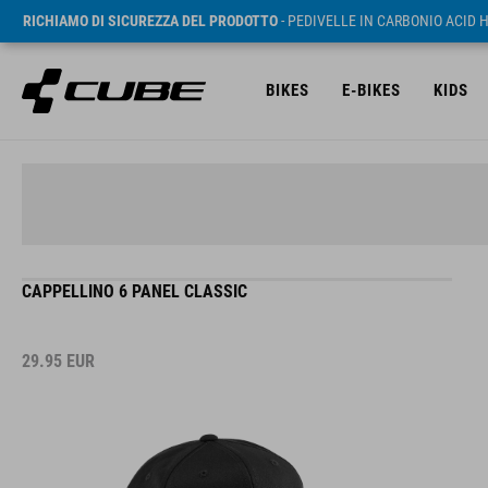
RICHIAMO DI SICUREZZA DEL PRODOTTO
- PEDIVELLE IN CARBONIO ACID 
BIKES
E-BIKES
KIDS
CAPPELLINO 6 PANEL CLASSIC
29.95
EUR