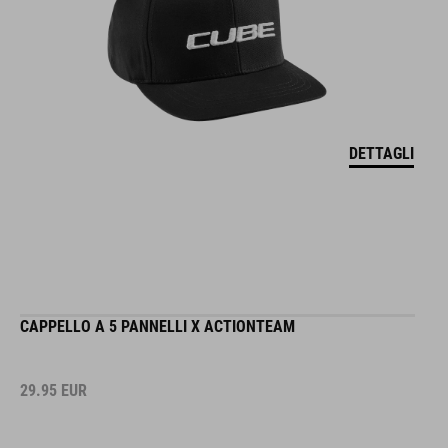
DETTAGLI
CAPPELLO A 5 PANNELLI X ACTIONTEAM
29.95
EUR