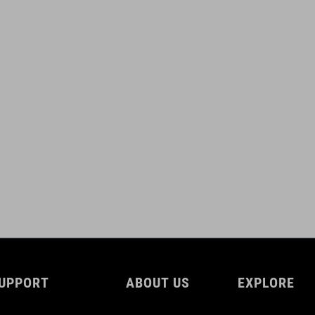
UPPORT
ABOUT US
EXPLORE