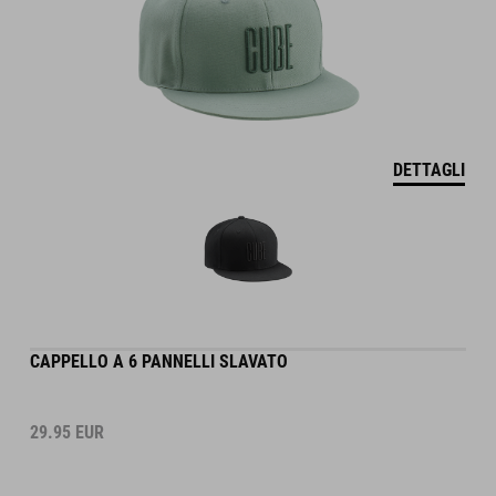
DETTAGLI
CAPPELLO A 6 PANNELLI SLAVATO
29.95
EUR