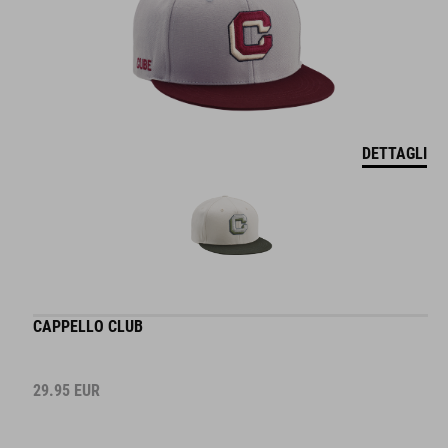
DETTAGLI
CAPPELLO CLUB
29.95
EUR