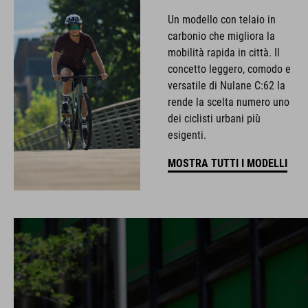
Un modello con telaio in
carbonio che migliora la
mobilità rapida in città. Il
concetto leggero, comodo e
versatile di Nulane C:62 la
rende la scelta numero uno
dei ciclisti urbani più
esigenti.
MOSTRA TUTTI I MODELLI