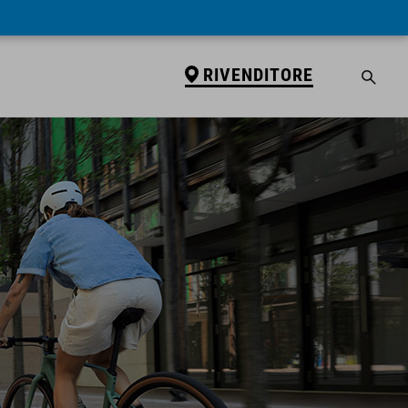
RIVENDITORE