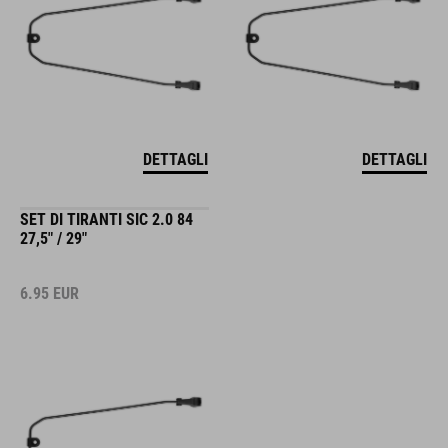
DETTAGLI
DETTAGLI
SET DI TIRANTI SIC 2.0 84
27,5" / 29"
6.95
EUR