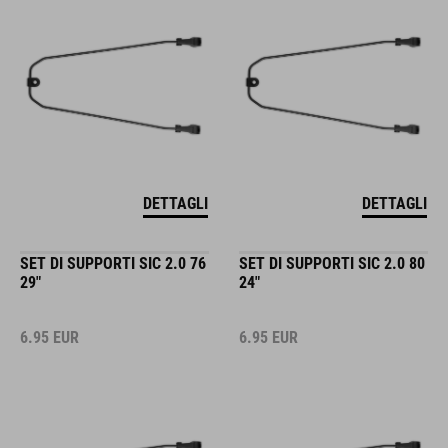
DETTAGLI
DETTAGLI
SET DI SUPPORTI SIC 2.0 76
SET DI SUPPORTI SIC 2.0 80
29"
24"
6.95
EUR
6.95
EUR