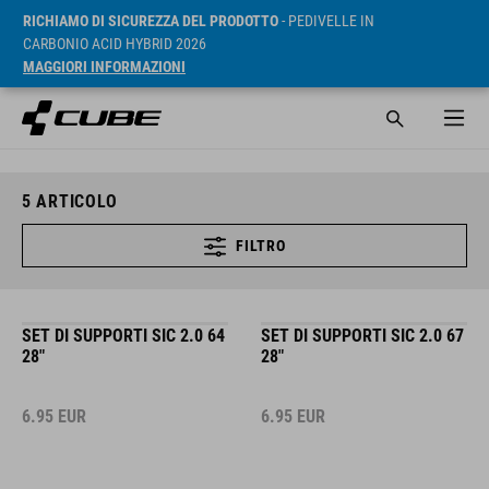
RICHIAMO DI SICUREZZA DEL PRODOTTO
- PEDIVELLE IN
CARBONIO ACID HYBRID 2026
MAGGIORI INFORMAZIONI
5
ARTICOLO
FILTRO
SET DI SUPPORTI SIC 2.0 64
SET DI SUPPORTI SIC 2.0 67
28"
28"
6.95
EUR
6.95
EUR