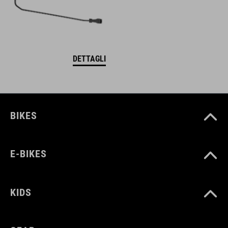
DETTAGLI
BIKES
E-BIKES
KIDS