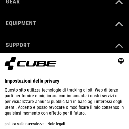
GEAR
EQUIPMENT
SUPPORT
ABOUT US
EXPLORE