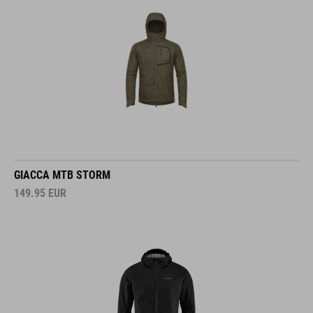
GIACCA MTB STORM
149.95
EUR