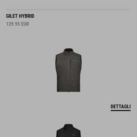
GILET HYBRID
129.95
EUR
DETTAGLI