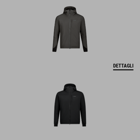
DETTAGLI