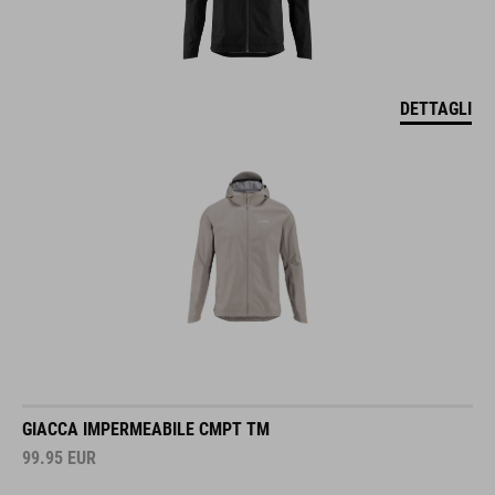
DETTAGLI
GIACCA IMPERMEABILE CMPT TM
99.95
EUR