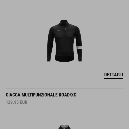
DETTAGLI
GIACCA MULTIFUNZIONALE ROAD/XC
139.95
EUR