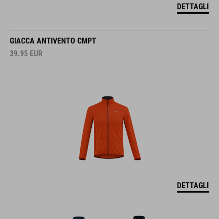
DETTAGLI
GIACCA ANTIVENTO CMPT
39.95
EUR
DETTAGLI