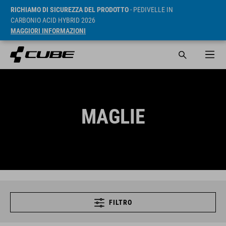
RICHIAMO DI SICUREZZA DEL PRODOTTO
- PEDIVELLE IN
CARBONIO ACID HYBRID 2026
MAGGIORI INFORMAZIONI
MAGLIE
FILTRO