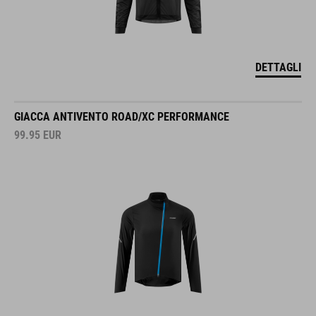
DETTAGLI
GIACCA ANTIVENTO ROAD/XC PERFORMANCE
99.95
EUR