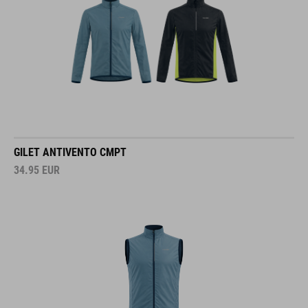
GILET ANTIVENTO CMPT
34.95
EUR