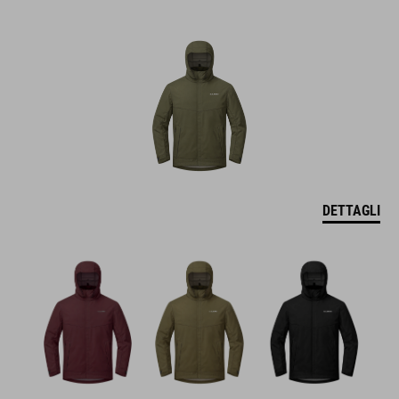
DETTAGLI