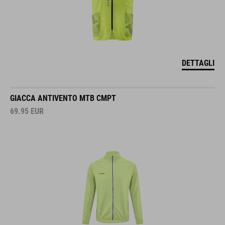
DETTAGLI
GIACCA ANTIVENTO MTB CMPT
69.95
EUR