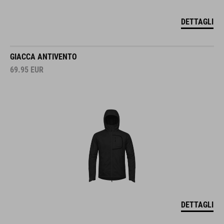
DETTAGLI
GIACCA ANTIVENTO
69.95
EUR
DETTAGLI