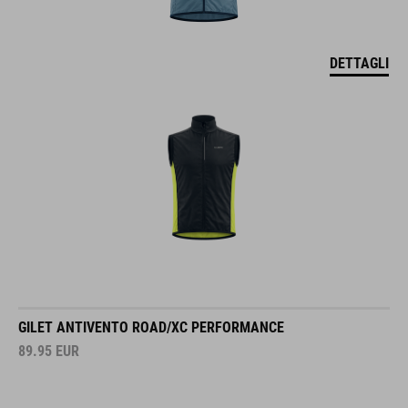
DETTAGLI
GILET ANTIVENTO ROAD/XC PERFORMANCE
89.95
EUR