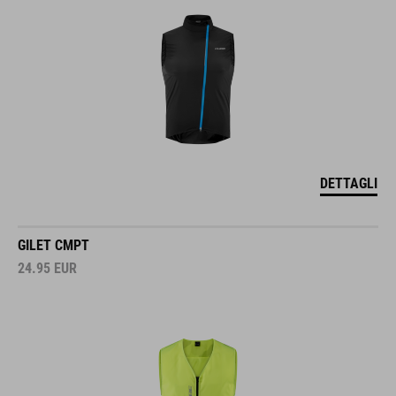
DETTAGLI
GILET CMPT
24.95
EUR