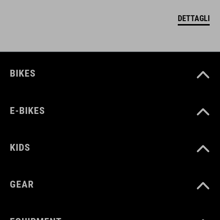
DETTAGLI
BIKES
E-BIKES
KIDS
GEAR