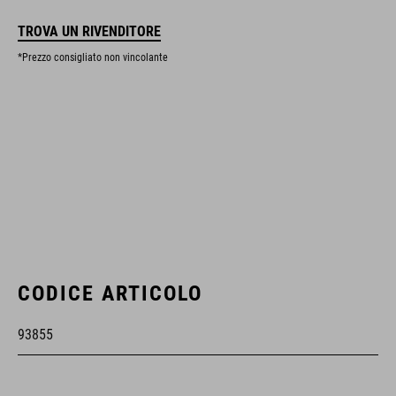
TROVA UN RIVENDITORE
*Prezzo consigliato non vincolante
CODICE ARTICOLO
93855