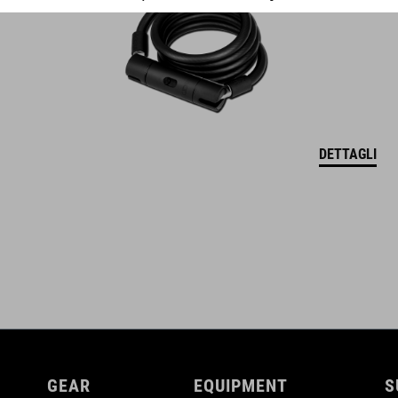
DETTAGLI
GEAR
EQUIPMENT
S