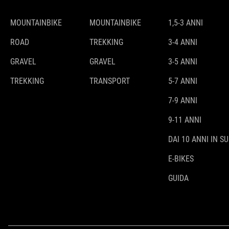
MOUNTAINBIKE
MOUNTAINBIKE
1,5-3 ANNI
ROAD
TREKKING
3-4 ANNI
GRAVEL
GRAVEL
3-5 ANNI
TREKKING
TRANSPORT
5-7 ANNI
7-9 ANNI
9-11 ANNI
DAI 10 ANNI IN SU
E-BIKES
GUIDA