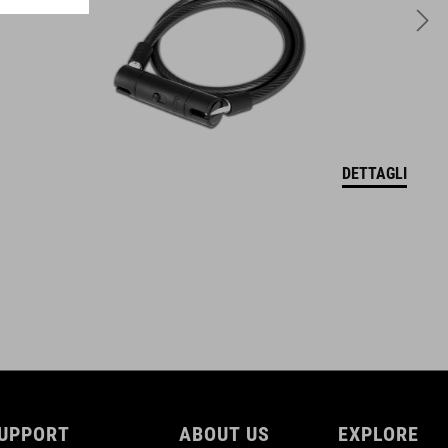
DETTAGLI
UPPORT
ABOUT US
EXPLORE