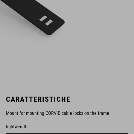
CARATTERISTICHE
Mount for mounting CORVID cable locks on the frame
lightweigth