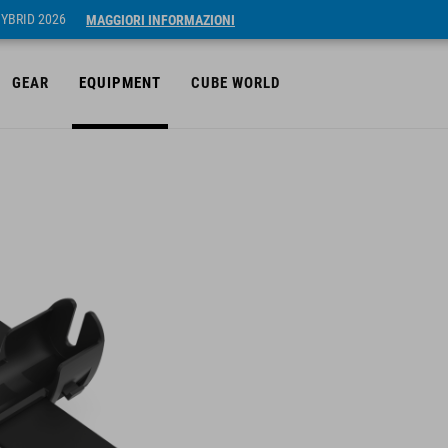
HYBRID 2026
MAGGIORI INFORMAZIONI
GEAR
EQUIPMENT
CUBE WORLD