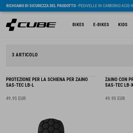
RICHIAMO DI SICUREZZA DEL PRODOTTO
- PEDIVELLE IN CARBONIO ACID 
BIKES
E-BIKES
KIDS
3
ARTICOLO
PROTEZIONE PER LA SCHIENA PER ZAINO
ZAINO CON P
SAS-TEC LB-L
SAS-TEC LB-
49.95
EUR
49.95
EUR