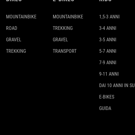
MOUNTAINBIKE
MOUNTAINBIKE
1,5-3 ANNI
ROAD
TREKKING
3-4 ANNI
GRAVEL
GRAVEL
3-5 ANNI
TREKKING
TRANSPORT
5-7 ANNI
7-9 ANNI
9-11 ANNI
DAI 10 ANNI IN SU
E-BIKES
GUIDA