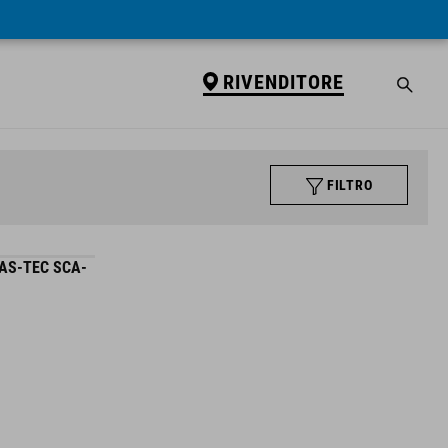
RIVENDITORE
FILTRO
AS-TEC SCA-