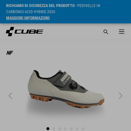
RICHIAMO DI SICUREZZA DEL PRODOTTO
- PEDIVELLE IN
CARBONIO ACID HYBRID 2026
MAGGIORI INFORMAZIONI
RRP* 99.95 EUR