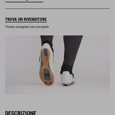
TROVA UN RIVENDITORE
*Prezzo consigliato non vincolante
DESCRIZIONE